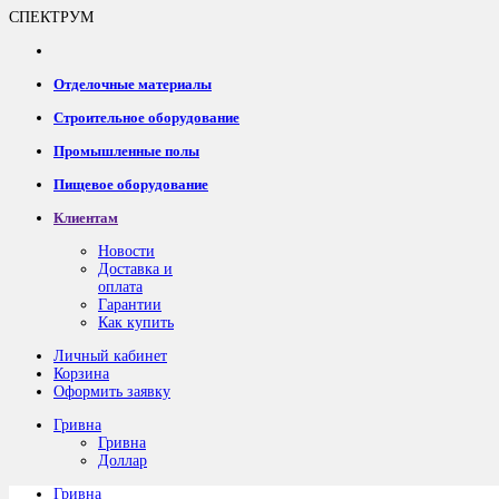
СПЕКТРУМ
Отделочные материалы
Строительное оборудование
Промышленные полы
Пищевое оборудование
Клиентам
Новости
Доставка и
оплата
Гарантии
Как купить
Личный кабинет
Корзина
Оформить заявку
Гривна
Гривна
Доллар
Гривна