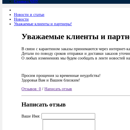
Станки с ЧПУ
Новости и статьи
Новости
Уважаемые клиенты и партнеры!
Уважаемые клиенты и партн
В связи с карантином заказы принимаются через интернет-к
Детали по поводу сроков отправки и доставки заказов уточ
О любых изменениях мы будем сообщать в ленте новостей на 
Просим прощения за временные неудобства!
Здоровья Вам и Вашим близким!
Отзывов: 0
/
Написать отзыв
Написать отзыв
Ваше Имя: