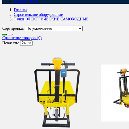
Станки с ЧПУ
Главная
Строительное оборудование
Тачки ЭЛЕКТРИЧЕСКИЕ САМОХОДНЫЕ
Сортировка:
Сравнение товаров (0)
Показать: