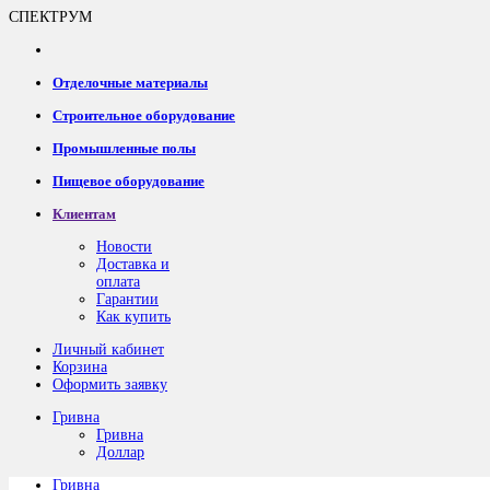
СПЕКТРУМ
Отделочные материалы
Строительное оборудование
Промышленные полы
Пищевое оборудование
Клиентам
Новости
Доставка и
оплата
Гарантии
Как купить
Личный кабинет
Корзина
Оформить заявку
Гривна
Гривна
Доллар
Гривна