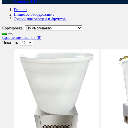
Станки с ЧПУ
Главная
Пищевое оборудование
Сушки для овощей и фруктов
Сортировка:
Сравнение товаров (0)
Показать: