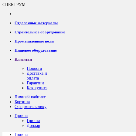
СПЕКТРУМ
Отделочные материалы
Строительное оборудование
Промышленные полы
Пищевое оборудование
Клиентам
Новости
Доставка и
оплата
Гарантии
Как купить
Личный кабинет
Корзина
Оформить заявку
Гривна
Гривна
Доллар
Гривна