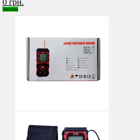
0 грн.
Заказать