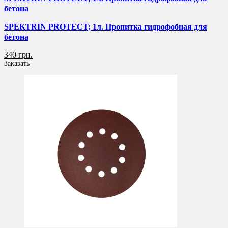
бетона
SPEKTRIN PROTECT; 1л. Пропитка гидрофобная для
бетона
340 грн.
Заказать