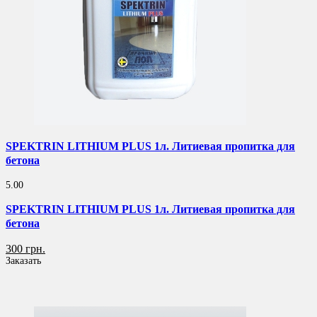
SPEKTRIN LITHIUM PLUS 1л. Литиевая пропитка для
бетона
5.00
SPEKTRIN LITHIUM PLUS 1л. Литиевая пропитка для
бетона
300 грн.
Заказать