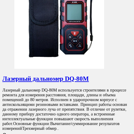
Лазерный дальномер DQ-80M
Лазерный дальномер DQ-80M используется строителями в процессе
ремонта для измерения расстояния, площади, длины и объема
помещений до 80 метров. Исполнен в ударопрочном корпусе с
антискользящими резиновыми вставками. Принцип работы основан
да отражении лазерного луча от препятствия. В отличие от рулетки,
данному прибору достаточно одного оператора, а встроенные
интеллектуальные функции повышают скорость выполнения
работ.Основные функции:Вычитание/суммирование результатов
измеренийТрехмерный обмер..