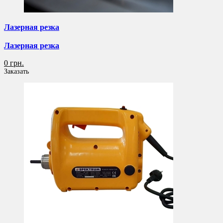
Лазерная резка
Лазерная резка
0 грн.
Заказать