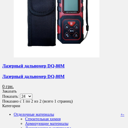
Лазерный дальномер DQ-80M
Лазерный дальномер DQ-80M
0 грн.
Заказать
Показать:
Показано с 1 по 2 из 2 (всего 1 страниц)
Категории
Отделочные материалы
+
-
Строительная химия
Армирующие материалы