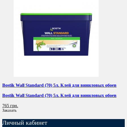
Bostik Wall Standard (70) 5л. Клей для виниловых обоев
Bostik Wall Standard (70) 5л. Клей для виниловых обоев
765 грн.
Заказать
Личный кабинет