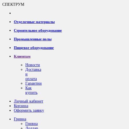
СПЕКТРУМ
Отделочные материалы
Строительное оборудование
Промышленные полы
Пищевое оборудование
Клиентам
Новости
Доставка
и
оплата
Гарантии
Как
купить
Личный кабинет
Корзина
Оформить заявку
Гривна
Гривна
Доллар