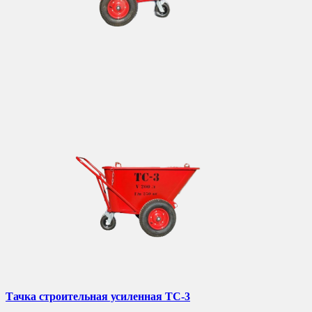
Тачка строительная усиленная ТС-3