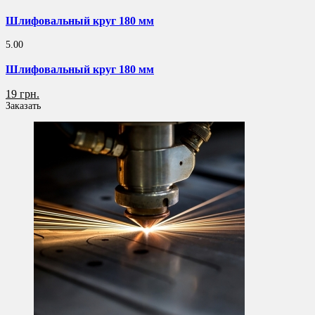
Шлифовальный круг 180 мм
5.00
Шлифовальный круг 180 мм
19 грн.
Заказать