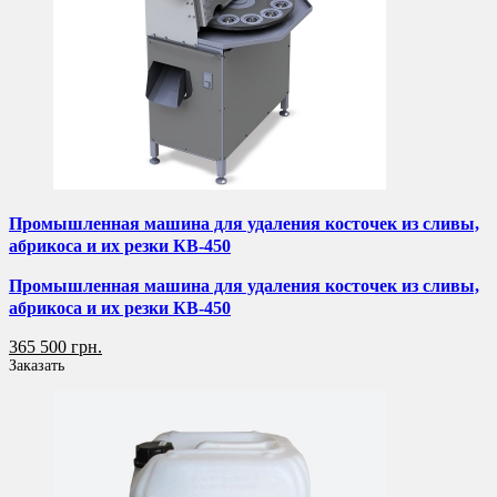
Промышленная машина для удаления косточек из сливы,
абрикоса и их резки КВ-450
Промышленная машина для удаления косточек из сливы,
абрикоса и их резки КВ-450
365 500 грн.
Заказать