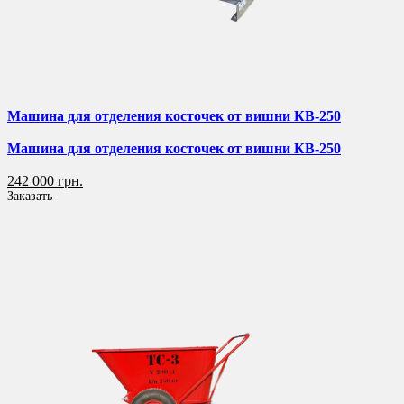
Машина для отделения косточек от вишни КВ-250
Машина для отделения косточек от вишни КВ-250
242 000 грн.
Заказать