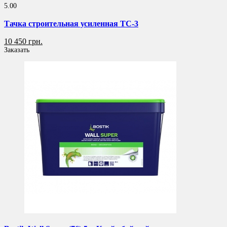
5.00
Тачка строительная усиленная ТС-3
10 450 грн.
Заказать