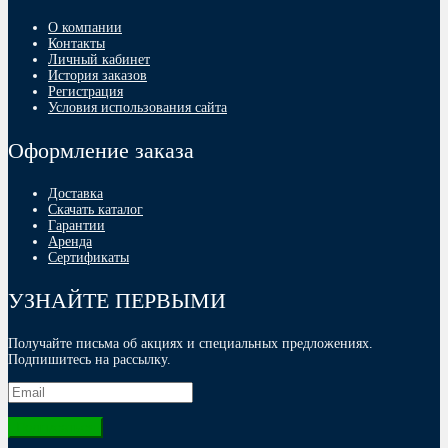
О компании
Контакты
Личный кабинет
История заказов
Регистрация
Условия использования сайта
Оформление заказа
Доставка
Скачать каталог
Гарантии
Аренда
Сертификаты
УЗНАЙТЕ ПЕРВЫМИ
Получайте письма об акциях и специальных предложениях.
Подпишитесь на рассылку.