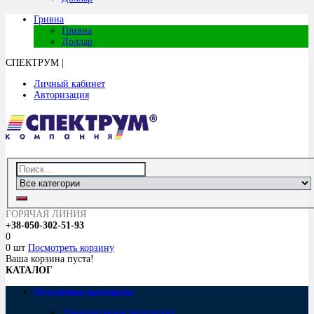
Гривна
Гривна
Доллар
СПЕКТРУМ
|
Личный кабинет
Авторизация
ГОРЯЧАЯ ЛИНИЯ
+38-050-302-51-93
0
0 шт
Посмотреть корзину
Ваша корзина пуста!
КАТАЛОГ
Отделочные материалы
Лакокрасочные материалы