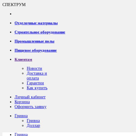
СПЕКТРУМ
Отделочные материалы
Строительное оборудование
Промышленные полы
Пищевое оборудование
Клиентам
Новости
Доставка и
оплата
Гарантии
Как купить
Личный кабинет
Корзина
Оформить заявку
Гривна
Гривна
Доллар
Гривна