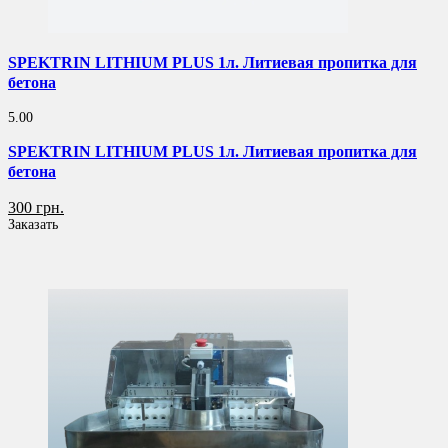
SPEKTRIN LITHIUM PLUS 1л. Литиевая пропитка для
бетона
5.00
SPEKTRIN LITHIUM PLUS 1л. Литиевая пропитка для
бетона
300 грн.
Заказать