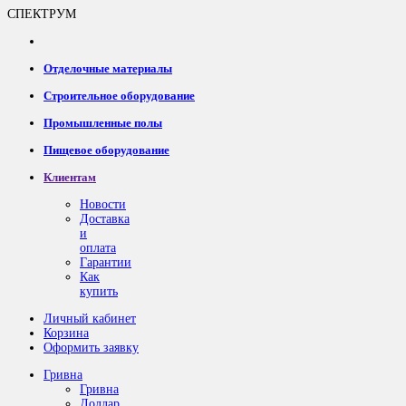
СПЕКТРУМ
Отделочные материалы
Строительное оборудование
Промышленные полы
Пищевое оборудование
Клиентам
Новости
Доставка
и
оплата
Гарантии
Как
купить
Личный кабинет
Корзина
Оформить заявку
Гривна
Гривна
Доллар