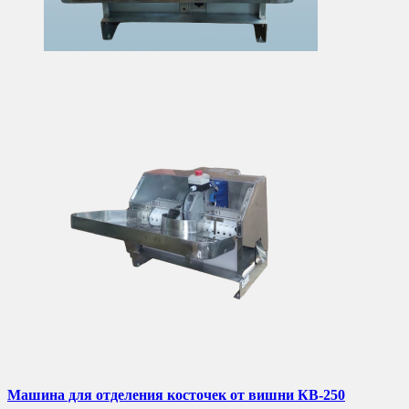
Машина для отделения косточек от вишни КВ-250