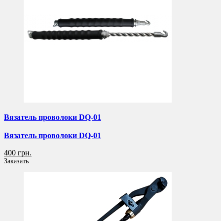
Вязатель проволоки DQ-01
Вязатель проволоки DQ-01
400 грн.
Заказать