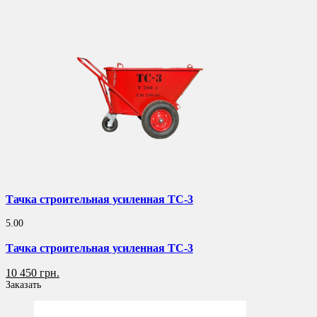
Тачка строительная усиленная ТС-3
5.00
Тачка строительная усиленная ТС-3
10 450 грн.
Заказать