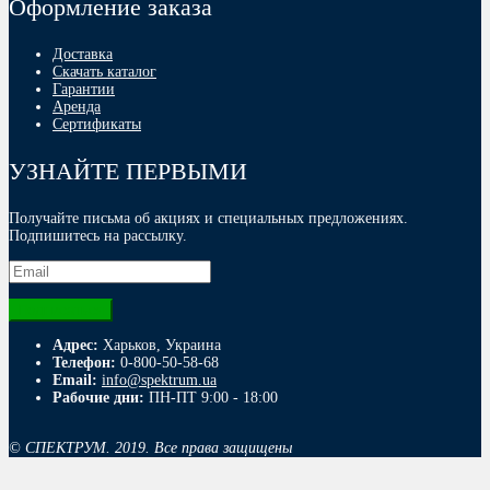
Оформление заказа
Доставка
Скачать каталог
Гарантии
Аренда
Сертификаты
УЗНАЙТЕ ПЕРВЫМИ
Получайте письма об акциях и специальных предложениях.
Подпишитесь на рассылку.
Адрес:
Харьков, Украина
Телефон:
0-800-50-58-68
Email:
info@spektrum.ua
Рабочие дни:
ПН-ПТ 9:00 - 18:00
© СПЕКТРУМ. 2019. Все права защищены