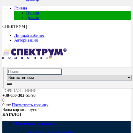
Гривна
Гривна
Доллар
СПЕКТРУМ
|
Личный кабинет
Авторизация
ГОРЯЧАЯ ЛИНИЯ
+38-050-302-51-93
0
0 шт
Посмотреть корзину
Ваша корзина пуста!
КАТАЛОГ
Отделочные материалы
Лакокрасочные материалы