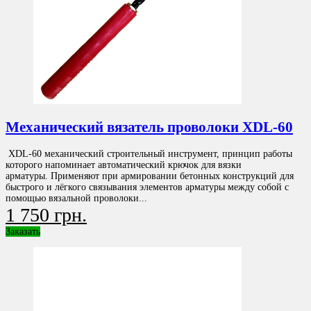
Механический вязатель проволоки XDL-60
XDL-60 механический строительный инструмент, принцип работы
которого напоминает автоматический крючок для вязки
арматуры. Применяют при армировании бетонных конструкций для
быстрого и лёгкого связывания элементов арматуры между собой с
помощью вязальной проволоки...
1 750 грн.
Заказать