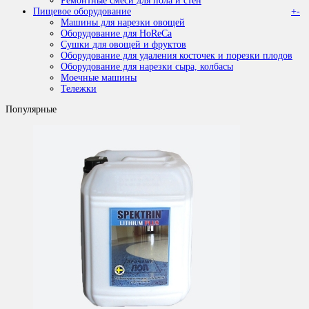
Ремонтные смеси для пола и стен
Пищевое оборудование
+
-
Машины для нарезки овощей
Оборудование для HoReCa
Сушки для овощей и фруктов
Оборудование для удаления косточек и порезки плодов
Оборудование для нарезки сыра, колбасы
Моечные машины
Тележки
Популярные