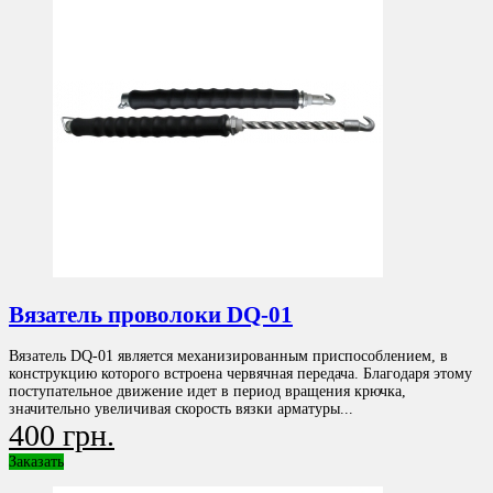
Вязатель проволоки DQ-01
Вязатель DQ-01 является механизированным приспособлением, в
конструкцию которого встроена червячная передача. Благодаря этому
поступательное движение идет в период вращения крючка,
значительно увеличивая скорость вязки арматуры...
400 грн.
Заказать