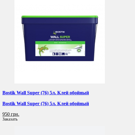
Bostik Wall Super (76) 5л. Клей обойный
Bostik Wall Super (76) 5л. Клей обойный
950 грн.
Заказать