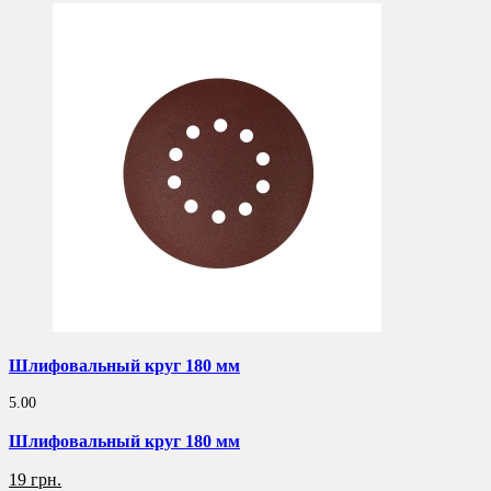
Шлифовальный круг 180 мм
5.00
Шлифовальный круг 180 мм
19 грн.