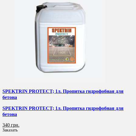
SPEKTRIN PROTECT; 1л. Пропитка гидрофобная для
бетона
SPEKTRIN PROTECT; 1л. Пропитка гидрофобная для
бетона
340 грн.
Заказать