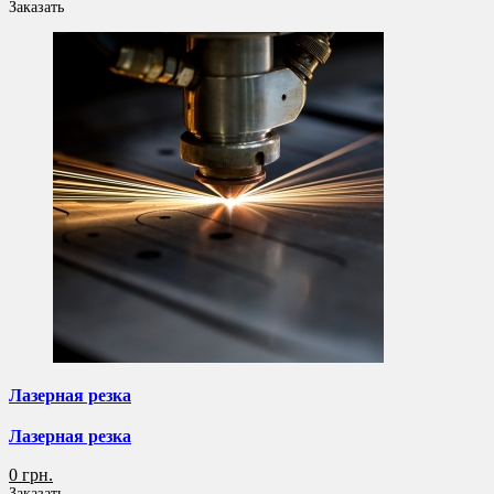
Заказать
Лазерная резка
Лазерная резка
0 грн.
Заказать