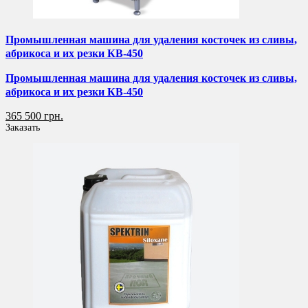
Промышленная машина для удаления косточек из сливы,
абрикоса и их резки КВ-450
Промышленная машина для удаления косточек из сливы,
абрикоса и их резки КВ-450
365 500 грн.
Заказать