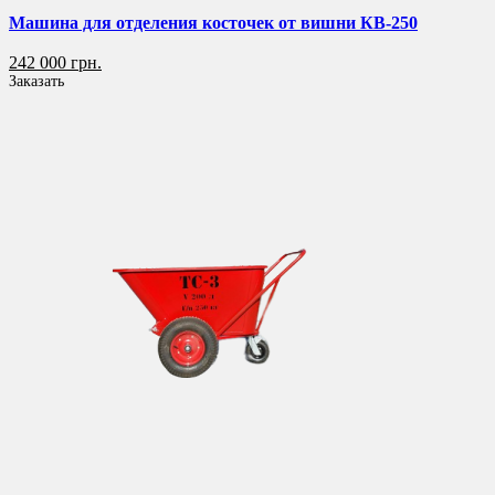
Машина для отделения косточек от вишни КВ-250
242 000 грн.
Заказать