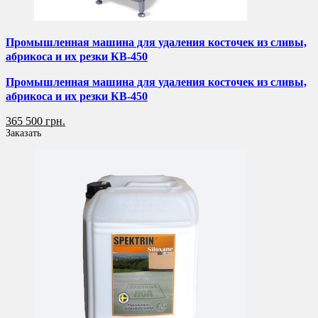
Промышленная машина для удаления косточек из сливы,
абрикоса и их резки КВ-450
Промышленная машина для удаления косточек из сливы,
абрикоса и их резки КВ-450
365 500 грн.
Заказать