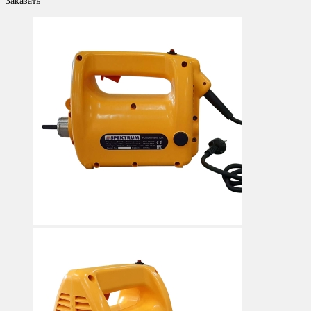
Заказать