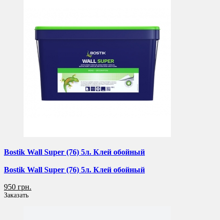
Bostik Wall Super (76) 5л. Клей обойный
Bostik Wall Super (76) 5л. Клей обойный
950 грн.
Заказать