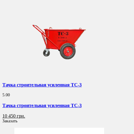
Тачка строительная усиленная ТС-3
5.00
Тачка строительная усиленная ТС-3
10 450 грн.
Заказать