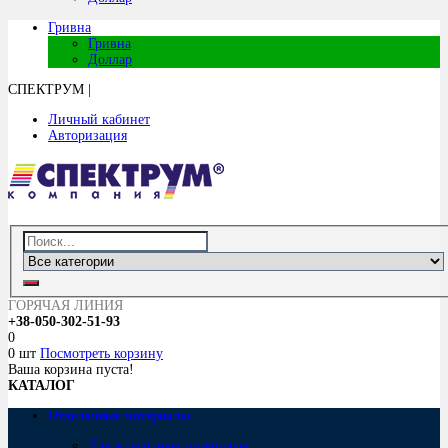
Гривна
Гривна
Доллар
СПЕКТРУМ
|
Личный кабинет
Авторизация
ГОРЯЧАЯ ЛИНИЯ
+38-050-302-51-93
0
0 шт
Посмотреть корзину
Ваша корзина пуста!
КАТАЛОГ
Отделочные материалы
Лакокрасочные материалы