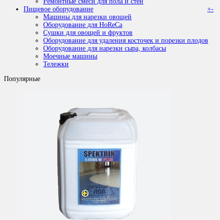
Ремонтные смеси для пола и стен
Пищевое оборудование
+
-
Машины для нарезки овощей
Оборудование для HoReCa
Сушки для овощей и фруктов
Оборудование для удаления косточек и порезки плодов
Оборудование для нарезки сыра, колбасы
Моечные машины
Тележки
Популярные