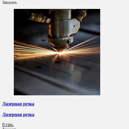
Заказать
Лазерная резка
Лазерная резка
0 грн.