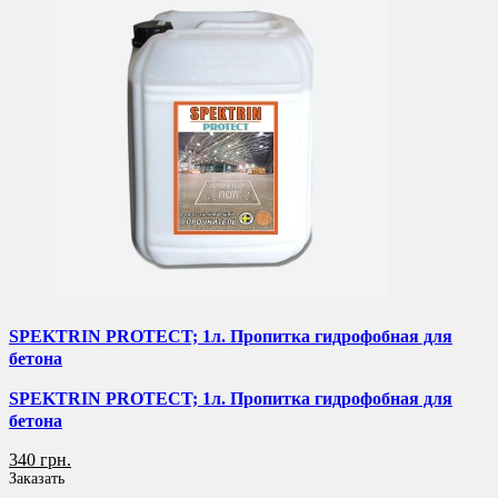
SPEKTRIN PROTECT; 1л. Пропитка гидрофобная для
бетона
SPEKTRIN PROTECT; 1л. Пропитка гидрофобная для
бетона
340 грн.
Заказать