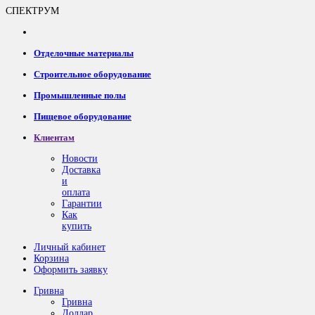
СПЕКТРУМ
Отделочные материалы
Строительное оборудование
Промышленные полы
Пищевое оборудование
Клиентам
Новости
Доставка
и
оплата
Гарантии
Как
купить
Личный кабинет
Корзина
Оформить заявку
Гривна
Гривна
Доллар