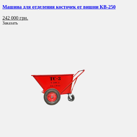
Машина для отделения косточек от вишни КВ-250
242 000 грн.
Заказать