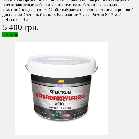
плеснезащитные добавки.Используется на бетонных фасадах,
каменной кладке, гипсе.СвойстваКраска на основе стирол-акриловой
дисперсии.Степень блеска 5.Высыхание 3 часа.Расход 8-12 м2/
л.Фасовка 9 л...
5 400 грн.
Заказать