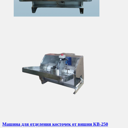
Машина для отделения косточек от вишни КВ-250