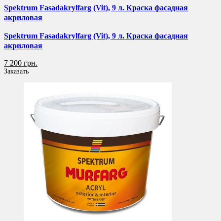
Spektrum Fasadakrylfarg (Vit), 9 л. Краска фасадная
акриловая
Spektrum Fasadakrylfarg (Vit), 9 л. Краска фасадная
акриловая
7 200 грн.
Заказать