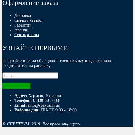
Оформление заказа
Доставка
Скачать каталог
Гарантии
Аренда
Сертификаты
УЗНАЙТЕ ПЕРВЫМИ
Получайте письма об акциях и специальных предложениях.
Подпишитесь на рассылку.
Адрес:
Харьков, Украина
Телефон:
0-800-50-58-68
Email:
info@spektrum.ua
Рабочие дни:
ПН-ПТ 9:00 - 18:00
© СПЕКТРУМ. 2019. Все права защищены