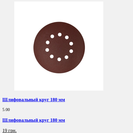
Шлифовальный круг 180 мм
5.00
Шлифовальный круг 180 мм
19 грн.