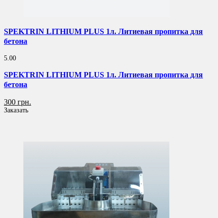
SPEKTRIN LITHIUM PLUS 1л. Литиевая пропитка для
бетона
5.00
SPEKTRIN LITHIUM PLUS 1л. Литиевая пропитка для
бетона
300 грн.
Заказать