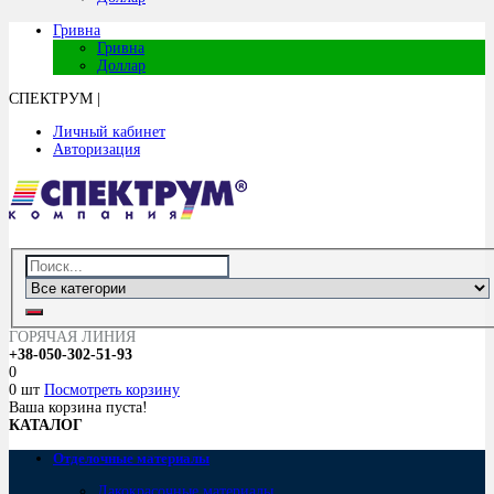
Гривна
Гривна
Доллар
СПЕКТРУМ
|
Личный кабинет
Авторизация
ГОРЯЧАЯ ЛИНИЯ
+38-050-302-51-93
0
0 шт
Посмотреть корзину
Ваша корзина пуста!
КАТАЛОГ
Отделочные материалы
Лакокрасочные материалы