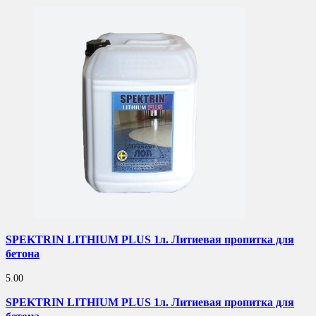
SPEKTRIN LITHIUM PLUS 1л. Литиевая пропитка для
бетона
5.00
SPEKTRIN LITHIUM PLUS 1л. Литиевая пропитка для