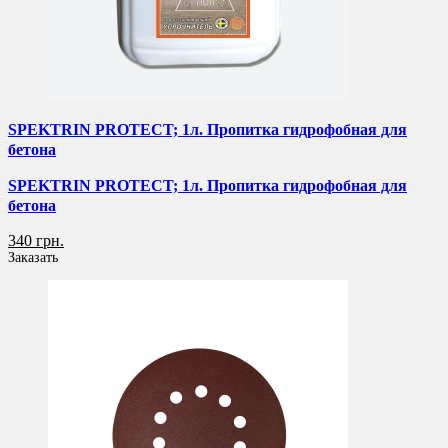
SPEKTRIN PROTECT; 1л. Пропитка гидрофобная для
бетона
SPEKTRIN PROTECT; 1л. Пропитка гидрофобная для
бетона
340 грн.
Заказать