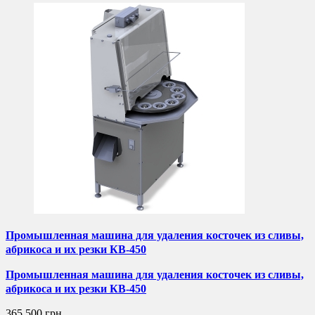
Промышленная машина для удаления косточек из сливы,
абрикоса и их резки КВ-450
Промышленная машина для удаления косточек из сливы,
абрикоса и их резки КВ-450
365 500 грн.