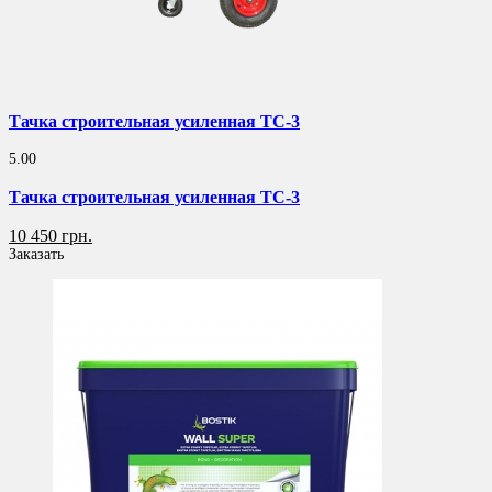
Тачка строительная усиленная ТС-3
5.00
Тачка строительная усиленная ТС-3
10 450 грн.
Заказать