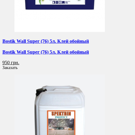
Bostik Wall Super (76) 5л. Клей обойный
Bostik Wall Super (76) 5л. Клей обойный
950 грн.
Заказать