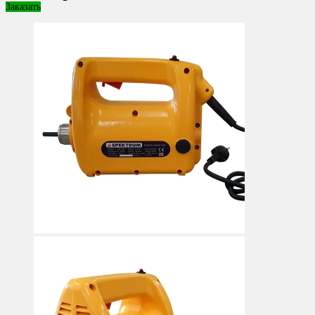
Заказать