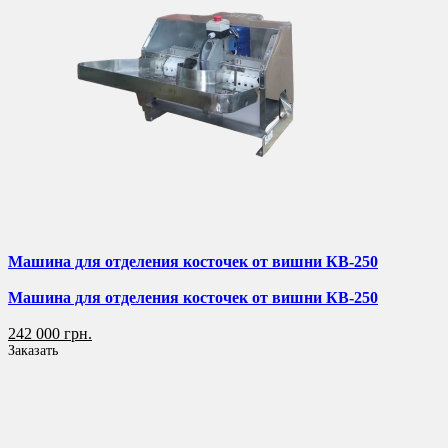
Машина для отделения косточек от вишни КВ-250
Машина для отделения косточек от вишни КВ-250
242 000 грн.
Заказать