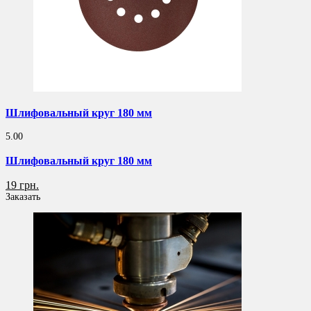
Шлифовальный круг 180 мм
5.00
Шлифовальный круг 180 мм
19 грн.
Заказать