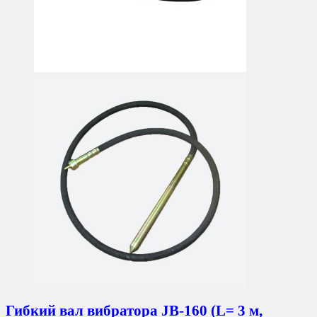
Гибкий вал вибратора JB-160 (L= 3 м,