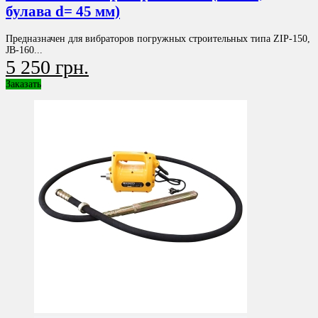
булава d= 45 мм)
Предназначен для вибраторов погружных строительных типа ZIP-150,
JB-160...
5 250 грн.
Заказать