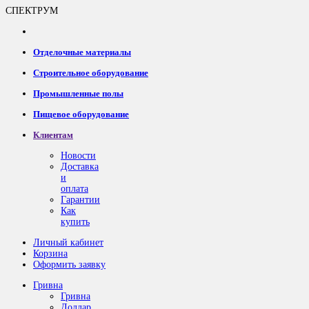
СПЕКТРУМ
Отделочные материалы
Строительное оборудование
Промышленные полы
Пищевое оборудование
Клиентам
Новости
Доставка
и
оплата
Гарантии
Как
купить
Личный кабинет
Корзина
Оформить заявку
Гривна
Гривна
Доллар