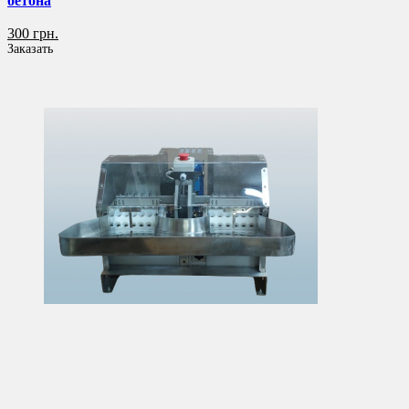
бетона
300 грн.
Заказать