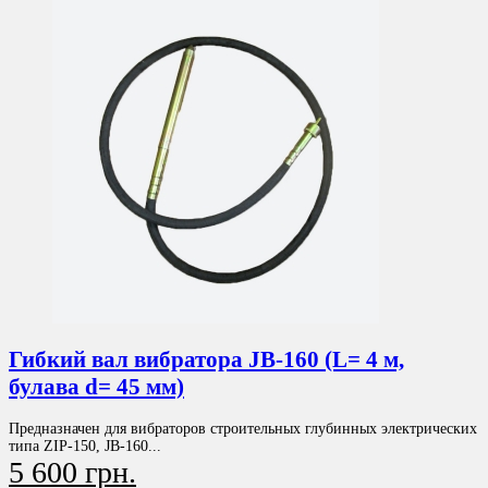
Гибкий вал вибратора JB-160 (L= 4 м,
булава d= 45 мм)
Предназначен для вибраторов строительных глубинных электрических
типа ZIP-150, JB-160...
5 600 грн.