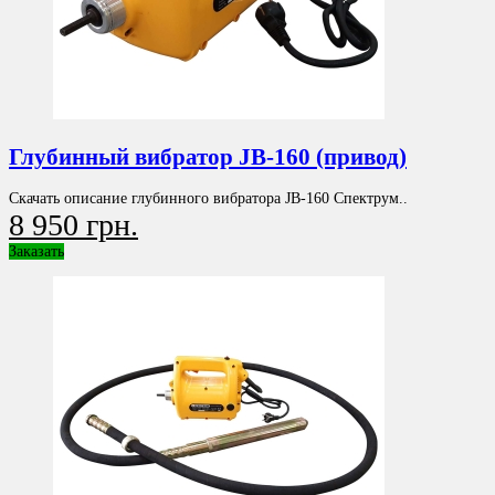
Глубинный вибратор JB-160 (привод)
Скачать описание глубинного вибратора JB-160 Спектрум..
8 950 грн.
Заказать