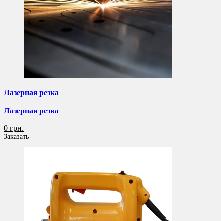
Лазерная резка
Лазерная резка
0 грн.
Заказать