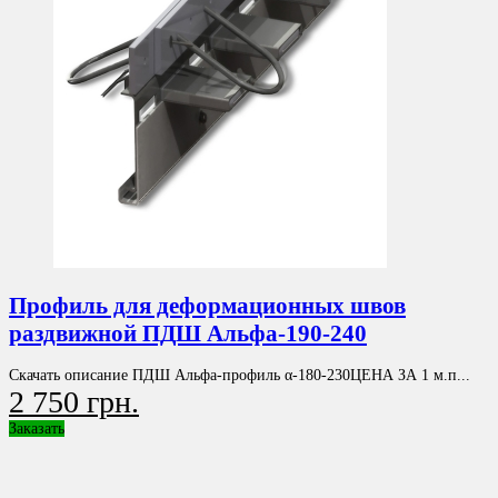
Профиль для деформационных швов
раздвижной ПДШ Альфа-190-240
Скачать описание ПДШ Альфа-профиль α-180-230ЦЕНА ЗА 1 м.п...
2 750 грн.
Заказать