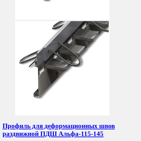
Профиль для деформационных швов
раздвижной ПДШ Альфа-115-145