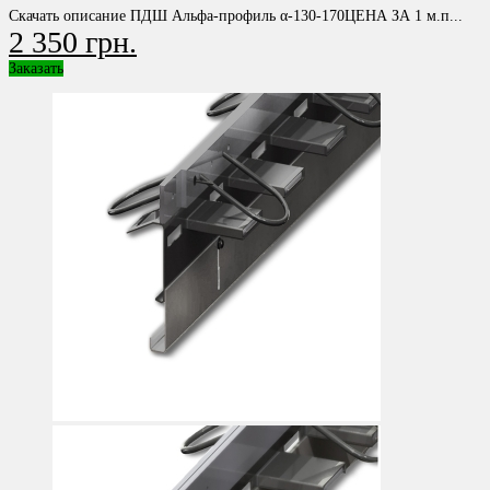
Скачать описание ПДШ Альфа-профиль α-130-170ЦЕНА ЗА 1 м.п...
2 350 грн.
Заказать