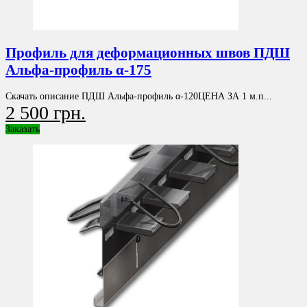
Профиль для деформационных швов ПДШ
Альфа-профиль α-175
Скачать описание ПДШ Альфа-профиль α-120ЦЕНА ЗА 1 м.п...
2 500 грн.
Заказать