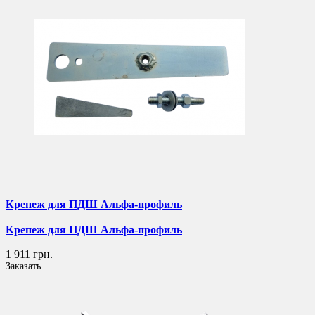
Крепеж для ПДШ Альфа-профиль
Крепеж для ПДШ Альфа-профиль
1 911 грн.
Заказать