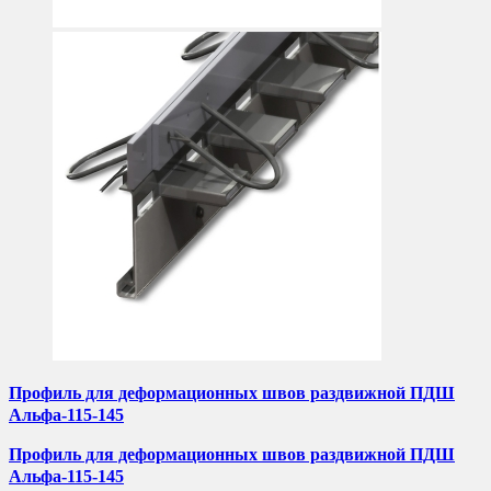
Профиль для деформационных швов раздвижной ПДШ
Альфа-115-145
Профиль для деформационных швов раздвижной ПДШ
Альфа-115-145