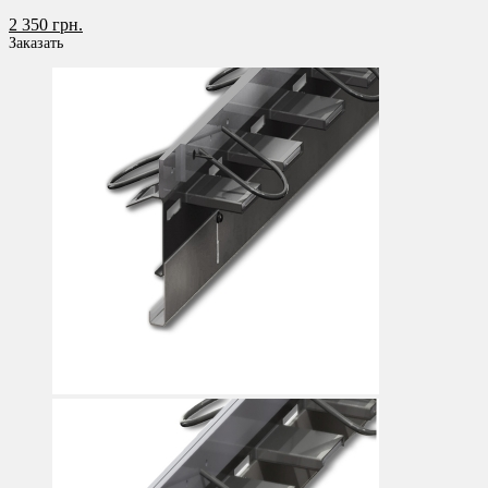
2 350 грн.
Заказать