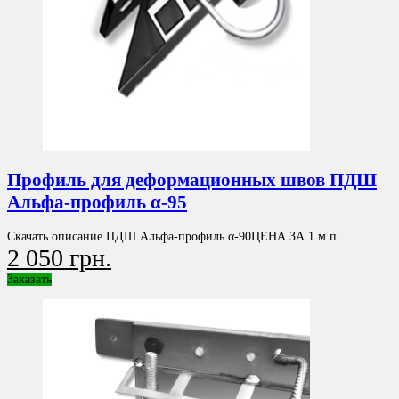
Профиль для деформационных швов ПДШ
Альфа-профиль α-95
Скачать описание ПДШ Альфа-профиль α-90ЦЕНА ЗА 1 м.п...
2 050 грн.
Заказать