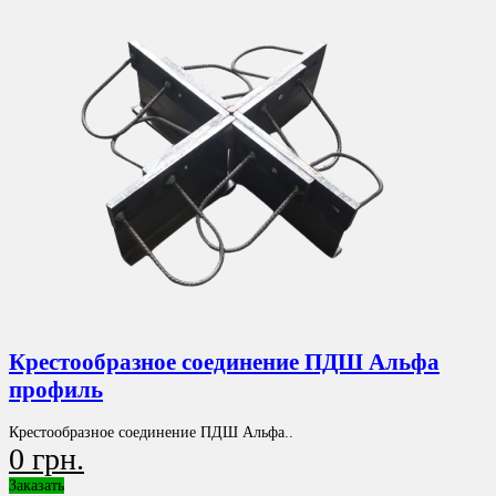
Крестообразное соединение ПДШ Альфа
профиль
Крестообразное соединение ПДШ Альфа..
0 грн.
Заказать