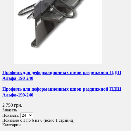
Профиль для деформационных швов раздвижной ПДШ
Альфа-190-240
Профиль для деформационных швов раздвижной ПДШ
Альфа-190-240
2 750 грн.
Заказать
Показать:
Показано с 1 по 6 из 6 (всего 1 страниц)
Категории