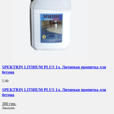
SPEKTRIN LITHIUM PLUS 1л. Литиевая пропитка для
бетона
5.00
SPEKTRIN LITHIUM PLUS 1л. Литиевая пропитка для
бетона
300 грн.
Заказать