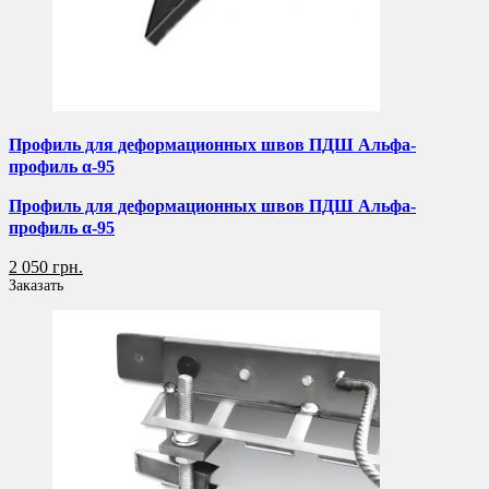
Профиль для деформационных швов ПДШ Альфа-
профиль α-95
Профиль для деформационных швов ПДШ Альфа-
профиль α-95
2 050 грн.
Заказать