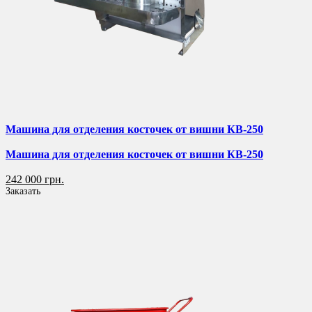
Машина для отделения косточек от вишни КВ-250
Машина для отделения косточек от вишни КВ-250
242 000 грн.
Заказать