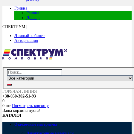
Гривна
Гривна
Доллар
СПЕКТРУМ
|
Личный кабинет
Авторизация
ГОРЯЧАЯ ЛИНИЯ
+38-050-302-51-93
0
0 шт
Посмотреть корзину
Ваша корзина пуста!
КАТАЛОГ
Отделочные материалы
Лакокрасочные материалы