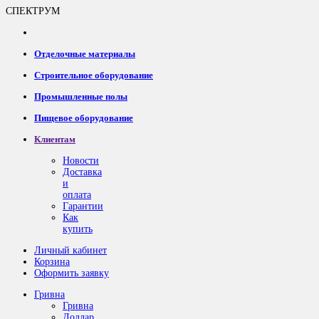
СПЕКТРУМ
Отделочные материалы
Строительное оборудование
Промышленные полы
Пищевое оборудование
Клиентам
Новости
Доставка
и
оплата
Гарантии
Как
купить
Личный кабинет
Корзина
Оформить заявку
Гривна
Гривна
Доллар