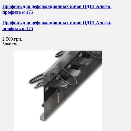
Профиль для деформационных швов ПДШ Альфа-
профиль α-175
Профиль для деформационных швов ПДШ Альфа-
профиль α-175
2 500 грн.
Заказать