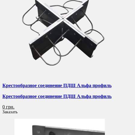
Крестообразное соединение ПДШ Альфа профиль
Крестообразное соединение ПДШ Альфа профиль
0 грн.
Заказать