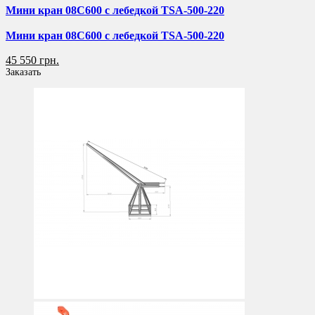
Мини кран 08C600 с лебедкой TSA-500-220
Мини кран 08C600 с лебедкой TSA-500-220
45 550 грн.
Заказать