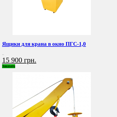
Ящики для крана в окно ПГС-1,0
..
15 900 грн.
Заказать