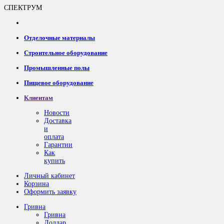
СПЕКТРУМ
Отделочные материалы
Строительное оборудование
Промышленные полы
Пищевое оборудование
Клиентам
Новости
Доставка
и
оплата
Гарантии
Как
купить
Личный кабинет
Корзина
Оформить заявку
Гривна
Гривна
Доллар