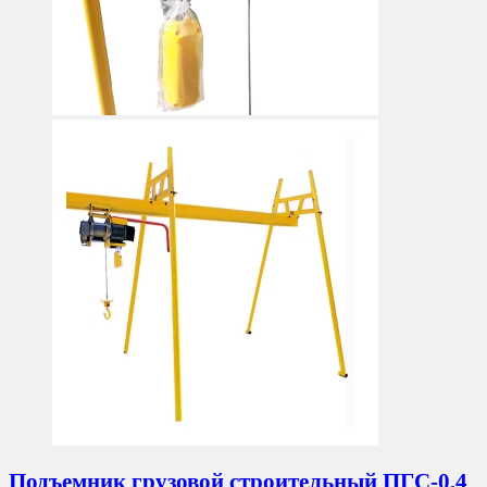
Подъемник грузовой строительный ПГС-0,4