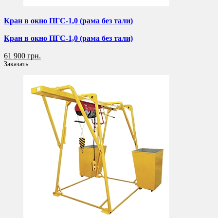
Кран в окно ПГС-1,0 (рама без тали)
Кран в окно ПГС-1,0 (рама без тали)
61 900 грн.
Заказать