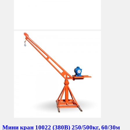
Мини кран 10022 (380В) 250/500кг, 60/30м