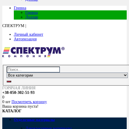
Гривна
Гривна
Доллар
СПЕКТРУМ
|
Личный кабинет
Авторизация
ГОРЯЧАЯ ЛИНИЯ
+38-050-302-51-93
0
0 шт
Посмотреть корзину
Ваша корзина пуста!
КАТАЛОГ
Отделочные материалы
Лакокрасочные материалы