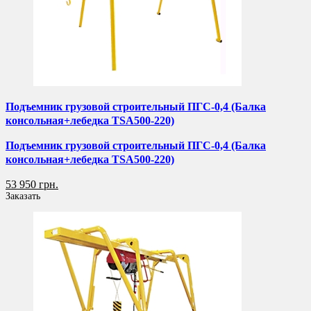
Подъемник грузовой строительный ПГС-0,4 (Балка
консольная+лебедка TSA500-220)
Подъемник грузовой строительный ПГС-0,4 (Балка
консольная+лебедка TSA500-220)
53 950 грн.
Заказать