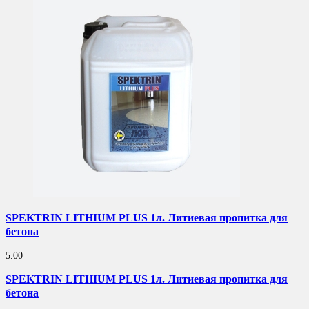
SPEKTRIN LITHIUM PLUS 1л. Литиевая пропитка для
бетона
5.00
SPEKTRIN LITHIUM PLUS 1л. Литиевая пропитка для
бетона