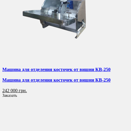
Машина для отделения косточек от вишни КВ-250
Машина для отделения косточек от вишни КВ-250
242 000 грн.
Заказать