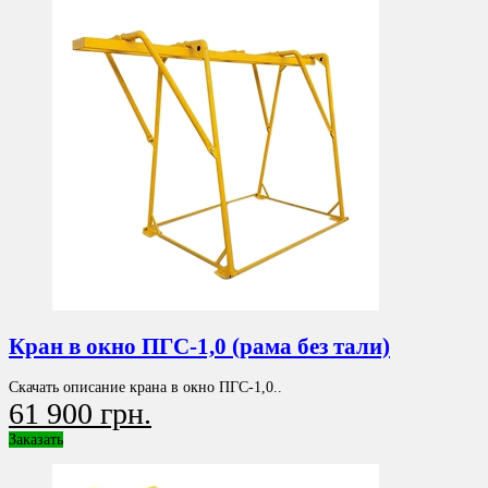
Кран в окно ПГС-1,0 (рама без тали)
Скачать описание крана в окно ПГС-1,0..
61 900 грн.
Заказать