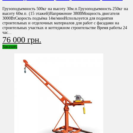
Грузоподъемность 500кг на высоту 30м.п.Грузоподъемность 250кг на
высоту 60м.п. (15 этажей)Напряжение 380ВМощность двигателя
3000ВтСкорость подъёма 14м/минИспользуется для поднятия
строительных и отделочных материалов для работ с фасадами на
строительных участках и коттеджном строительстве Время работы 24
час...
76 000 грн.
Заказать