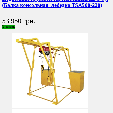
(Балка консольная+лебедка TSA500-220)
..
53 950 грн.
Заказать