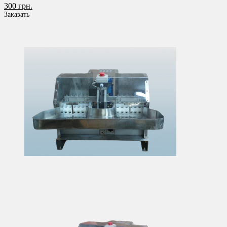
300 грн.
Заказать