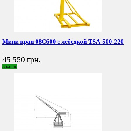
Мини кран 08C600 с лебедкой TSA-500-220
..
45 550 грн.
Заказать