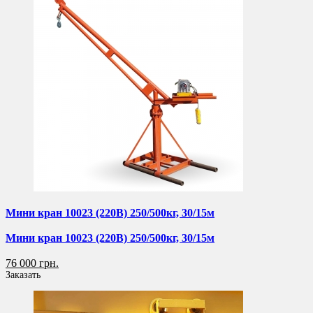
Мини кран 10023 (220В) 250/500кг, 30/15м
Мини кран 10023 (220В) 250/500кг, 30/15м
76 000 грн.
Заказать