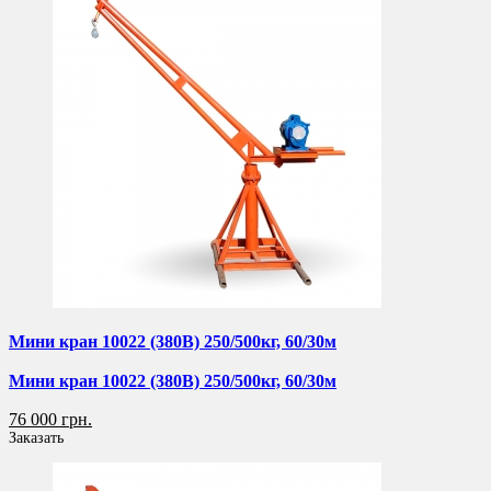
Мини кран 10022 (380В) 250/500кг, 60/30м
Мини кран 10022 (380В) 250/500кг, 60/30м
76 000 грн.
Заказать