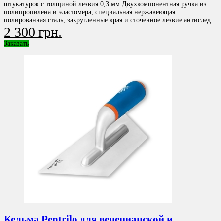
штукатурок с толщиной лезвия 0,3 мм.Двухкомпонентная ручка из
полипропилена и эластомера, специальная нержавеющая
полированная сталь, закругленные края и сточенное лезвие антислед...
2 300 грн.
Заказать
Кельма Pentrilo для венецианской и