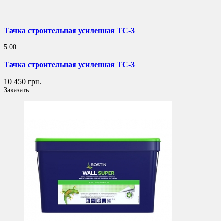
Тачка строительная усиленная ТС-3
5.00
Тачка строительная усиленная ТС-3
10 450 грн.
Заказать