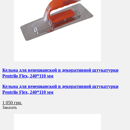
Кельма для венецианской и декоративной штукатурки
Pentrilo Flex, 240*110 мм
Кельма для венецианской и декоративной штукатурки
Pentrilo Flex, 240*110 мм
1 050 грн.
Заказать