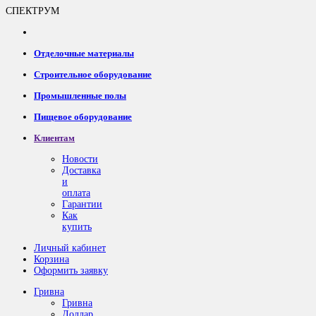
СПЕКТРУМ
Отделочные материалы
Строительное оборудование
Промышленные полы
Пищевое оборудование
Клиентам
Новости
Доставка
и
оплата
Гарантии
Как
купить
Личный кабинет
Корзина
Оформить заявку
Гривна
Гривна
Доллар