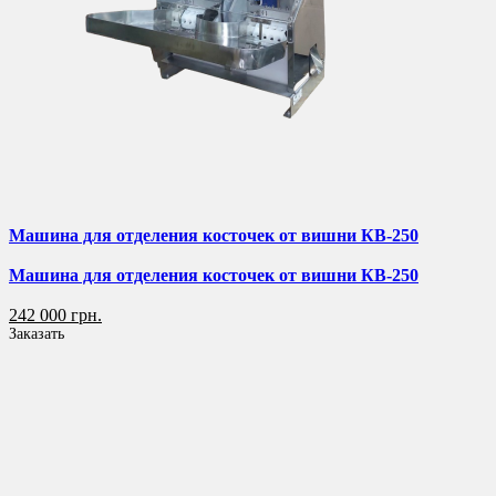
Машина для отделения косточек от вишни КВ-250
Машина для отделения косточек от вишни КВ-250
242 000 грн.
Заказать