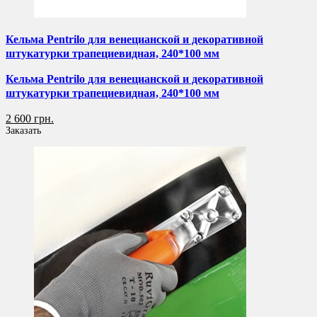
Кельма Pentrilo для венецианской и декоративной
штукатурки трапециевидная, 240*100 мм
Кельма Pentrilo для венецианской и декоративной
штукатурки трапециевидная, 240*100 мм
2 600 грн.
Заказать