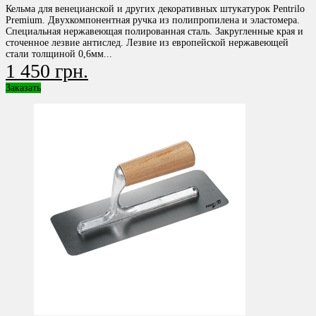
Кельма для венецианской и других декоративных штукатурок Pentrilo
Premium. Двухкомпонентная ручка из полипропилена и эластомера.
Специальная нержавеющая полированная сталь. Закругленные края и
сточенное лезвие антислед. Лезвие из европейской нержавеющей
стали толщиной 0,6мм...
1 450 грн.
Заказать