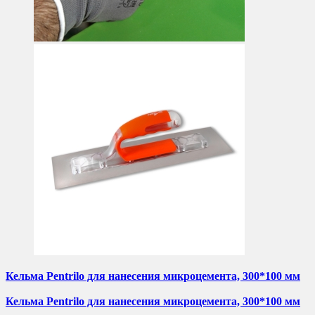
Кельма Pentrilo для нанесения микроцемента, 300*100 мм
Кельма Pentrilo для нанесения микроцемента, 300*100 мм