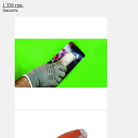
1 350 грн.
Заказать