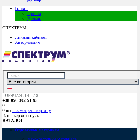
Гривна
Гривна
Доллар
СПЕКТРУМ
|
Личный кабинет
Авторизация
ГОРЯЧАЯ ЛИНИЯ
+38-050-302-51-93
0
0 шт
Посмотреть корзину
Ваша корзина пуста!
КАТАЛОГ
Отделочные материалы
Лакокрасочные материалы