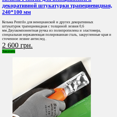
декоративной штукатурки трапециевидная,
240*100 мм
Кельма Pentrilo для венецианской и других декоративных
штукатурок трапециевидная с толщиной лезвия 0,6
мм.Двухкомпонентная ручка из полипропилена и эластомера,
специальная нержавеющая полированная сталь, закругленные края и
сточенное лезвие антислед..
2 600 грн.
Заказать