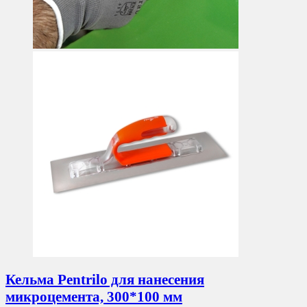
Кельма Pentrilo для нанесения
микроцемента, 300*100 мм