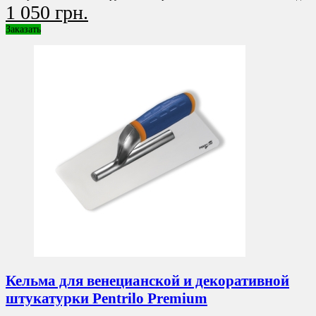
1 050 грн.
Заказать
Кельма для венецианской и декоративной
штукатурки Pentrilo Premium