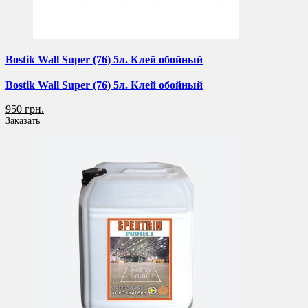
Bostik Wall Super (76) 5л. Клей обойный
Bostik Wall Super (76) 5л. Клей обойный
950 грн.
Заказать