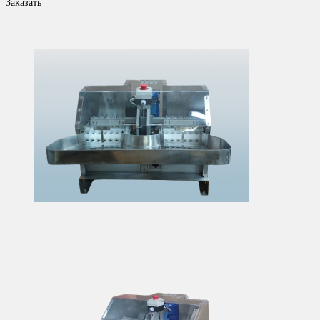
Заказать