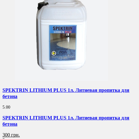
SPEKTRIN LITHIUM PLUS 1л. Литиевая пропитка для
бетона
5.00
SPEKTRIN LITHIUM PLUS 1л. Литиевая пропитка для
бетона
300 грн.