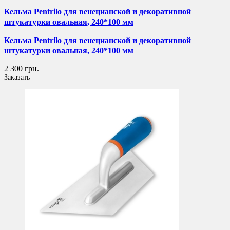
Кельма Pentrilo для венецианской и декоративной
штукатурки овальная, 240*100 мм
Кельма Pentrilo для венецианской и декоративной
штукатурки овальная, 240*100 мм
2 300 грн.
Заказать