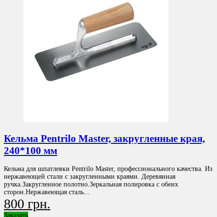
Кельма Pentrilo Master, закругленные края,
240*100 мм
Кельма для шпатлевки Pentrilo Master, профессионального качества. Из
нержавеющей стали с закругленными краями. Деревянная
ручка.Закругленное полотно.Зеркальная полировка с обеих
сторон.Нержавеющая сталь...
800 грн.
Заказать