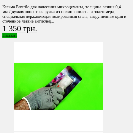
Кельма Pentrilo для нанесения микроцемента, толщина лезвия 0,4
мм.Двухкомпонентная ручка из полипропилена и эластомера,
специальная нержавеющая полированная сталь, закругленные края и
сточенное лезвие антислед...
1 350 грн.
Заказать