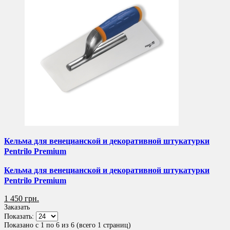
Кельма для венецианской и декоративной штукатурки
Pentrilo Premium
Кельма для венецианской и декоративной штукатурки
Pentrilo Premium
1 450 грн.
Заказать
Показать:
Показано с 1 по 6 из 6 (всего 1 страниц)