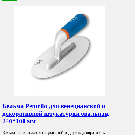
Кельма Pentrilo для венецианской и
декоративной штукатурки овальная,
240*100 мм
Кельма Pentrilo для венецианской и других декоративных