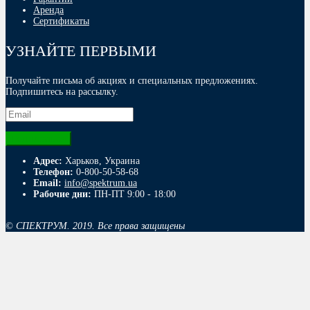
Аренда
Сертификаты
УЗНАЙТЕ ПЕРВЫМИ
Получайте письма об акциях и специальных предложениях.
Подпишитесь на рассылку.
Адрес:
Харьков, Украина
Телефон:
0-800-50-58-68
Email:
info@spektrum.ua
Рабочие дни:
ПН-ПТ 9:00 - 18:00
© СПЕКТРУМ. 2019. Все права защищены