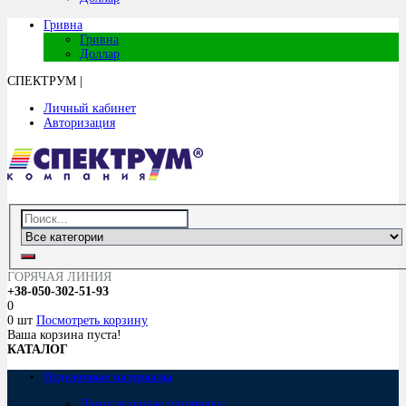
Гривна
Гривна
Доллар
СПЕКТРУМ
|
Личный кабинет
Авторизация
ГОРЯЧАЯ ЛИНИЯ
+38-050-302-51-93
0
0 шт
Посмотреть корзину
Ваша корзина пуста!
КАТАЛОГ
Отделочные материалы
Лакокрасочные материалы