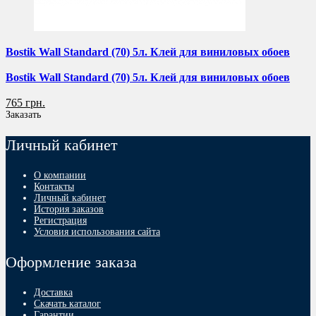
Bostik Wall Standard (70) 5л. Клей для виниловых обоев
Bostik Wall Standard (70) 5л. Клей для виниловых обоев
765 грн.
Заказать
Личный кабинет
О компании
Контакты
Личный кабинет
История заказов
Регистрация
Условия использования сайта
Оформление заказа
Доставка
Скачать каталог
Гарантии