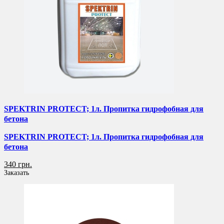
SPEKTRIN PROTECT; 1л. Пропитка гидрофобная для
бетона
SPEKTRIN PROTECT; 1л. Пропитка гидрофобная для
бетона
340 грн.
Заказать