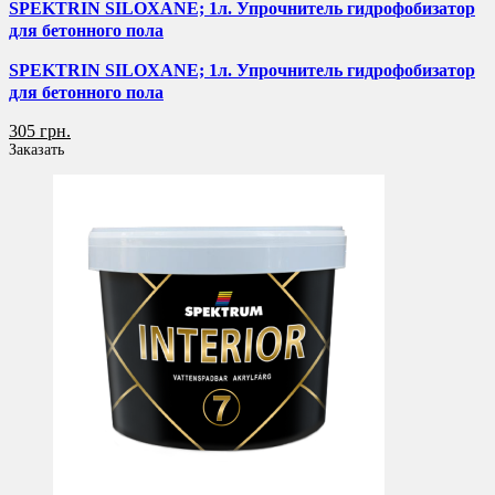
SPEKTRIN SILOXANE; 1л. Упрочнитель гидрофобизатор
для бетонного пола
SPEKTRIN SILOXANE; 1л. Упрочнитель гидрофобизатор
для бетонного пола
305 грн.
Заказать