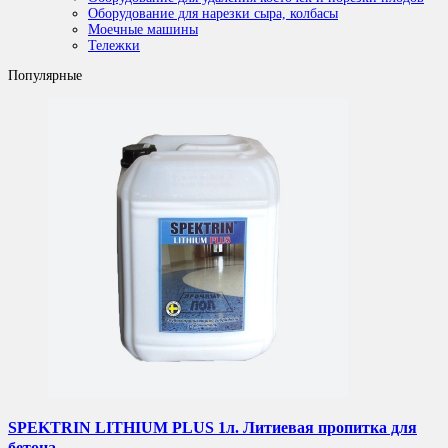
Оборудование для нарезки сыра, колбасы
Моечные машины
Тележки
Популярные
SPEKTRIN LITHIUM PLUS 1л. Литиевая пропитка для
бетона