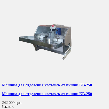
Машина для отделения косточек от вишни КВ-250
Машина для отделения косточек от вишни КВ-250
242 000 грн.
Заказать