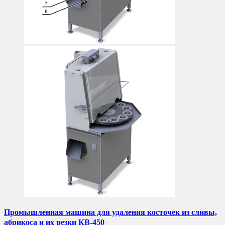
Промышленная машина для удаления косточек из сливы,
абрикоса и их резки КВ-450