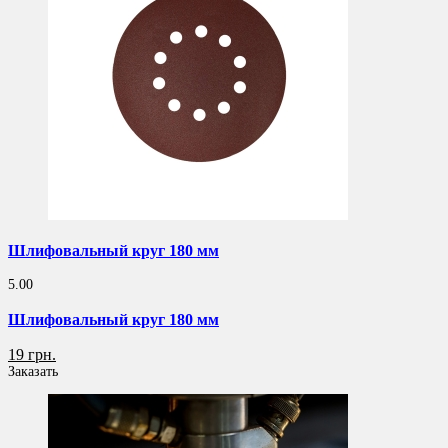
Шлифовальный круг 180 мм
5.00
Шлифовальный круг 180 мм
19 грн.
Заказать