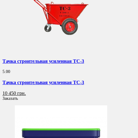
Тачка строительная усиленная ТС-3
5.00
Тачка строительная усиленная ТС-3
10 450 грн.
Заказать