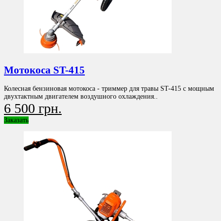
Мотокоса ST-415
Колесная бензиновая мотокоса - триммер для травы ST-415 с мощным
двухтактным двигателем воздушного охлаждения..
6 500 грн.
Заказать