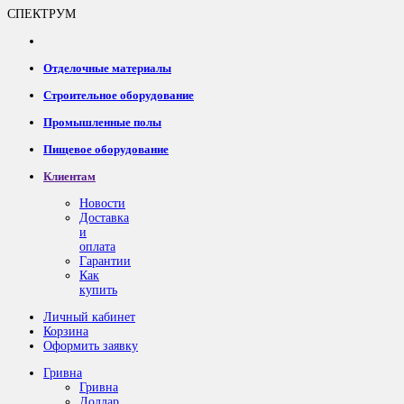
СПЕКТРУМ
Отделочные материалы
Строительное оборудование
Промышленные полы
Пищевое оборудование
Клиентам
Новости
Доставка
и
оплата
Гарантии
Как
купить
Личный кабинет
Корзина
Оформить заявку
Гривна
Гривна
Доллар