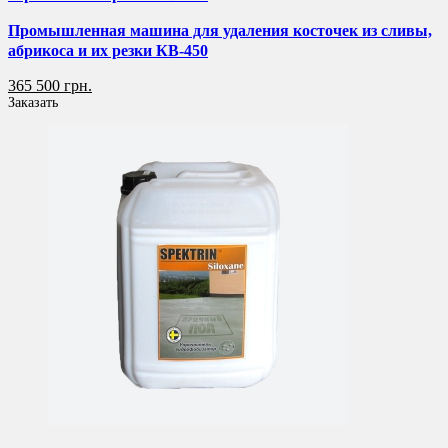
Промышленная машина для удаления косточек из сливы,
абрикоса и их резки КВ-450
365 500 грн.
Заказать