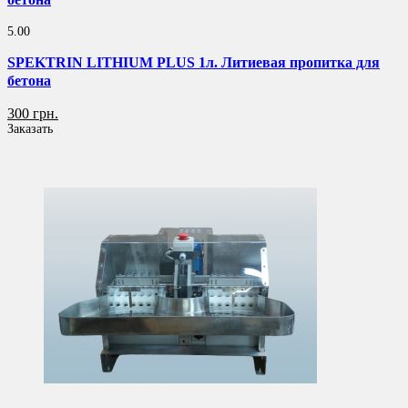
5.00
SPEKTRIN LITHIUM PLUS 1л. Литиевая пропитка для
бетона
300 грн.
Заказать