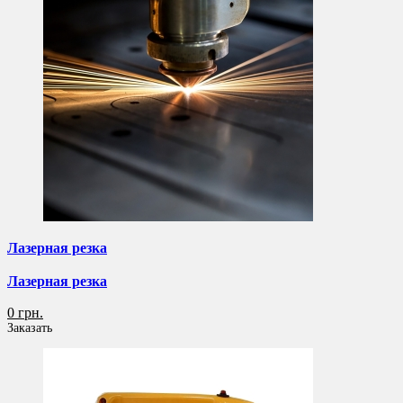
Лазерная резка
Лазерная резка
0 грн.
Заказать