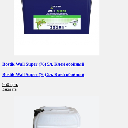
Bostik Wall Super (76) 5л. Клей обойный
Bostik Wall Super (76) 5л. Клей обойный
950 грн.
Заказать