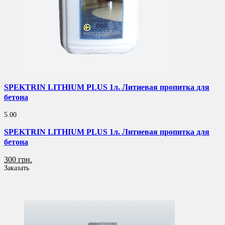
SPEKTRIN LITHIUM PLUS 1л. Литиевая пропитка для
бетона
5.00
SPEKTRIN LITHIUM PLUS 1л. Литиевая пропитка для
бетона
300 грн.
Заказать