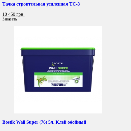
Тачка строительная усиленная ТС-3
10 450 грн.
Заказать
Bostik Wall Super (76) 5л. Клей обойный