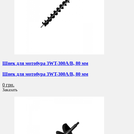
Шнек для мотобура 3WT-300A/B, 80 мм
Шнек для мотобура 3WT-300A/B, 80 мм
0 грн.
Заказать