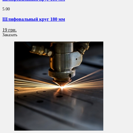
5.00
Шлифовальный круг 180 мм
19 грн.
Заказать