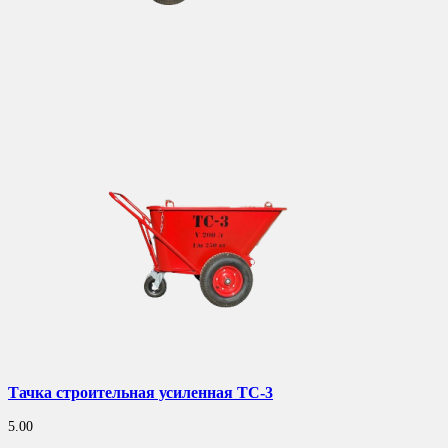
Тачка строительная усиленная ТС-3
5.00