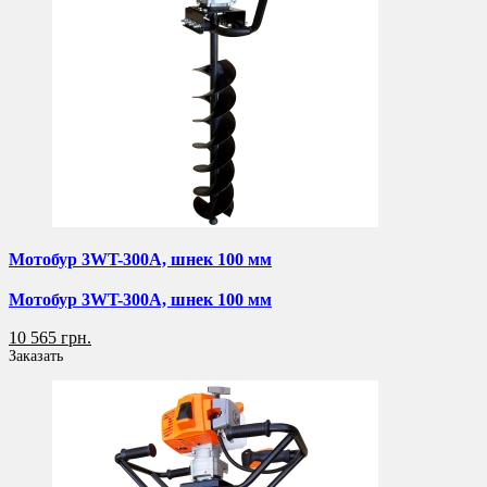
Мотобур 3WT-300A, шнек 100 мм
Мотобур 3WT-300A, шнек 100 мм
10 565 грн.
Заказать