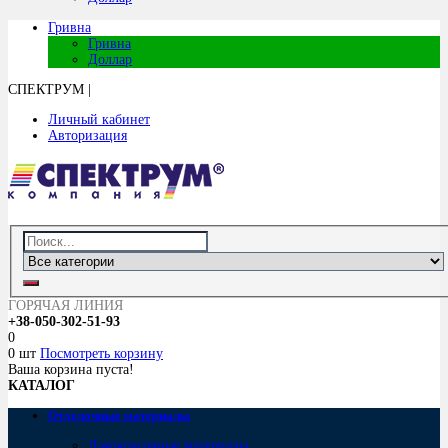
Гривна
Гривна
Доллар
СПЕКТРУМ
|
Личный кабинет
Авторизация
ГОРЯЧАЯ ЛИНИЯ
+38-050-302-51-93
0
0 шт
Посмотреть корзину
Ваша корзина пуста!
КАТАЛОГ
Отделочные материалы
Лакокрасочные материалы