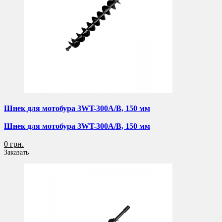
Шнек для мотобура 3WT-300A/B, 150 мм
Шнек для мотобура 3WT-300A/B, 150 мм
0 грн.
Заказать