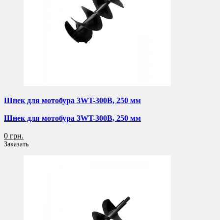
Шнек для мотобура 3WT-300B, 250 мм
Шнек для мотобура 3WT-300B, 250 мм
0 грн.
Заказать