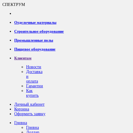
СПЕКТРУМ
Отделочные материалы
Строительное оборудование
Промышленные полы
Пищевое оборудование
Клиентам
Новости
Доставка
и
оплата
Гарантии
Как
купить
Личный кабинет
Корзина
Оформить заявку
Гривна
Гривна
Доллар