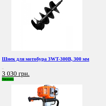
Шнек для мотобура 3WT-300B, 300 мм
..
3 030 грн.
Заказать