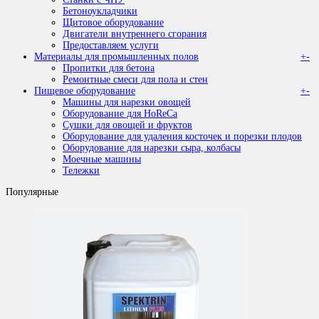
Бетоноукладчики
Щитовое оборудование
Двигатели внутреннего сгорания
Предоставляем услуги
Материалы для промышленных полов
+
-
Пропитки для бетона
Ремонтные смеси для пола и стен
Пищевое оборудование
+
-
Машины для нарезки овощей
Оборудование для HoReCa
Сушки для овощей и фруктов
Оборудование для удаления косточек и порезки плодов
Оборудование для нарезки сыра, колбасы
Моечные машины
Тележки
Популярные