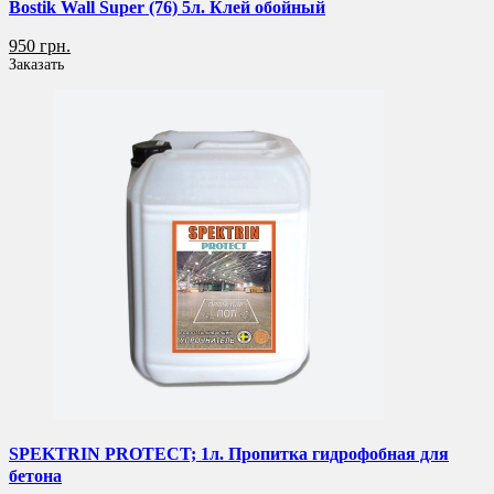
Bostik Wall Super (76) 5л. Клей обойный
950 грн.
Заказать
SPEKTRIN PROTECT; 1л. Пропитка гидрофобная для
бетона