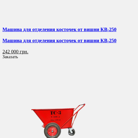
Машина для отделения косточек от вишни КВ-250
Машина для отделения косточек от вишни КВ-250
242 000 грн.
Заказать