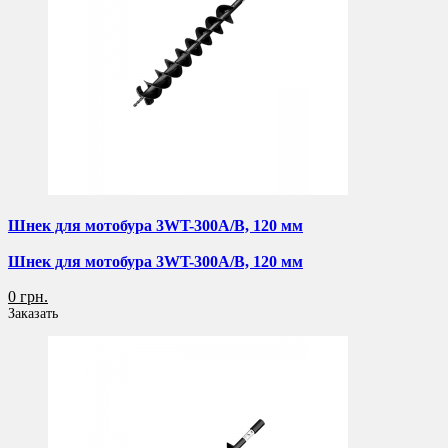
Шнек для мотобура 3WT-300A/B, 120 мм
Шнек для мотобура 3WT-300A/B, 120 мм
0 грн.
Заказать