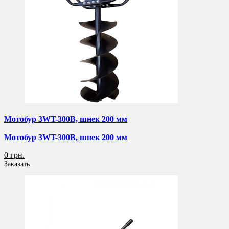
Мотобур 3WT-300B, шнек 200 мм
Мотобур 3WT-300B, шнек 200 мм
0 грн.
Заказать