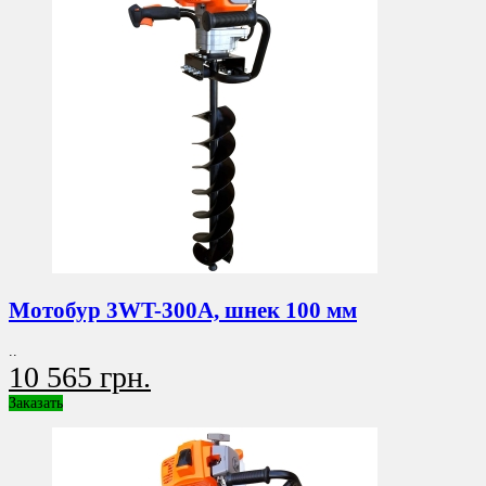
Мотобур 3WT-300A, шнек 100 мм
..
10 565 грн.
Заказать