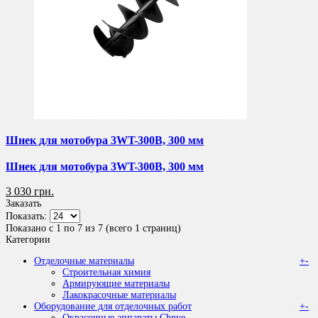
Шнек для мотобура 3WT-300B, 300 мм
Шнек для мотобура 3WT-300B, 300 мм
3 030 грн.
Заказать
Показать:
Показано с 1 по 7 из 7 (всего 1 страниц)
Категории
Отделочные материалы
+
-
Строительная химия
Армирующие материалы
Лакокрасочные материалы
Оборудование для отделочных работ
+
-
Окрасочные аппараты Chnye