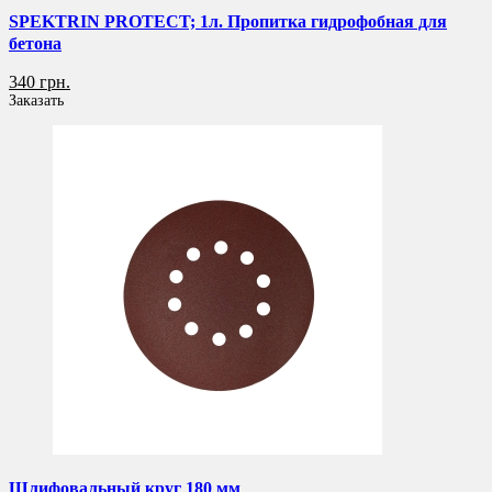
SPEKTRIN PROTECT; 1л. Пропитка гидрофобная для
бетона
340 грн.
Заказать
Шлифовальный круг 180 мм