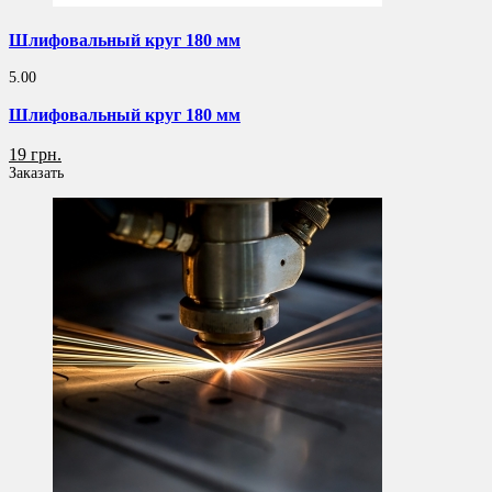
Шлифовальный круг 180 мм
5.00
Шлифовальный круг 180 мм
19 грн.
Заказать