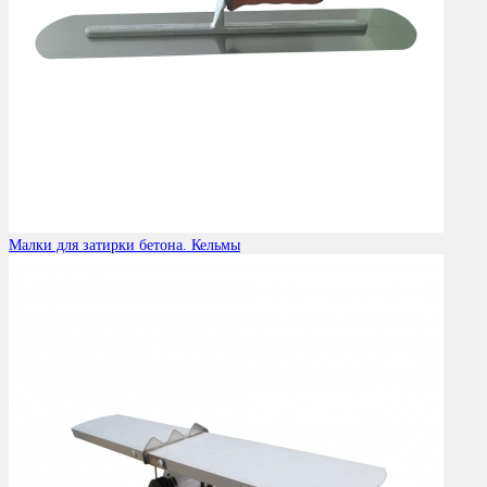
Малки для затирки бетона. Кельмы