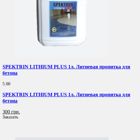
SPEKTRIN LITHIUM PLUS 1л. Литиевая пропитка для
бетона
5.00
SPEKTRIN LITHIUM PLUS 1л. Литиевая пропитка для
бетона
300 грн.
Заказать