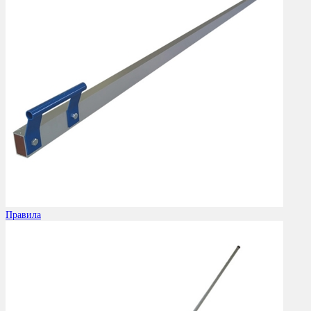
Правила