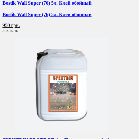
Bostik Wall Super (76) 5л. Клей обойный
Bostik Wall Super (76) 5л. Клей обойный
950 грн.
Заказать