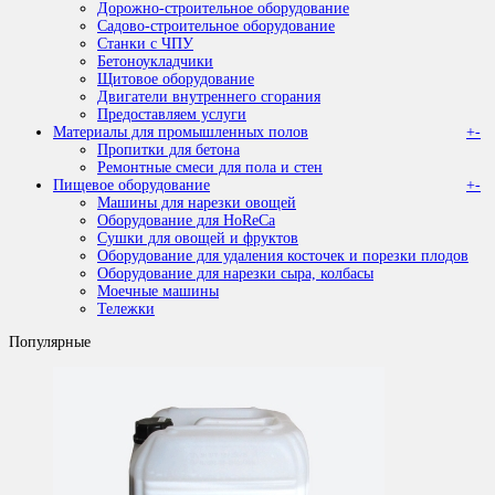
Дорожно-строительное оборудование
Садово-строительное оборудование
Станки с ЧПУ
Бетоноукладчики
Щитовое оборудование
Двигатели внутреннего сгорания
Предоставляем услуги
Материалы для промышленных полов
+
-
Пропитки для бетона
Ремонтные смеси для пола и стен
Пищевое оборудование
+
-
Машины для нарезки овощей
Оборудование для HoReCa
Сушки для овощей и фруктов
Оборудование для удаления косточек и порезки плодов
Оборудование для нарезки сыра, колбасы
Моечные машины
Тележки
Популярные