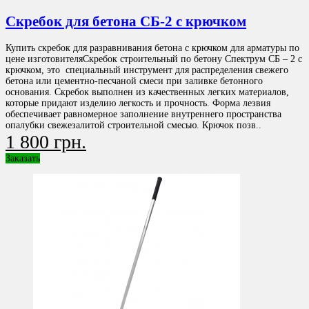
Скребок для бетона СБ-2 с крючком
Купить скребок для разравнивания бетона с крючком для арматуры по
цене изготовителяСкребок строительный по бетону Спектрум СБ – 2 с
крючком, это специальный инструмент для распределения свежего
бетона или цементно-песчаной смеси при заливке бетонного
основания. Скребок выполнен из качественных легких материалов,
которые придают изделию легкость и прочность. Форма лезвия
обеспечивает равномерное заполнение внутреннего пространства
опалубки свежезалитой строительной смесью. Крючок позв..
1 800 грн.
Заказать