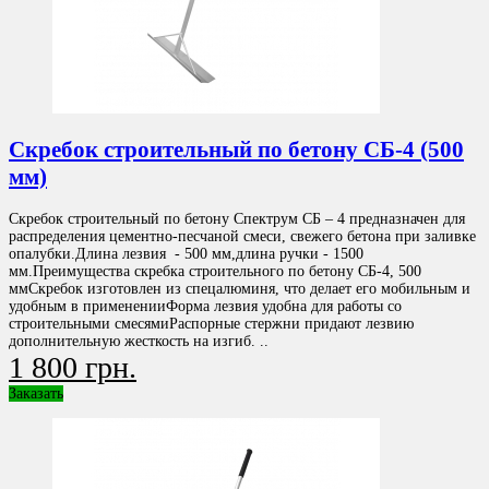
Скребок строительный по бетону СБ-4 (500
мм)
Скребок строительный по бетону Спектрум СБ – 4 предназначен для
распределения цементно-песчаной смеси, свежего бетона при заливке
опалубки.Длина лезвия - 500 мм,длина ручки - 1500
мм.Преимущества скребка строительного по бетону СБ-4, 500
ммСкребок изготовлен из спецалюминя, что делает его мобильным и
удобным в примененииФорма лезвия удобна для работы со
строительными смесямиРаспорные стержни придают лезвию
дополнительную жесткость на изгиб. ..
1 800 грн.
Заказать