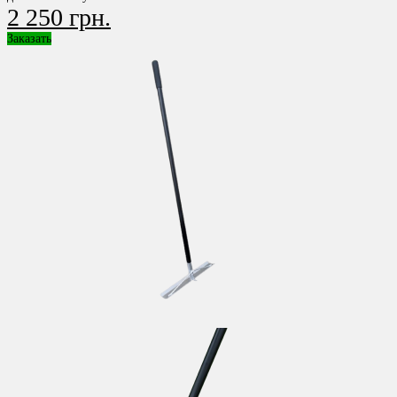
2 250 грн.
Заказать