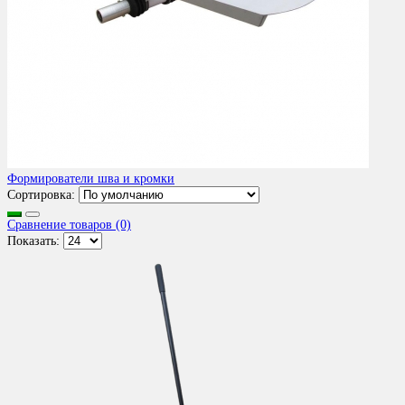
Формирователи шва и кромки
Сортировка:
Сравнение товаров (0)
Показать: