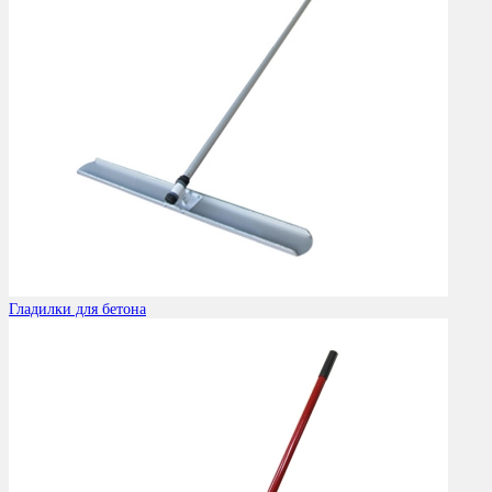
Гладилки для бетона