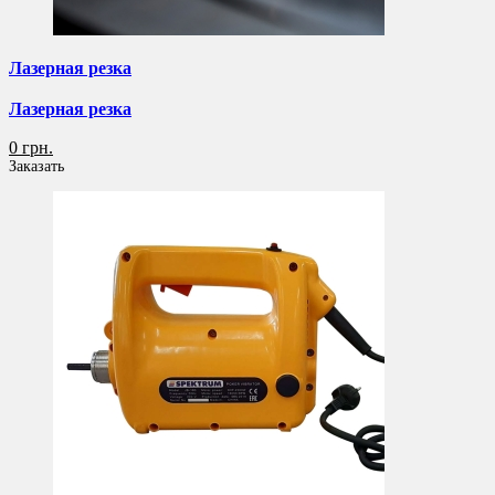
Лазерная резка
Лазерная резка
0 грн.
Заказать