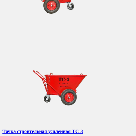
Тачка строительная усиленная ТС-3