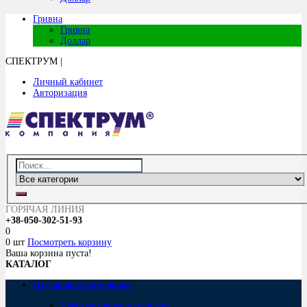
Гривна
Гривна
Доллар
СПЕКТРУМ
|
Личный кабинет
Авторизация
ГОРЯЧАЯ ЛИНИЯ
+38-050-302-51-93
0
0 шт
Посмотреть корзину
Ваша корзина пуста!
КАТАЛОГ
Отделочные материалы
Лакокрасочные материалы