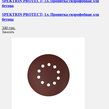
SPEKTRIN PROTECT; 1л. Пропитка гидрофобная для
бетона
SPEKTRIN PROTECT; 1л. Пропитка гидрофобная для
бетона
340 грн.
Заказать