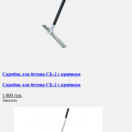
Скребок для бетона СБ-2 с крючком
Скребок для бетона СБ-2 с крючком
1 800 грн.
Заказать