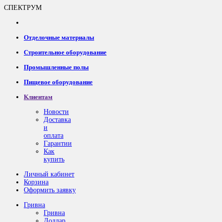
СПЕКТРУМ
Отделочные материалы
Строительное оборудование
Промышленные полы
Пищевое оборудование
Клиентам
Новости
Доставка
и
оплата
Гарантии
Как
купить
Личный кабинет
Корзина
Оформить заявку
Гривна
Гривна
Доллар