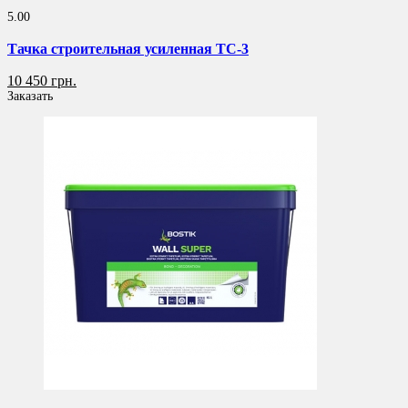
5.00
Тачка строительная усиленная ТС-3
10 450 грн.
Заказать