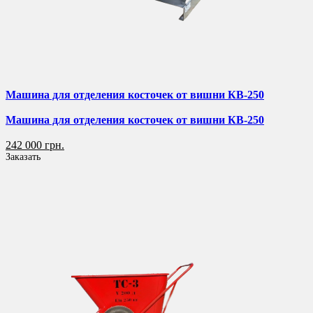
Машина для отделения косточек от вишни КВ-250
Машина для отделения косточек от вишни КВ-250
242 000 грн.
Заказать