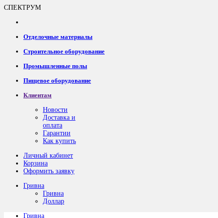
СПЕКТРУМ
Отделочные материалы
Строительное оборудование
Промышленные полы
Пищевое оборудование
Клиентам
Новости
Доставка и
оплата
Гарантии
Как купить
Личный кабинет
Корзина
Оформить заявку
Гривна
Гривна
Доллар
Гривна