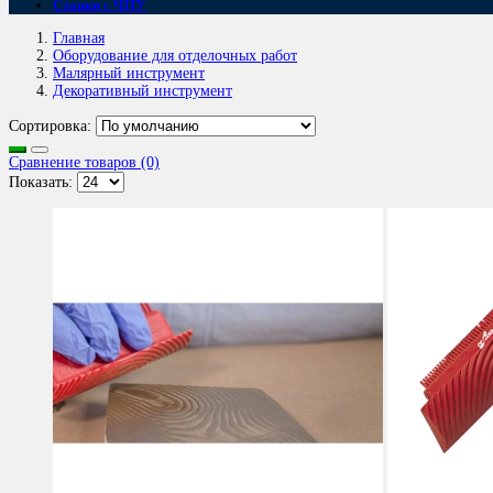
Станки с ЧПУ
Главная
Оборудование для отделочных работ
Малярный инструмент
Декоративный инструмент
Сортировка:
Сравнение товаров (0)
Показать: