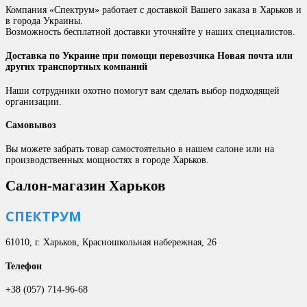
Компания «Спектрум» работает с доставкой Вашего заказа в Харьков и
в города Украины.
Возможность бесплатной доставки уточняйте у наших специалистов.
Доставка по Украине при помощи перевозчика Новая почта или
других транспортных компаний
Наши сотрудники охотно помогут вам сделать выбор подходящей
организации.
Самовывоз
Вы можете забрать товар самостоятельно в нашем салоне или на
производственных мощностях в городе Харьков.
Салон-магазин Харьков
СПЕКТРУМ
61010, г. Харьков, Красношкольная набережная, 26
Телефон
+38 (057) 714-96-68