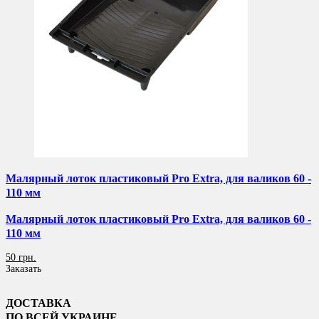
Малярный лоток пластиковый Pro Extra, для валиков 60 -
110 мм
Малярный лоток пластиковый Pro Extra, для валиков 60 -
110 мм
50 грн.
Заказать
ДОСТАВКА
ПО ВСЕЙ УКРАИНЕ