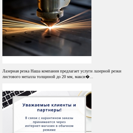
Лазерная резка Наша компания предлагает услуги лазерной резки
листового металла толщиной до 20 мм, макси�...