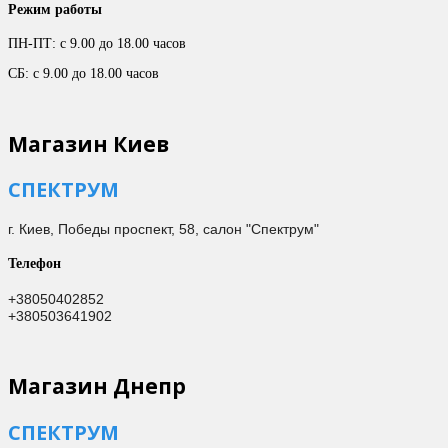
Режим работы
ПН-ПТ: с 9.00 до 18.00 часов
СБ: с 9.00 до 18.00 часов
Магазин Киев
СПЕКТРУМ
г. Киев,
Победы проспект, 58, салон "Спектрум"
Телефон
+38050402852
+380503641902
Магазин Днепр
СПЕКТРУМ