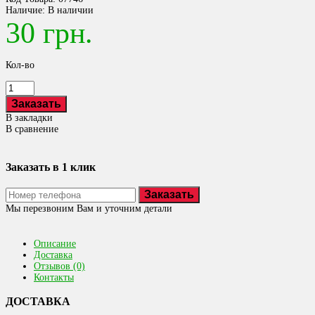
Наличие:
В наличии
30 грн.
Кол-во
В закладки
В сравнение
Заказать в 1 клик
Заказать
Мы перезвоним Вам и уточним детали
Описание
Доставка
Отзывов (0)
Контакты
ДОСТАВКА