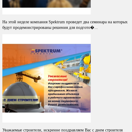
На этой неделе компания Spektrum проведет два семинара на которых
будут продемонстрированы решения для подгото�...
Уважаемые строители, искренне поздравляем Вас с днем строителя