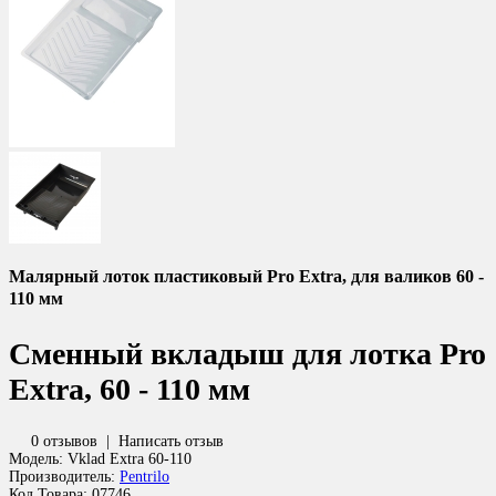
Малярный лоток пластиковый Pro Extra, для валиков 60 -
110 мм
Сменный вкладыш для лотка Pro
Extra, 60 - 110 мм
0 отзывов
|
Написать отзыв
Модель:
Vklad Extra 60-110
Производитель:
Pentrilo
Код Товара:
07746