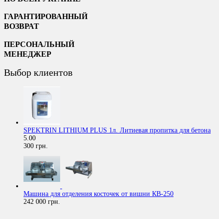
ГАРАНТИРОВАННЫЙ
ВОЗВРАТ
ПЕРСОНАЛЬНЫЙ
МЕНЕДЖЕР
Выбор клиентов
SPEKTRIN LITHIUM PLUS 1л. Литиевая пропитка для бетона
5.00
300 грн.
Машина для отделения косточек от вишни КВ-250
242 000 грн.