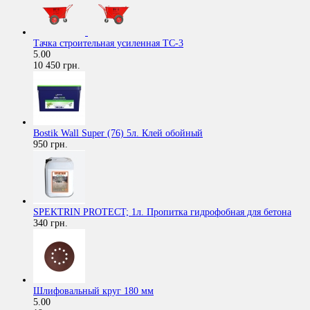
Тачка строительная усиленная ТС-3
5.00
10 450 грн.
Bostik Wall Super (76) 5л. Клей обойный
950 грн.
SPEKTRIN PROTECT; 1л. Пропитка гидрофобная для бетона
340 грн.
Шлифовальный круг 180 мм
5.00