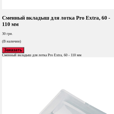
Сменный вкладыш для лотка Pro Extra, 60 -
110 мм
30 грн.
(В наличии)
Заказать
Сменный вкладыш для лотка Pro Extra, 60 - 110 мм