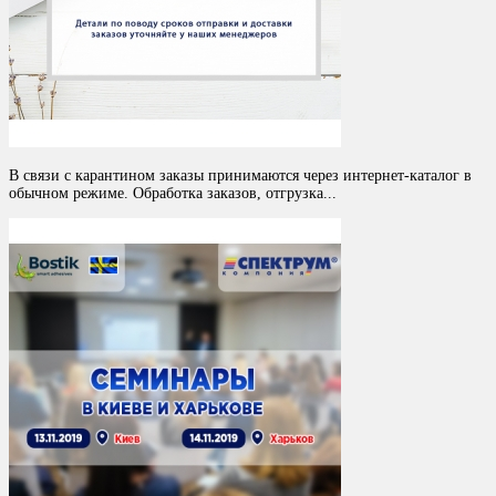
В связи с карантином заказы принимаются через интернет-каталог в
обычном режиме. Обработка заказов, отгрузка...