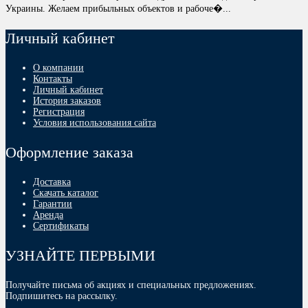
Украины. Желаем прибыльных объектов и рабоче�...
Личный кабинет
О компании
Контакты
Личный кабинет
История заказов
Регистрация
Условия использования сайта
Оформление заказа
Доставка
Скачать каталог
Гарантии
Аренда
Сертификаты
УЗНАЙТЕ ПЕРВЫМИ
Получайте письма об акциях и специальных предложениях.
Подпишитесь на рассылку.