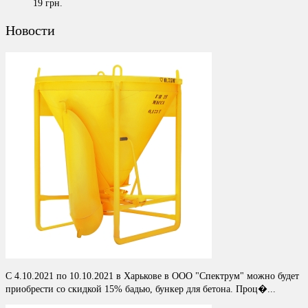
19 грн.
Новости
С 4.10.2021 по 10.10.2021 в Харькове в ООО "Спектрум" можно будет
приобрести со скидкой 15% бадью, бункер для бетона. Проц�...