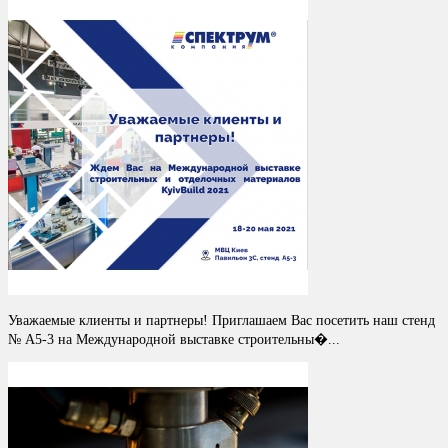
Уважаемые клиенты и партнеры! Приглашаем Вас посетить наш стенд
№ A5-3 на Международной выставке строительны�...