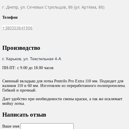
г. Днепр,
ул. Сечевых Стрельцов, 86 (ул. Артёма, 86)
Телефон
+380503641906
Производство
Харьков, ул. Текстильная 4-А
г.
ПН-ПТ: с 9.00 до 18.00 часов
Сменный вкладыш для лотка Pentrilo Pro Extra 110 мм. Подходит для
валиков 110 и 60 мм. Изготовлен из переработанного полипропилена.
Гибкий и прочный.
Дает удобство при необходимости смены краски, а так же исключает
мойку лотка.
Написать отзыв
Ваше имя