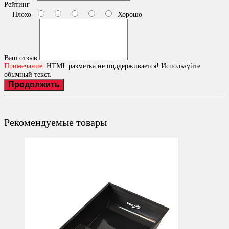
Рейтинг
Плохо
Хорошо
Ваш отзыв
Примечание:
HTML разметка не поддерживается! Используйте
обычный текст.
Продолжить
Рекомендуемые товары