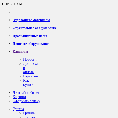
СПЕКТРУМ
Отделочные материалы
Строительное оборудование
Промышленные полы
Пищевое оборудование
Клиентам
Новости
Доставка
и
оплата
Гарантии
Как
купить
Личный кабинет
Корзина
Оформить заявку
Гривна
Гривна
Доллар