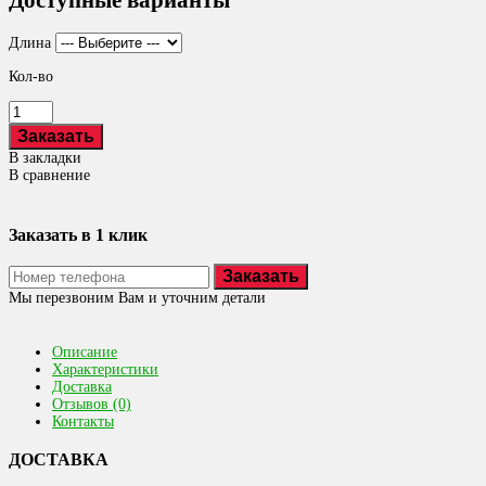
Доступные варианты
Длина
Кол-во
В закладки
В сравнение
Заказать в 1 клик
Заказать
Мы перезвоним Вам и уточним детали
Описание
Характеристики
Доставка
Отзывов (0)
Контакты
ДОСТАВКА