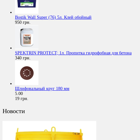
Bostik Wall Super (76) 5л. Клей обойный
950 грн.
SPEKTRIN PROTECT; 1л. Пропитка гидрофобная для бетона
340 грн.
Шлифовальный круг 180 мм
5.00
19 грн.
Новости