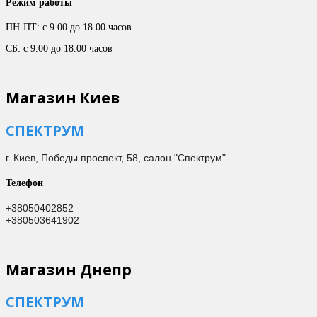
Режим работы
ПН-ПТ: с 9.00 до 18.00 часов
СБ: с 9.00 до 18.00 часов
Магазин Киев
СПЕКТРУМ
г. Киев,
Победы проспект, 58, салон "Спектрум"
Телефон
+38050402852
+380503641902
Магазин Днепр
СПЕКТРУМ