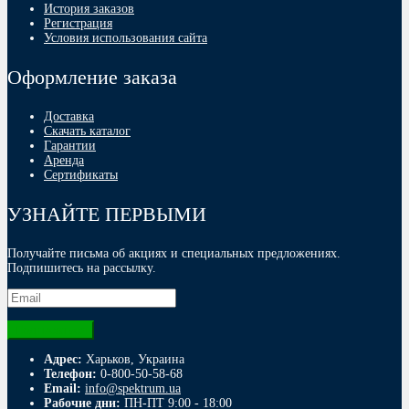
История заказов
Регистрация
Условия использования сайта
Оформление заказа
Доставка
Скачать каталог
Гарантии
Аренда
Сертификаты
УЗНАЙТЕ ПЕРВЫМИ
Получайте письма об акциях и специальных предложениях.
Подпишитесь на рассылку.
Адрес:
Харьков, Украина
Телефон:
0-800-50-58-68
Email:
info@spektrum.ua
Рабочие дни:
ПН-ПТ 9:00 - 18:00