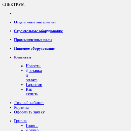
СПЕКТРУМ
Отделочные материалы
Строительное оборудование
Промышленные полы
Пищевое оборудование
Клиентам
Новости
Доставка
и
оплата
Гарантии
Как
купить
Личный кабинет
Корзина
Оформить заявку
Гривна
Гривна
Доллар