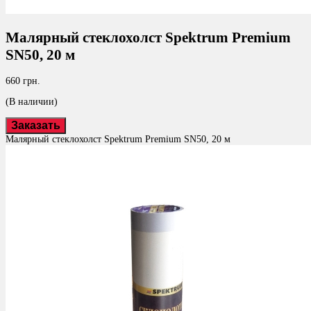
Малярный стеклохолст Spektrum Premium
SN50, 20 м
660 грн.
(В наличии)
Заказать
Малярный стеклохолст Spektrum Premium SN50, 20 м