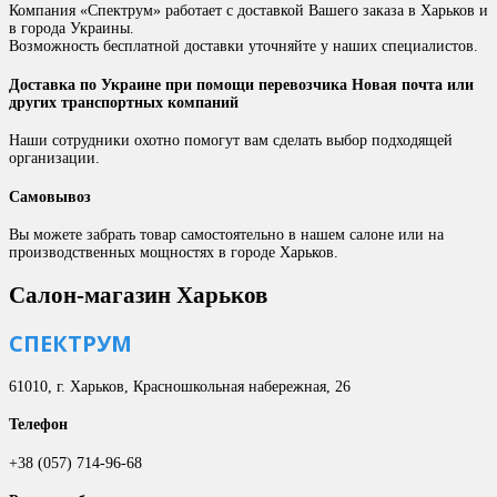
Компания «Спектрум» работает с доставкой Вашего заказа в Харьков и
в города Украины.
Возможность бесплатной доставки уточняйте у наших специалистов.
Доставка по Украине при помощи перевозчика Новая почта или
других транспортных компаний
Наши сотрудники охотно помогут вам сделать выбор подходящей
организации.
Самовывоз
Вы можете забрать товар самостоятельно в нашем салоне или на
производственных мощностях в городе Харьков.
Салон-магазин Харьков
СПЕКТРУМ
61010, г. Харьков, Красношкольная набережная, 26
Телефон
+38 (057) 714-96-68