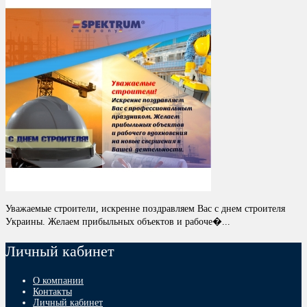
Уважаемые строители, искренне поздравляем Вас с днем строителя
Украины. Желаем прибыльных объектов и рабоче�...
Личный кабинет
О компании
Контакты
Личный кабинет