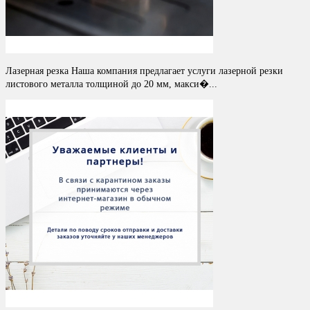
Лазерная резка Наша компания предлагает услуги лазерной резки
листового металла толщиной до 20 мм, макси�...