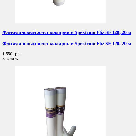
Флизелиновый холст малярный Spektrum Fliz SF 120, 20 м
Флизелиновый холст малярный Spektrum Fliz SF 120, 20 м
1 550 грн.
Заказать