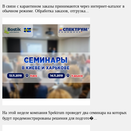
В связи с карантином заказы принимаются через интернет-каталог в
обычном режиме. Обработка заказов, отгрузка...
На этой неделе компания Spektrum проведет два семинара на которых
будут продемонстрированы решения для подгото�...