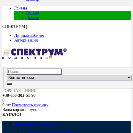
Гривна
Гривна
Доллар
СПЕКТРУМ
|
Личный кабинет
Авторизация
ГОРЯЧАЯ ЛИНИЯ
+38-050-302-51-93
0
0 шт
Посмотреть корзину
Ваша корзина пуста!
КАТАЛОГ
Отделочные материалы
Лакокрасочные материалы