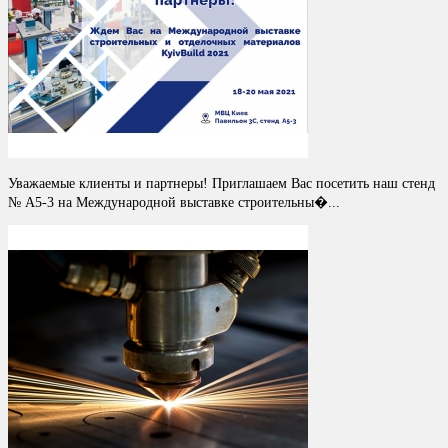
Уважаемые клиенты и партнеры! Приглашаем Вас посетить наш стенд
№ A5-3 на Международной выставке строительны�...