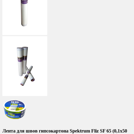
Лента для швов гипсокартона Spektrum Fliz SF 65 (0,1x50