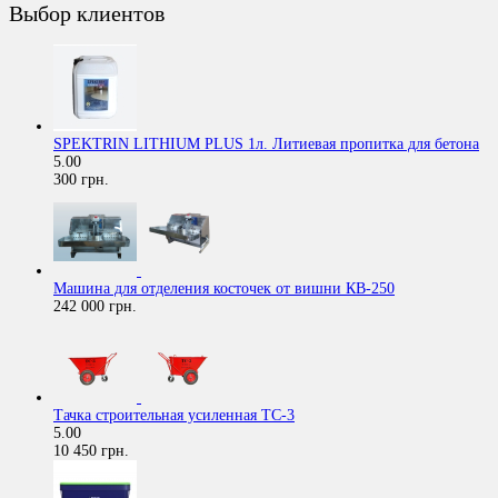
Выбор клиентов
SPEKTRIN LITHIUM PLUS 1л. Литиевая пропитка для бетона
5.00
300 грн.
Машина для отделения косточек от вишни КВ-250
242 000 грн.
Тачка строительная усиленная ТС-3
5.00
10 450 грн.