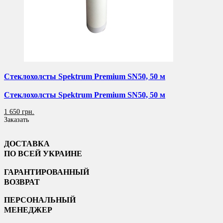
Стеклохолсты Spektrum Premium SN50, 50 м
Стеклохолсты Spektrum Premium SN50, 50 м
1 650 грн.
Заказать
ДОСТАВКА
ПО ВСЕЙ УКРАИНЕ
ГАРАНТИРОВАННЫЙ
ВОЗВРАТ
ПЕРСОНАЛЬНЫЙ
МЕНЕДЖЕР