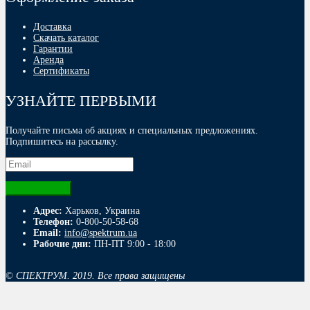
Доставка
Скачать каталог
Гарантии
Аренда
Сертификаты
УЗНАЙТЕ ПЕРВЫМИ
Получайте письма об акциях и специальных предложениях.
Подпишитесь на рассылку.
Адрес:
Харьков, Украина
Телефон:
0-800-50-58-68
Email:
info@spektrum.ua
Рабочие дни:
ПН-ПТ 9:00 - 18:00
© СПЕКТРУМ. 2019. Все права защищены