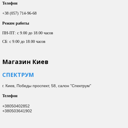
Телефон
+38 (057) 714-96-68
Режим работы
ПН-ПТ: с 9.00 до 18.00 часов
СБ: с 9.00 до 18.00 часов
Магазин Киев
СПЕКТРУМ
г. Киев,
Победы проспект, 58, салон "Спектрум"
Телефон
+38050402852
+380503641902