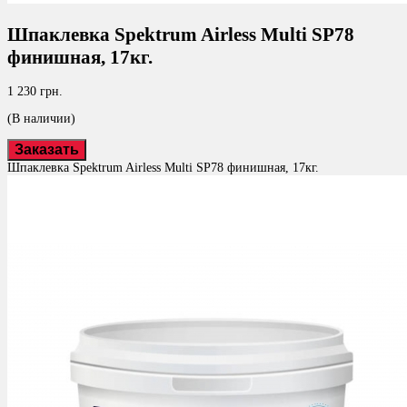
Шпаклевка Spektrum Airless Multi SP78
финишная, 17кг.
1 230 грн.
(В наличии)
Заказать
Шпаклевка Spektrum Airless Multi SP78 финишная, 17кг.