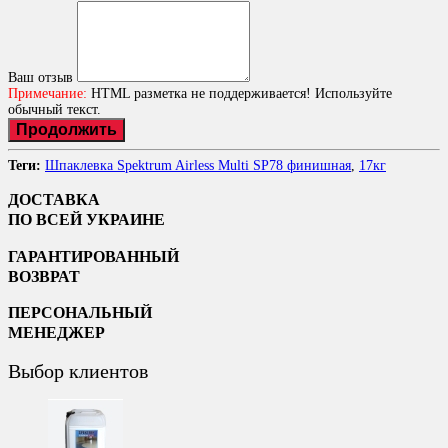
Ваш отзыв
Примечание:
HTML разметка не поддерживается! Используйте
обычный текст.
Продолжить
Теги:
Шпаклевка Spektrum Airless Multi SP78 финишная
,
17кг
ДОСТАВКА
ПО ВСЕЙ УКРАИНЕ
ГАРАНТИРОВАННЫЙ
ВОЗВРАТ
ПЕРСОНАЛЬНЫЙ
МЕНЕДЖЕР
Выбор клиентов