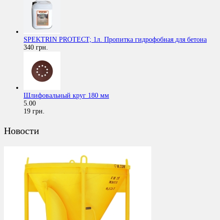
SPEKTRIN PROTECT; 1л. Пропитка гидрофобная для бетона
340 грн.
Шлифовальный круг 180 мм
5.00
19 грн.
Новости