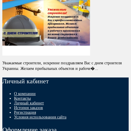
Уважаемые строители, искренне поздравляем Вас с днем строителя
Украины. Желаем прибыльных объектов и рабоче�...
Личный кабинет
О компании
Контакты
Личный кабинет
История заказов
Регистрация
Условия использования сайта
Оформление заказа