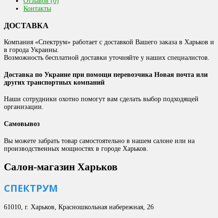
Отзывов (0)
Контакты
ДОСТАВКА
Компания «Спектрум» работает с доставкой Вашего заказа в Харьков и
в города Украины.
Возможность бесплатной доставки уточняйте у наших специалистов.
Доставка по Украине при помощи перевозчика Новая почта или
других транспортных компаний
Наши сотрудники охотно помогут вам сделать выбор подходящей
организации.
Самовывоз
Вы можете забрать товар самостоятельно в нашем салоне или на
производственных мощностях в городе Харьков.
Салон-магазин Харьков
СПЕКТРУМ
61010, г. Харьков, Красношкольная набережная, 26