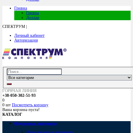
Гривна
Гривна
Доллар
СПЕКТРУМ
|
Личный кабинет
Авторизация
ГОРЯЧАЯ ЛИНИЯ
+38-050-302-51-93
0
0 шт
Посмотреть корзину
Ваша корзина пуста!
КАТАЛОГ
Отделочные материалы
Лакокрасочные материалы