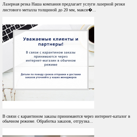
Лазерная резка Наша компания предлагает услуги лазерной резки
листового металла толщиной до 20 мм, макси�...
В связи с карантином заказы принимаются через интернет-каталог в
обычном режиме. Обработка заказов, отгрузка...