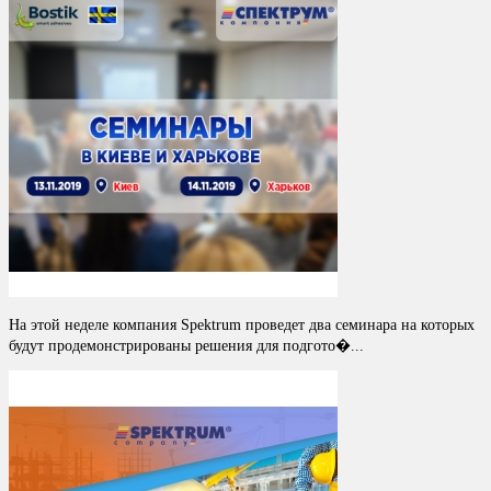
На этой неделе компания Spektrum проведет два семинара на которых
будут продемонстрированы решения для подгото�...