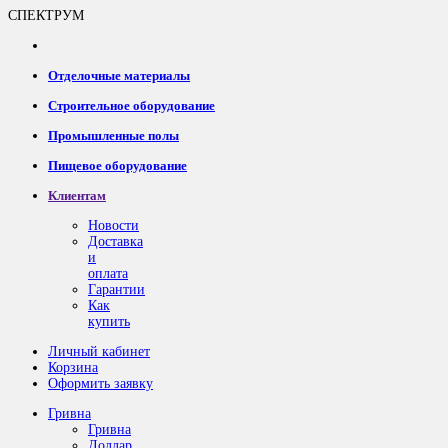
СПЕКТРУМ
Отделочные материалы
Строительное оборудование
Промышленные полы
Пищевое оборудование
Клиентам
Новости
Доставка
и
оплата
Гарантии
Как
купить
Личный кабинет
Корзина
Оформить заявку
Гривна
Гривна
Доллар