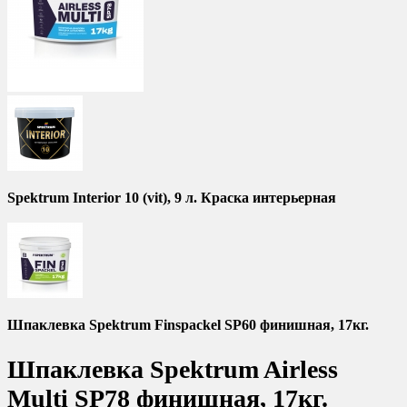
Spektrum Interior 10 (vit), 9 л. Краска интерьерная
Шпаклевка Spektrum Finspackel SP60 финишная, 17кг.
Шпаклевка Spektrum Airless
Multi SP78 финишная, 17кг.