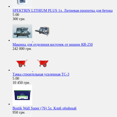
SPEKTRIN LITHIUM PLUS 1л. Литиевая пропитка для бетона
5.00
300 грн.
Машина для отделения косточек от вишни КВ-250
242 000 грн.
Тачка строительная усиленная ТС-3
5.00
10 450 грн.
Bostik Wall Super (76) 5л. Клей обойный
950 грн.