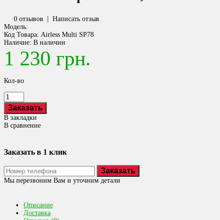
0 отзывов
|
Написать отзыв
Модель:
Код Товара:
Airless Multi SP78
Наличие:
В наличии
1 230 грн.
Кол-во
В закладки
В сравнение
Заказать в 1 клик
Заказать
Мы перезвоним Вам и уточним детали
Описание
Доставка