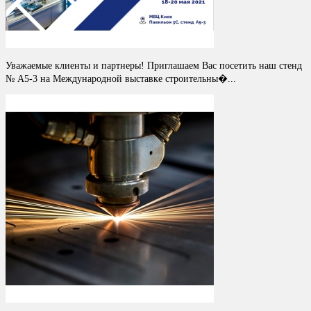
Уважаемые клиенты и партнеры! Приглашаем Вас посетить наш стенд
№ A5-3 на Международной выставке строительны�...