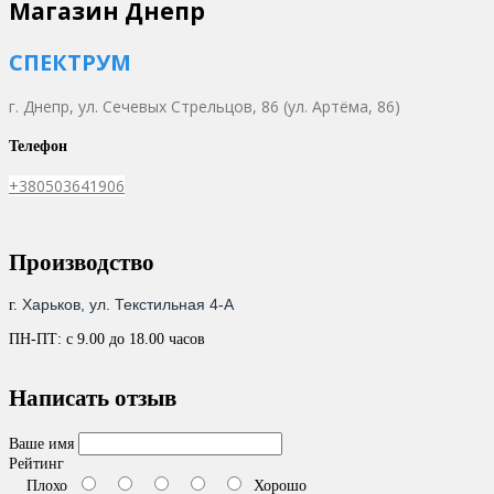
Магазин Днепр
СПЕКТРУМ
г. Днепр,
ул. Сечевых Стрельцов, 86 (ул. Артёма, 86)
Телефон
+380503641906
Производство
Харьков, ул. Текстильная 4-А
г.
ПН-ПТ: с 9.00 до 18.00 часов
Написать отзыв
Ваше имя
Рейтинг
Плохо
Хорошо