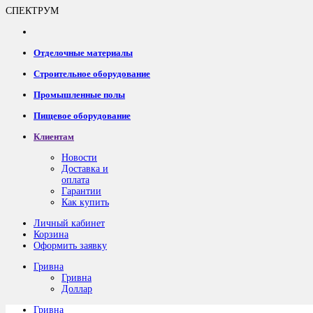
СПЕКТРУМ
Отделочные материалы
Строительное оборудование
Промышленные полы
Пищевое оборудование
Клиентам
Новости
Доставка и
оплата
Гарантии
Как купить
Личный кабинет
Корзина
Оформить заявку
Гривна
Гривна
Доллар
Гривна