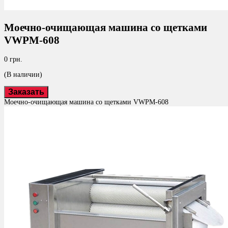
Моечно-очищающая машина со щетками
VWPM-608
0 грн.
(В наличии)
Заказать
Моечно-очищающая машина со щетками VWPM-608