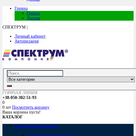
Гривна
Гривна
Доллар
СПЕКТРУМ
|
Личный кабинет
Авторизация
ГОРЯЧАЯ ЛИНИЯ
+38-050-302-51-93
0
0 шт
Посмотреть корзину
Ваша корзина пуста!
КАТАЛОГ
Отделочные материалы
Лакокрасочные материалы