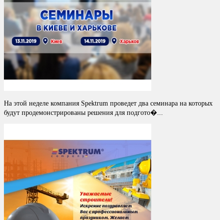
На этой неделе компания Spektrum проведет два семинара на которых
будут продемонстрированы решения для подгото�...