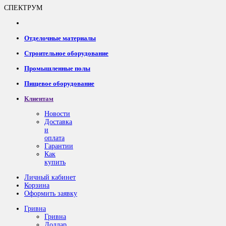
СПЕКТРУМ
Отделочные материалы
Строительное оборудование
Промышленные полы
Пищевое оборудование
Клиентам
Новости
Доставка
и
оплата
Гарантии
Как
купить
Личный кабинет
Корзина
Оформить заявку
Гривна
Гривна
Доллар