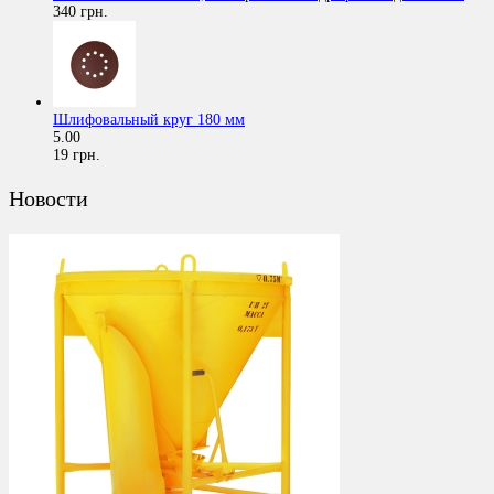
340 грн.
Шлифовальный круг 180 мм
5.00
19 грн.
Новости