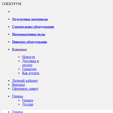
СПЕКТРУМ
Отделочные материалы
Строительное оборудование
Промышленные полы
Пищевое оборудование
Клиентам
Новости
Доставка и
оплата
Гарантии
Как купить
Личный кабинет
Корзина
Оформить заявку
Гривна
Гривна
Доллар
Гривна