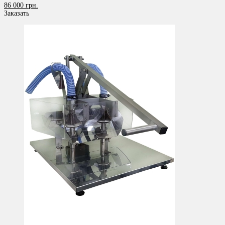
86 000 грн.
Заказать