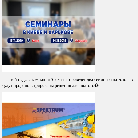
На этой неделе компания Spektrum проведет два семинара на которых
будут продемонстрированы решения для подгото�...