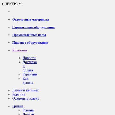
СПЕКТРУМ
Отделочные материалы
Строительное оборудование
Промышленные полы
Пищевое оборудование
Клиентам
Новости
Доставка
и
оплата
Гарантии
Как
купить
Личный кабинет
Корзина
Оформить заявку
Гривна
Гривна
Доллар