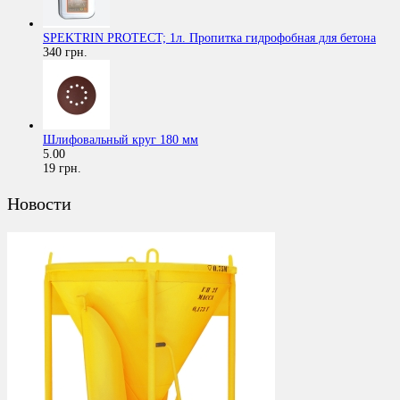
SPEKTRIN PROTECT; 1л. Пропитка гидрофобная для бетона
340 грн.
Шлифовальный круг 180 мм
5.00
19 грн.
Новости