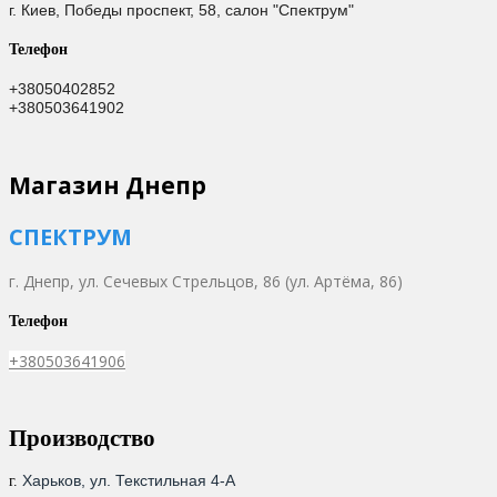
г. Киев,
Победы проспект, 58, салон "Спектрум"
Телефон
+38050402852
+380503641902
Магазин Днепр
СПЕКТРУМ
г. Днепр,
ул. Сечевых Стрельцов, 86 (ул. Артёма, 86)
Телефон
+380503641906
Производство
Харьков, ул. Текстильная 4-А
г.