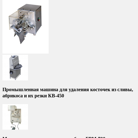
Промышленная машина для удаления косточек из сливы,
абрикоса и их резки КВ-450