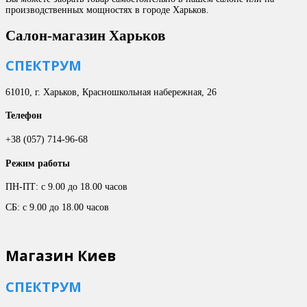
производственных мощностях в городе Харьков.
Салон-магазин Харьков
СПЕКТРУМ
61010, г. Харьков, Красношкольная набережная, 26
Телефон
+38 (057) 714-96-68
Режим работы
ПН-ПТ: с 9.00 до 18.00 часов
СБ: с 9.00 до 18.00 часов
Магазин Киев
СПЕКТРУМ