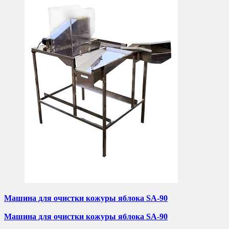
Машина для очистки кожуры яблока SA-90
Машина для очистки кожуры яблока SA-90