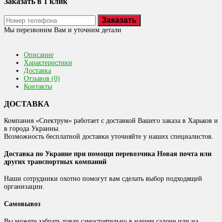
Заказать в 1 клик
Заказать
Мы перезвоним Вам и уточним детали
Описание
Характеристики
Доставка
Отзывов (0)
Контакты
ДОСТАВКА
Компания «Спектрум» работает с доставкой Вашего заказа в Харьков и
в города Украины.
Возможность бесплатной доставки уточняйте у наших специалистов.
Доставка по Украине при помощи перевозчика Новая почта или
других транспортных компаний
Наши сотрудники охотно помогут вам сделать выбор подходящей
организации.
Самовывоз
Вы можете забрать товар самостоятельно в нашем салоне или на