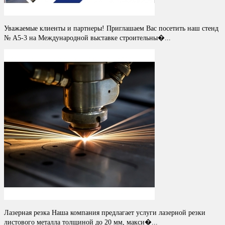
Уважаемые клиенты и партнеры! Приглашаем Вас посетить наш стенд
№ A5-3 на Международной выставке строительны�...
Лазерная резка Наша компания предлагает услуги лазерной резки
листового металла толщиной до 20 мм, макси�...