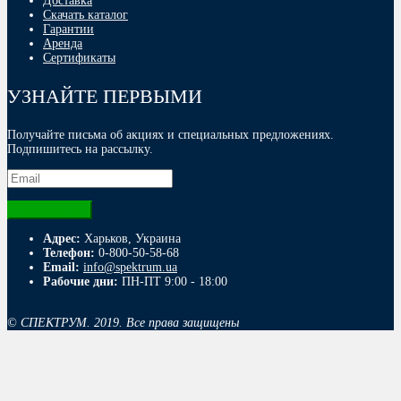
Доставка
Скачать каталог
Гарантии
Аренда
Сертификаты
УЗНАЙТЕ ПЕРВЫМИ
Получайте письма об акциях и специальных предложениях.
Подпишитесь на рассылку.
Адрес:
Харьков, Украина
Телефон:
0-800-50-58-68
Email:
info@spektrum.ua
Рабочие дни:
ПН-ПТ 9:00 - 18:00
© СПЕКТРУМ. 2019. Все права защищены