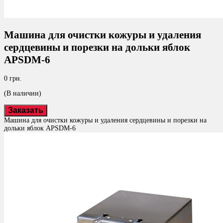
Машина для очистки кожуры и удаления
сердцевины и порезки на дольки яблок
APSDM-6
0 грн.
(В наличии)
Заказать
Машина для очистки кожуры и удаления сердцевины и порезки на
дольки яблок APSDM-6