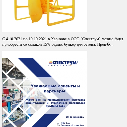
С 4.10.2021 по 10.10.2021 в Харькове в ООО "Спектрум" можно будет
приобрести со скидкой 15% бадью, бункер для бетона. Проц�...