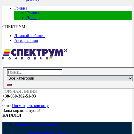
Гривна
Гривна
Доллар
СПЕКТРУМ
|
Личный кабинет
Авторизация
ГОРЯЧАЯ ЛИНИЯ
+38-050-302-51-93
0
0 шт
Посмотреть корзину
Ваша корзина пуста!
КАТАЛОГ
Отделочные материалы
Лакокрасочные материалы