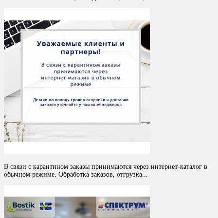
В связи с карантином заказы принимаются через интернет-каталог в
обычном режиме. Обработка заказов, отгрузка...