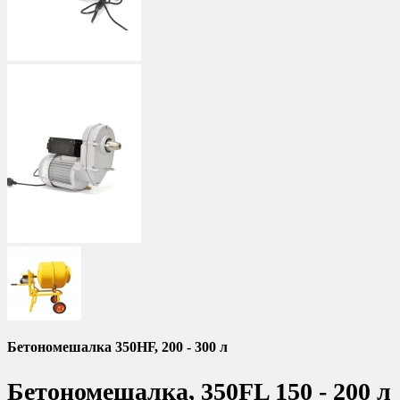
Бетономешалка 350HF, 200 - 300 л
Бетономешалка, 350FL 150 - 200 л