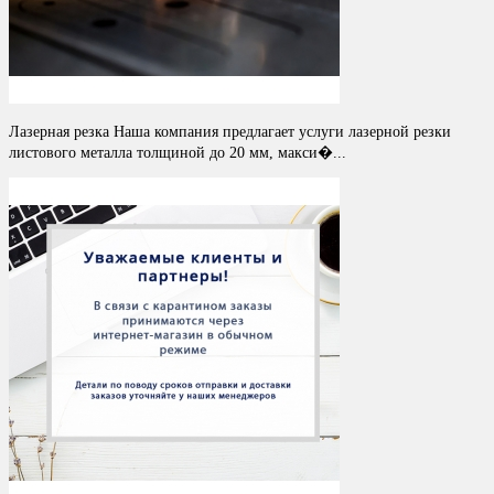
Лазерная резка Наша компания предлагает услуги лазерной резки
листового металла толщиной до 20 мм, макси�...