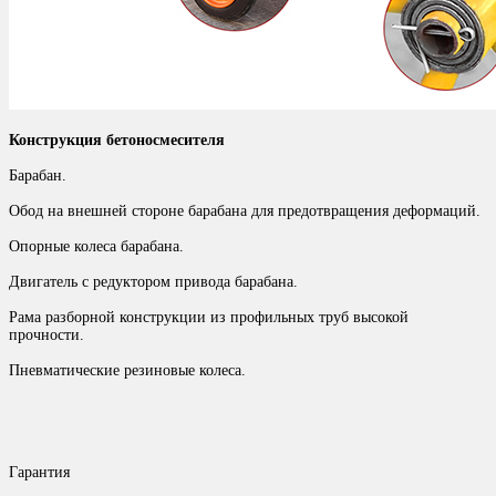
Конструкция бетоносмесителя
Барабан.
Обод на внешней стороне барабана для предотвращения деформаций.
Опорные колеса барабана.
Двигатель с редуктором привода барабана.
Рама разборной конструкции из профильных труб высокой
прочности.
Пневматические резиновые колеса.
Гарантия