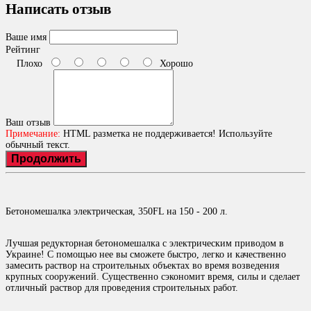
Написать отзыв
Ваше имя
Рейтинг
Плохо
Хорошо
Ваш отзыв
Примечание:
HTML разметка не поддерживается! Используйте
обычный текст.
Продолжить
Бетономешалка электрическая, 350FL на 150 - 200 л.
Лучшая редукторная бетономешалка с электрическим приводом в
Украине! С помощью нее вы сможете быстро, легко и качественно
замесить раствор на строительных объектах во время возведения
крупных сооружений. Существенно сэкономит время, силы и сделает
отличный раствор для проведения строительных работ.