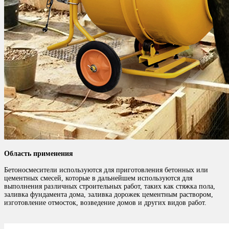
Область применения
Бетоносмесители используются для приготовления бетонных или
цементных смесей, которые в дальнейшем используются для
выполнения различных строительных работ, таких как стяжка пола,
заливка фундамента дома, заливка дорожек цементным раствором,
изготовление отмосток, возведение домов и других видов работ.