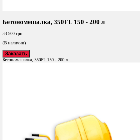
Бетономешалка, 350FL 150 - 200 л
33 500 грн.
(В наличии)
Заказать
Бетономешалка, 350FL 150 - 200 л