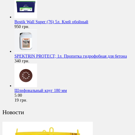
Bostik Wall Super (76) 5л. Клей обойный
950 грн.
SPEKTRIN PROTECT; 1л. Пропитка гидрофобная для бетона
340 грн.
Шлифовальный круг 180 мм
5.00
19 грн.
Новости