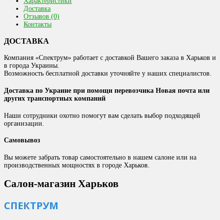
Характеристики
Доставка
Отзывов (0)
Контакты
ДОСТАВКА
Компания «Спектрум» работает с доставкой Вашего заказа в Харьков и
в города Украины.
Возможность бесплатной доставки уточняйте у наших специалистов.
Доставка по Украине при помощи перевозчика Новая почта или
других транспортных компаний
Наши сотрудники охотно помогут вам сделать выбор подходящей
организации.
Самовывоз
Вы можете забрать товар самостоятельно в нашем салоне или на
производственных мощностях в городе Харьков.
Салон-магазин Харьков
СПЕКТРУМ