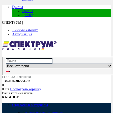
Гривна
Гривна
Доллар
СПЕКТРУМ
|
Личный кабинет
Авторизация
ГОРЯЧАЯ ЛИНИЯ
+38-050-302-51-93
0
0 шт
Посмотреть корзину
Ваша корзина пуста!
КАТАЛОГ
Отделочные материалы
Лакокрасочные материалы