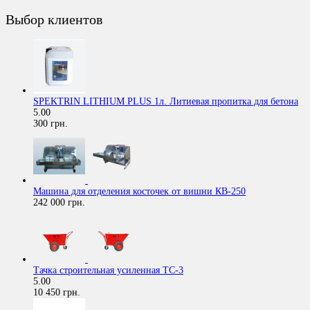
Выбор клиентов
SPEKTRIN LITHIUM PLUS 1л. Литиевая пропитка для бетона
5.00
300 грн.
Машина для отделения косточек от вишни КВ-250
242 000 грн.
Тачка строительная усиленная ТС-3
5.00
10 450 грн.