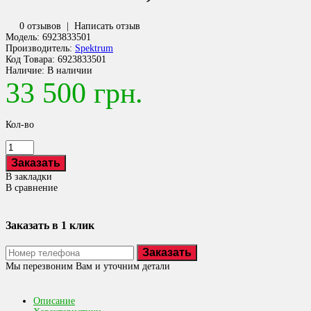
0 отзывов
|
Написать отзыв
Модель:
6923833501
Производитель:
Spektrum
Код Товара:
6923833501
Наличие:
В наличии
33 500 грн.
Кол-во
В закладки
В сравнение
Заказать в 1 клик
Заказать
Мы перезвоним Вам и уточним детали
Описание