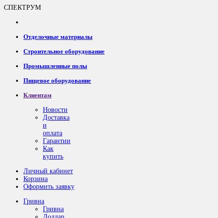
СПЕКТРУМ
Отделочные материалы
Строительное оборудование
Промышленные полы
Пищевое оборудование
Клиентам
Новости
Доставка
и
оплата
Гарантии
Как
купить
Личный кабинет
Корзина
Оформить заявку
Гривна
Гривна
Доллар