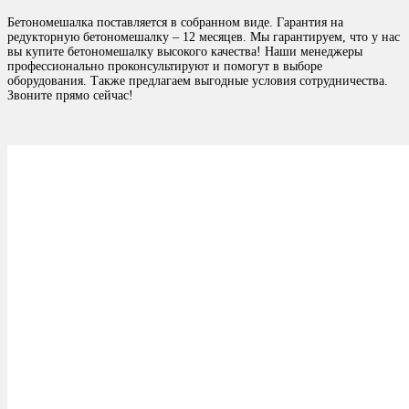
Бетономешалка поставляется в собранном виде. Гарантия на
редукторную бетономешалку – 12 месяцев. Мы гарантируем, что у нас
вы купите бетономешалку высокого качества! Наши менеджеры
профессионально проконсультируют и помогут в выборе
оборудования. Также предлагаем выгодные условия сотрудничества.
Звоните прямо сейчас!