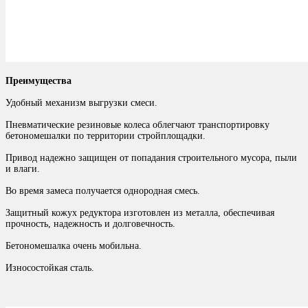
Преимущества
Удобный механизм выгрузки смеси.
Пневматические резиновые колеса облегчают транспортировку
бетономешалки по территории стройплощадки.
Привод надежно защищен от попадания строительного мусора, пыли
и влаги.
Во время замеса получается однородная смесь.
Защитный кожух редуктора изготовлен из металла, обеспечивая
прочность, надежность и долговечность.
Бетономешалка очень мобильна.
Износостойкая сталь.