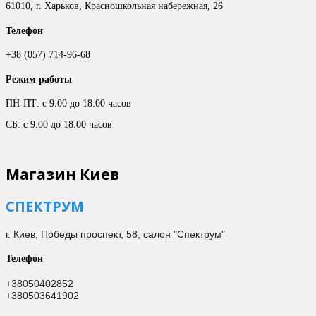
61010, г. Харьков, Красношкольная набережная, 26
Телефон
+38 (057) 714-96-68
Режим работы
ПН-ПТ: с 9.00 до 18.00 часов
СБ: с 9.00 до 18.00 часов
Магазин Киев
СПЕКТРУМ
г. Киев,
Победы проспект, 58, салон "Спектрум"
Телефон
+38050402852
+380503641902