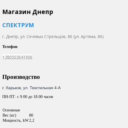
Магазин Днепр
СПЕКТРУМ
г. Днепр,
ул. Сечевых Стрельцов, 86 (ул. Артёма, 86)
Телефон
+380503641906
Производство
Харьков, ул. Текстильная 4-А
г.
ПН-ПТ: с 9.00 до 18.00 часов
Основные
Вес (кг)
80
Мощность, kW
2,2