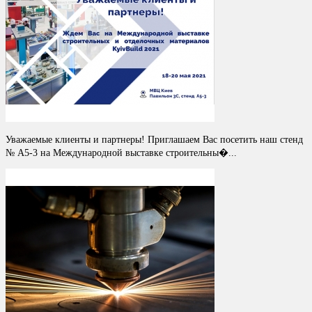
Уважаемые клиенты и партнеры! Приглашаем Вас посетить наш стенд
№ A5-3 на Международной выставке строительны�...