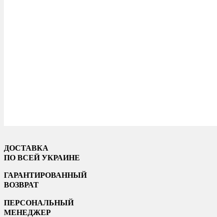
ДОСТАВКА
ПО ВСЕЙ УКРАИНЕ
ГАРАНТИРОВАННЫЙ
ВОЗВРАТ
ПЕРСОНАЛЬНЫЙ
МЕНЕДЖЕР