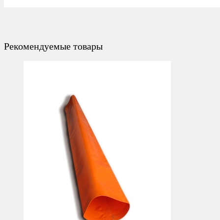
Рекомендуемые товары