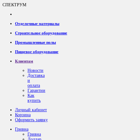
СПЕКТРУМ
Отделочные материалы
Строительное оборудование
Промышленные полы
Пищевое оборудование
Клиентам
Новости
Доставка
и
оплата
Гарантии
Как
купить
Личный кабинет
Корзина
Оформить заявку
Гривна
Гривна
Доллар