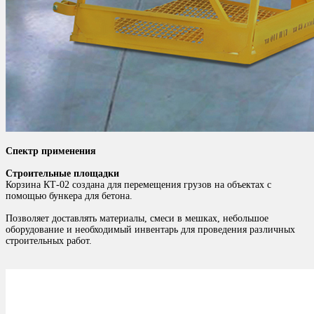
Спектр применения
Строительные площадки
Корзина КТ-02 создана для перемещения грузов на объектах с
помощью бункера для бетона.
Позволяет доставлять материалы, смеси в мешках, небольшое
оборудование и необходимый инвентарь для проведения различных
строительных работ.