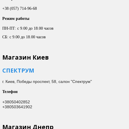
+38 (057) 714-96-68
Режим работы
ПН-ПТ: с 9.00 до 18.00 часов
СБ: с 9.00 до 18.00 часов
Магазин Киев
СПЕКТРУМ
г. Киев,
Победы проспект, 58, салон "Спектрум"
Телефон
+38050402852
+380503641902
Магазин Днепр