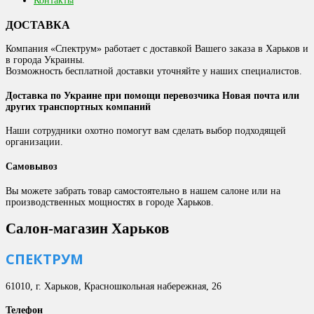
Контакты
ДОСТАВКА
Компания «Спектрум» работает с доставкой Вашего заказа в Харьков и
в города Украины.
Возможность бесплатной доставки уточняйте у наших специалистов.
Доставка по Украине при помощи перевозчика Новая почта или
других транспортных компаний
Наши сотрудники охотно помогут вам сделать выбор подходящей
организации.
Самовывоз
Вы можете забрать товар самостоятельно в нашем салоне или на
производственных мощностях в городе Харьков.
Салон-магазин Харьков
СПЕКТРУМ
61010, г. Харьков, Красношкольная набережная, 26
Телефон