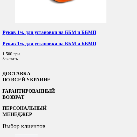
Рукав 1м. для установки на ББМ и ББМП
Рукав 1м. для установки на ББМ и ББМП
1 500 грн.
Заказать
ДОСТАВКА
ПО ВСЕЙ УКРАИНЕ
ГАРАНТИРОВАННЫЙ
ВОЗВРАТ
ПЕРСОНАЛЬНЫЙ
МЕНЕДЖЕР
Выбор клиентов