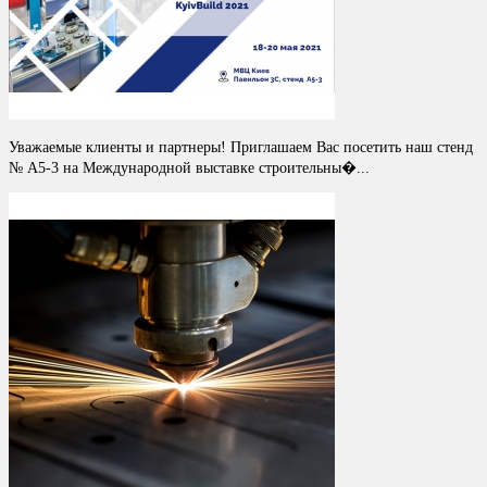
Уважаемые клиенты и партнеры! Приглашаем Вас посетить наш стенд
№ A5-3 на Международной выставке строительны�...