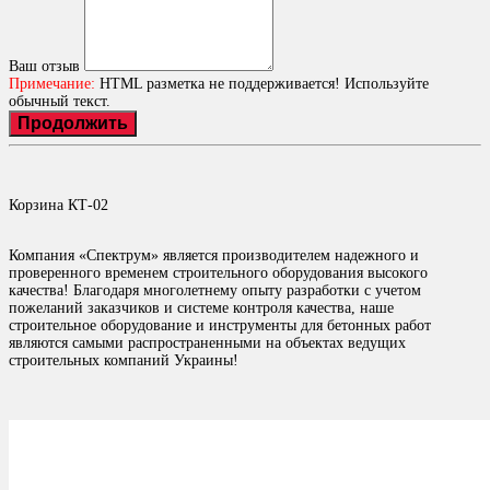
Ваш отзыв
Примечание:
HTML разметка не поддерживается! Используйте
обычный текст.
Продолжить
Корзина КТ-02
Компания «Спектрум» является производителем надежного и
проверенного временем строительного оборудования высокого
качества! Благодаря многолетнему опыту разработки с учетом
пожеланий заказчиков и системе контроля качества, наше
строительное оборудование и инструменты для бетонных работ
являются самыми распространенными на объектах ведущих
строительных компаний Украины!