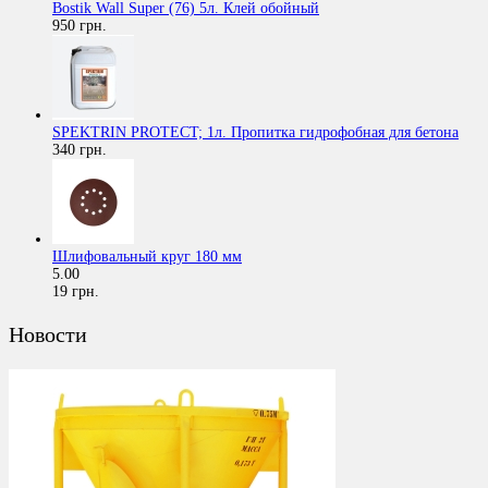
Bostik Wall Super (76) 5л. Клей обойный
950 грн.
SPEKTRIN PROTECT; 1л. Пропитка гидрофобная для бетона
340 грн.
Шлифовальный круг 180 мм
5.00
19 грн.
Новости