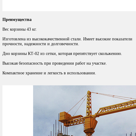
Преимущества
Вес корзины 43 кг.
Изготовлена из высококачественной стали. Имеет высокие показатели
прочности, надежности и долговечности.
Дно корзины КТ-02 из сетки, которая препятствует скольжению.
Высокая безопасность при проведении работ на участке.
Компактное хранение и легкость в использовании.