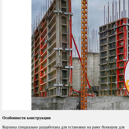
Особенности конструкции
Корзина специально разработана для установки на раму бункеров для