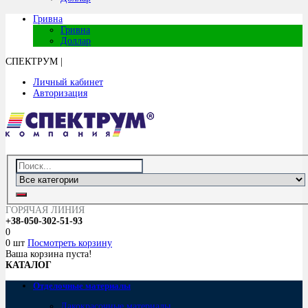
Гривна
Гривна
Доллар
СПЕКТРУМ
|
Личный кабинет
Авторизация
ГОРЯЧАЯ ЛИНИЯ
+38-050-302-51-93
0
0 шт
Посмотреть корзину
Ваша корзина пуста!
КАТАЛОГ
Отделочные материалы
Лакокрасочные материалы