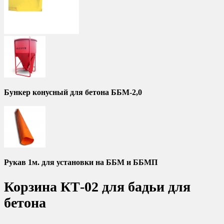
Бункер конусный для бетона ББМ-2,0
Рукав 1м. для установки на ББМ и ББМП
Корзина КТ-02 для бадьи для
бетона