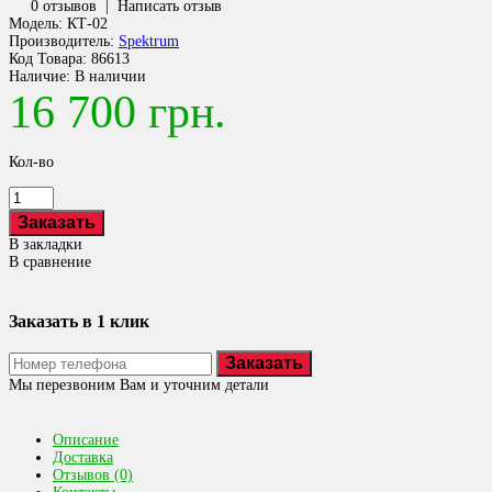
0 отзывов
|
Написать отзыв
Модель:
КТ-02
Производитель:
Spektrum
Код Товара:
86613
Наличие:
В наличии
16 700 грн.
Кол-во
В закладки
В сравнение
Заказать в 1 клик
Заказать
Мы перезвоним Вам и уточним детали
Описание
Доставка
Отзывов (0)