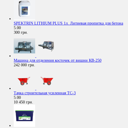
SPEKTRIN LITHIUM PLUS 1л. Литиевая пропитка для бетона
5.00
300 грн.
Машина для отделения косточек от вишни КВ-250
242 000 грн.
Тачка строительная усиленная ТС-3
5.00
10 450 грн.