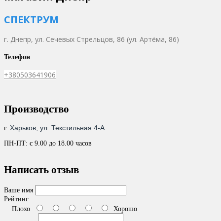
СПЕКТРУМ
г. Днепр,
ул. Сечевых Стрельцов, 86 (ул. Артёма, 86)
Телефон
+380503641906
Производство
Харьков, ул. Текстильная 4-А
г.
ПН-ПТ: с 9.00 до 18.00 часов
Написать отзыв
Ваше имя
Рейтинг
Плохо
Хорошо