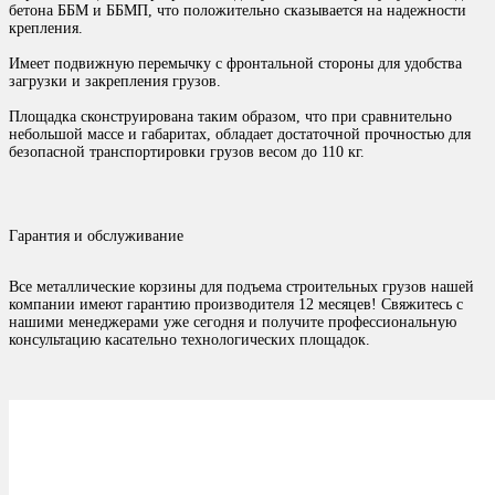
бетона ББМ и ББМП, что положительно сказывается на надежности
крепления.
Имеет подвижную перемычку с фронтальной стороны для удобства
загрузки и закрепления грузов.
Площадка сконструирована таким образом, что при сравнительно
небольшой массе и габаритах, обладает достаточной прочностью для
безопасной транспортировки грузов весом до 110 кг.
Гарантия и обслуживание
Все металлические корзины для подъема строительных грузов нашей
компании имеют гарантию производителя 12 месяцев! Свяжитесь с
нашими менеджерами уже сегодня и получите профессиональную
консультацию касательно технологических площадок.