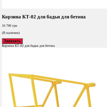
Корзина КТ-02 для бадьи для бетона
16 700 грн.
(В наличии)
Заказать
Корзина КТ-02 для бадьи для бетона