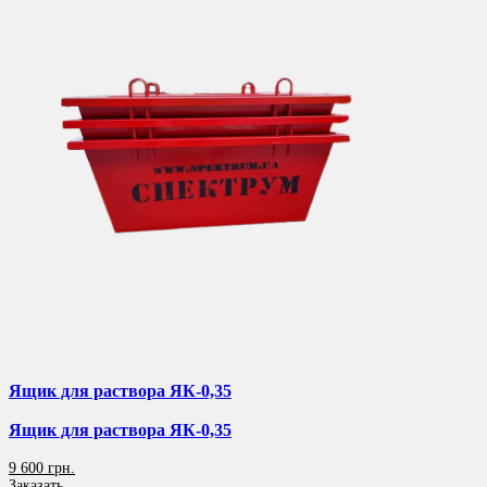
Ящик для раствора ЯК-0,35
Ящик для раствора ЯК-0,35
9 600 грн.
Заказать