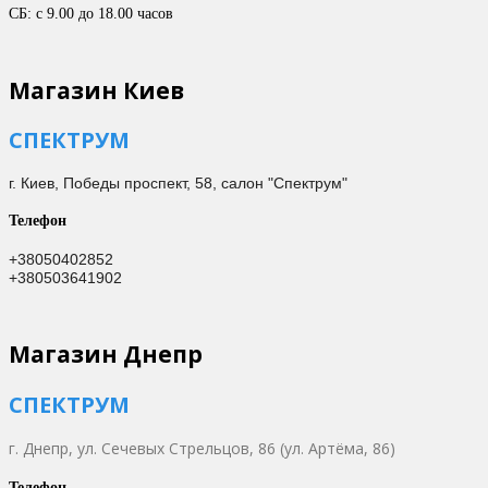
СБ: с 9.00 до 18.00 часов
Магазин Киев
СПЕКТРУМ
г. Киев,
Победы проспект, 58, салон "Спектрум"
Телефон
+38050402852
+380503641902
Магазин Днепр
СПЕКТРУМ
г. Днепр,
ул. Сечевых Стрельцов, 86 (ул. Артёма, 86)
Телефон