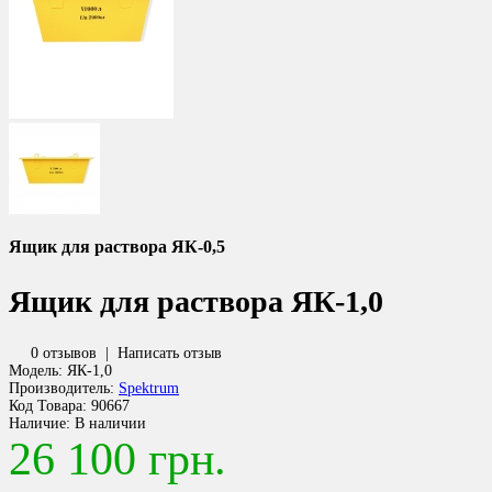
Ящик для раствора ЯК-0,5
Ящик для раствора ЯК-1,0
0 отзывов
|
Написать отзыв
Модель:
ЯК-1,0
Производитель:
Spektrum
Код Товара:
90667
Наличие:
В наличии
26 100 грн.