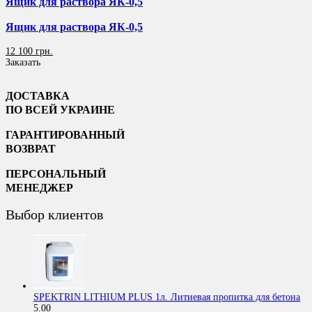
Ящик для раствора ЯК-0,5
Ящик для раствора ЯК-0,5
12 100 грн.
Заказать
ДОСТАВКА
ПО ВСЕЙ УКРАИНЕ
ГАРАНТИРОВАННЫЙ
ВОЗВРАТ
ПЕРСОНАЛЬНЫЙ
МЕНЕДЖЕР
Выбор клиентов
SPEKTRIN LITHIUM PLUS 1л. Литиевая пропитка для бетона
5.00