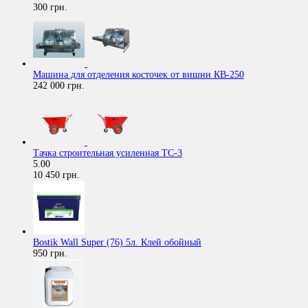
300 грн.
Машина для отделения косточек от вишни КВ-250
242 000 грн.
Тачка строительная усиленная ТС-3
5.00
10 450 грн.
Bostik Wall Super (76) 5л. Клей обойный
950 грн.