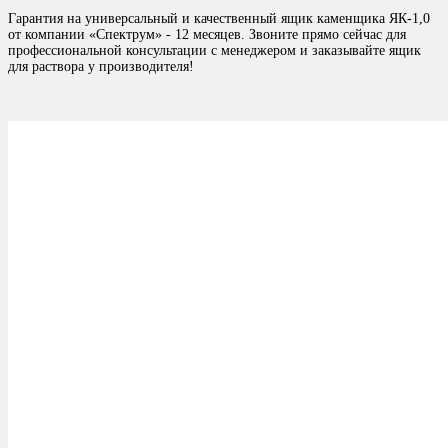
Гарантия на универсальный и качественный ящик каменщика ЯК-1,0
от компании «Спектрум» - 12 месяцев. Звоните прямо сейчас для
профессиональной консультации с менеджером и заказывайте ящик
для раствора у производителя!