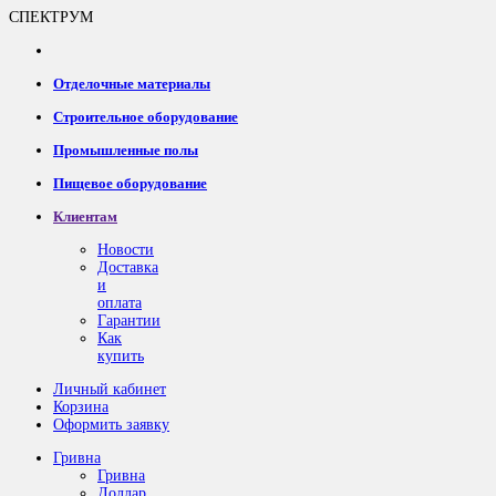
СПЕКТРУМ
Отделочные материалы
Строительное оборудование
Промышленные полы
Пищевое оборудование
Клиентам
Новости
Доставка
и
оплата
Гарантии
Как
купить
Личный кабинет
Корзина
Оформить заявку
Гривна
Гривна
Доллар