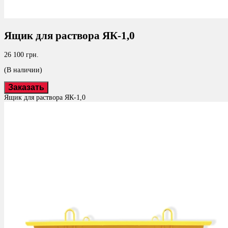
Ящик для раствора ЯК-1,0
26 100 грн.
(В наличии)
Заказать
Ящик для раствора ЯК-1,0