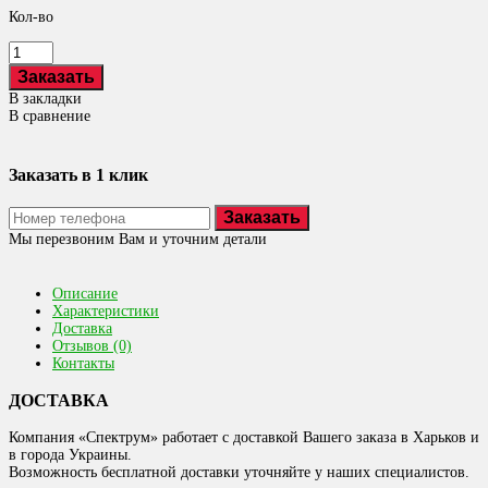
Кол-во
В закладки
В сравнение
Заказать в 1 клик
Заказать
Мы перезвоним Вам и уточним детали
Описание
Характеристики
Доставка
Отзывов (0)
Контакты
ДОСТАВКА
Компания «Спектрум» работает с доставкой Вашего заказа в Харьков и
в города Украины.
Возможность бесплатной доставки уточняйте у наших специалистов.