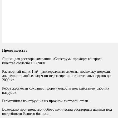
Преимущества
Ящики для раствора компании «Спектрум» проходят контроль
качества согласно ISO 9001.
Растворный ящик 1 м³ - универсальная емкость, поскольку подходит
для решения любых задач по перемещению строительных грузов до
2000 кг.
Ребра жесткости сохраняют форму емкости под действием рабочих
нагрузок.
Герметичная конструкция из прочной листовой стали.
Возможно производство любого количества растворных ящиков под
потребности Вашего бизнеса.