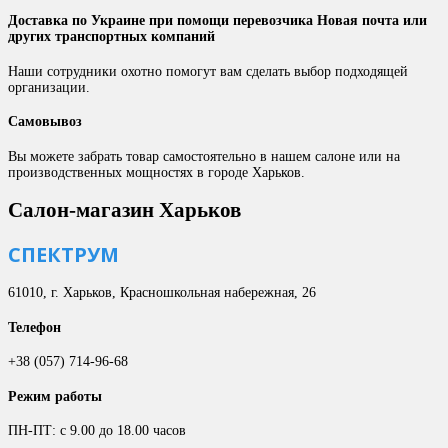
Доставка по Украине при помощи перевозчика Новая почта или
других транспортных компаний
Наши сотрудники охотно помогут вам сделать выбор подходящей
организации.
Самовывоз
Вы можете забрать товар самостоятельно в нашем салоне или на
производственных мощностях в городе Харьков.
Салон-магазин Харьков
СПЕКТРУМ
61010, г. Харьков, Красношкольная набережная, 26
Телефон
+38 (057) 714-96-68
Режим работы
ПН-ПТ: с 9.00 до 18.00 часов