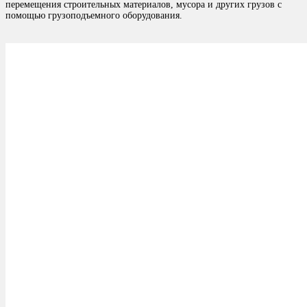
перемещения строительных материалов, мусора и других грузов с
помощью грузоподъемного оборудования.