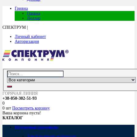
Гривна
Гривна
Доллар
СПЕКТРУМ
|
Личный кабинет
Авторизация
ГОРЯЧАЯ ЛИНИЯ
+38-050-302-51-93
0
0 шт
Посмотреть корзину
Ваша корзина пуста!
КАТАЛОГ
Отделочные материалы
Лакокрасочные материалы