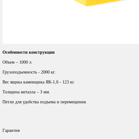
Особенности конструкции
Объем – 1000 л.
Грузоподъемность - 2000 кг.
Вес ящика каменщика ЯК-1,0 - 123 кг.
Толщина металла – 3 мм.
Петли для удобства подъема и перемещения.
Гарантия