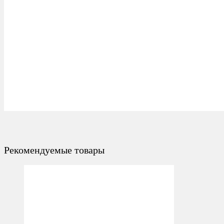
Рекомендуемые товары