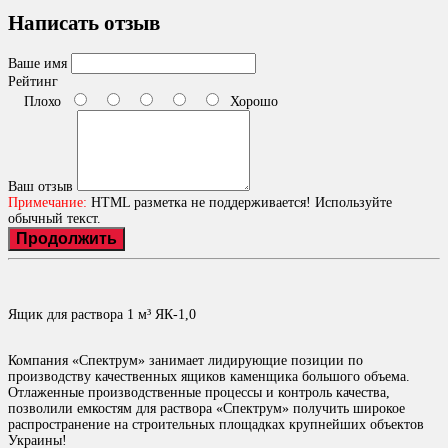
Написать отзыв
Ваше имя
Рейтинг
Плохо
Хорошо
Ваш отзыв
Примечание:
HTML разметка не поддерживается! Используйте
обычный текст.
Продолжить
Ящик для раствора 1 м³ ЯК-1,0
Компания «Спектрум» занимает лидирующие позиции по
производству качественных ящиков каменщика большого объема.
Отлаженные производственные процессы и контроль качества,
позволили емкостям для раствора «Спектрум» получить широкое
распространение на строительных площадках крупнейших объектов
Украины!