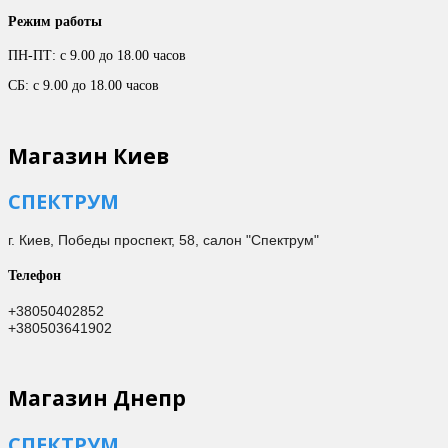
Режим работы
ПН-ПТ: с 9.00 до 18.00 часов
СБ: с 9.00 до 18.00 часов
Магазин Киев
СПЕКТРУМ
г. Киев,
Победы проспект, 58, салон "Спектрум"
Телефон
+38050402852
+380503641902
Магазин Днепр
СПЕКТРУМ