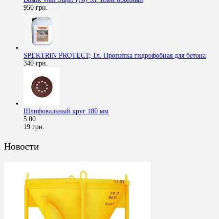
950 грн.
SPEKTRIN PROTECT; 1л. Пропитка гидрофобная для бетона
340 грн.
Шлифовальный круг 180 мм
5.00
19 грн.
Новости