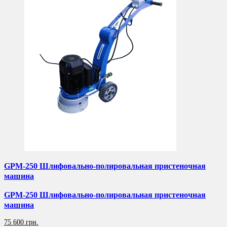
GPM-250 Шлифовально-полировальная пристеночная
машина
GPM-250 Шлифовально-полировальная пристеночная
машина
75 600 грн.