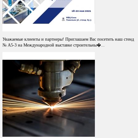
Уважаемые клиенты и партнеры! Приглашаем Вас посетить наш стенд
№ A5-3 на Международной выставке строительны�...