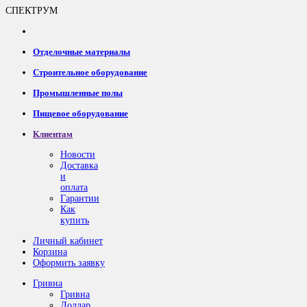
СПЕКТРУМ
Отделочные материалы
Строительное оборудование
Промышленные полы
Пищевое оборудование
Клиентам
Новости
Доставка
и
оплата
Гарантии
Как
купить
Личный кабинет
Корзина
Оформить заявку
Гривна
Гривна
Доллар