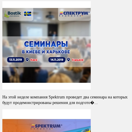
На этой неделе компания Spektrum проведет два семинара на которых
будут продемонстрированы решения для подгото�...