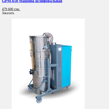
GPM-650 Машина шлифовальная
479 600 грн.
Заказать