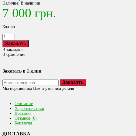
Наличие:
В наличии
7 000 грн.
Кол-во
В закладки
В сравнение
Заказать в 1 клик
Заказать
Мы перезвоним Вам и уточним детали
Описание
Характеристики
Доставка
Отзывов (0)
Контакты
ДОСТАВКА