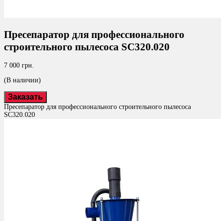
Пресепаратор для профессионального
строительного пылесоса SC320.020
7 000 грн.
(В наличии)
Заказать
Пресепаратор для профессионального строительного пылесоса
SC320.020