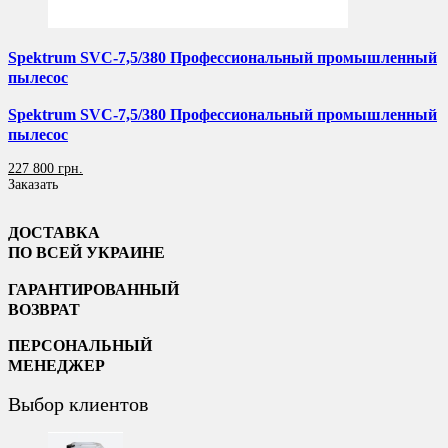
Spektrum SVC-7,5/380 Профессиональный промышленный
пылесос
Spektrum SVC-7,5/380 Профессиональный промышленный
пылесос
227 800 грн.
Заказать
ДОСТАВКА
ПО ВСЕЙ УКРАИНЕ
ГАРАНТИРОВАННЫЙ
ВОЗВРАТ
ПЕРСОНАЛЬНЫЙ
МЕНЕДЖЕР
Выбор клиентов