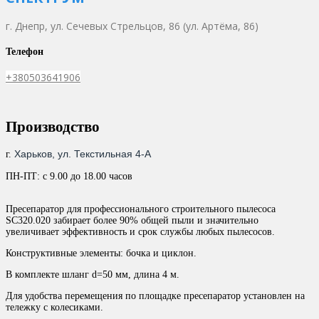
г. Днепр,
ул. Сечевых Стрельцов, 86 (ул. Артёма, 86)
Телефон
+380503641906
Производство
Харьков, ул. Текстильная 4-А
г.
ПН-ПТ: с 9.00 до 18.00 часов
Пресепаратор для профессионального строительного пылесоса
SC320.020 забирает более 90% общей пыли и значительно
увеличивает эффективность и срок службы любых пылесосов.
Конструктивные элементы: бочка и циклон.
В комплекте шланг d=50 мм, длина 4 м.
Для удобства перемещения по площадке пресепаратор установлен на
тележку с колесиками.