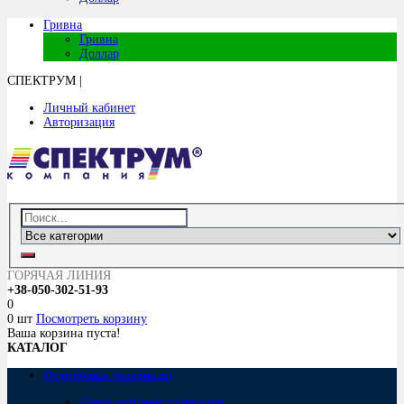
Гривна
Гривна
Доллар
СПЕКТРУМ
|
Личный кабинет
Авторизация
ГОРЯЧАЯ ЛИНИЯ
+38-050-302-51-93
0
0 шт
Посмотреть корзину
Ваша корзина пуста!
КАТАЛОГ
Отделочные материалы
Лакокрасочные материалы