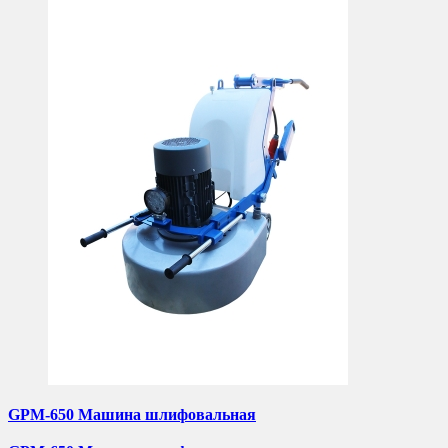
GPM-650 Машина шлифовальная