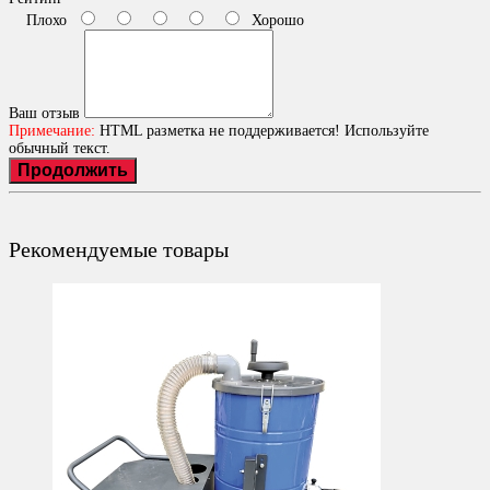
Плохо
Хорошо
Ваш отзыв
Примечание:
HTML разметка не поддерживается! Используйте
обычный текст.
Продолжить
Рекомендуемые товары