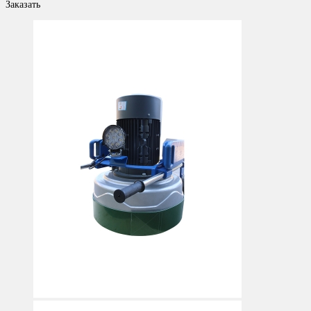
Заказать