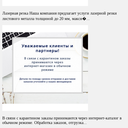
Лазерная резка Наша компания предлагает услуги лазерной резки
листового металла толщиной до 20 мм, макси�...
В связи с карантином заказы принимаются через интернет-каталог в
обычном режиме. Обработка заказов, отгрузка...