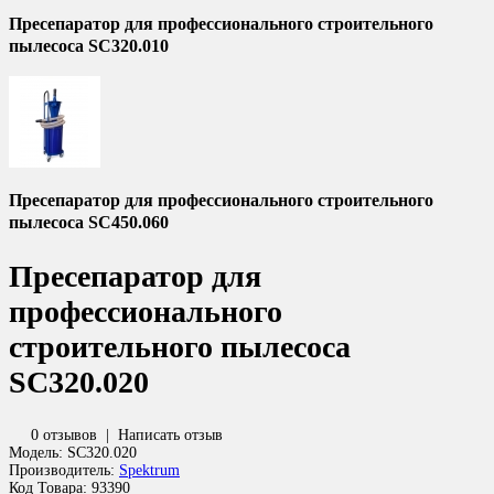
Пресепаратор для профессионального строительного
пылесоса SC320.010
Пресепаратор для профессионального строительного
пылесоса SC450.060
Пресепаратор для
профессионального
строительного пылесоса
SC320.020
0 отзывов
|
Написать отзыв
Модель:
SC320.020
Производитель:
Spektrum
Код Товара:
93390