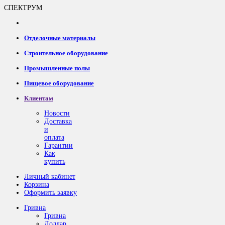
СПЕКТРУМ
Отделочные материалы
Строительное оборудование
Промышленные полы
Пищевое оборудование
Клиентам
Новости
Доставка
и
оплата
Гарантии
Как
купить
Личный кабинет
Корзина
Оформить заявку
Гривна
Гривна
Доллар