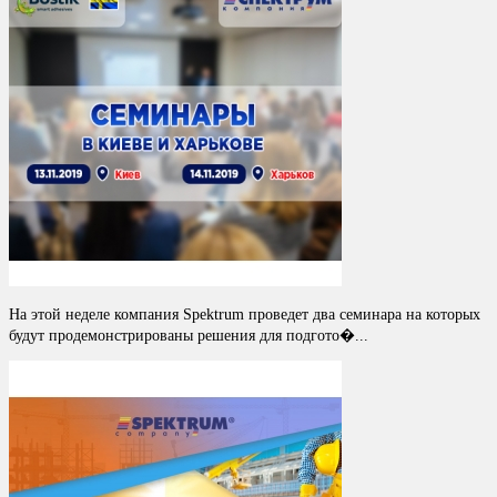
На этой неделе компания Spektrum проведет два семинара на которых
будут продемонстрированы решения для подгото�...