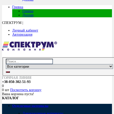
Гривна
Гривна
Доллар
СПЕКТРУМ
|
Личный кабинет
Авторизация
ГОРЯЧАЯ ЛИНИЯ
+38-050-302-51-93
0
0 шт
Посмотреть корзину
Ваша корзина пуста!
КАТАЛОГ
Отделочные материалы
Лакокрасочные материалы