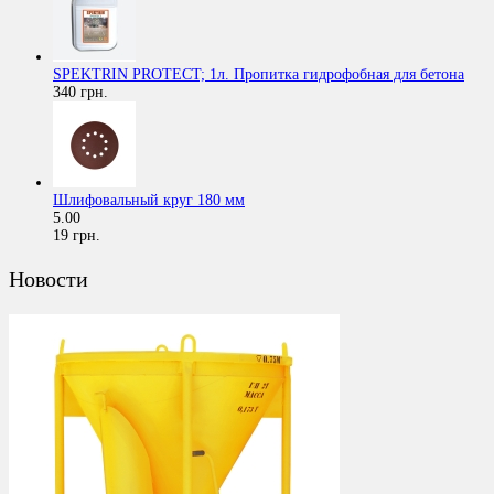
SPEKTRIN PROTECT; 1л. Пропитка гидрофобная для бетона
340 грн.
Шлифовальный круг 180 мм
5.00
19 грн.
Новости