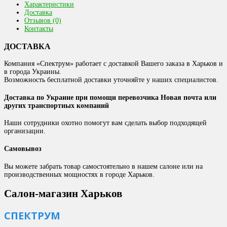
Характеристики
Доставка
Отзывов (0)
Контакты
ДОСТАВКА
Компания «Спектрум» работает с доставкой Вашего заказа в Харьков и
в города Украины.
Возможность бесплатной доставки уточняйте у наших специалистов.
Доставка по Украине при помощи перевозчика Новая почта или
других транспортных компаний
Наши сотрудники охотно помогут вам сделать выбор подходящей
организации.
Самовывоз
Вы можете забрать товар самостоятельно в нашем салоне или на
производственных мощностях в городе Харьков.
Салон-магазин Харьков
СПЕКТРУМ