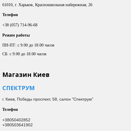
61010, г. Харьков, Красношкольная набережная, 26
Телефон
+38 (057) 714-96-68
Режим работы
ПН-ПТ: с 9.00 до 18.00 часов
СБ: с 9.00 до 18.00 часов
Магазин Киев
СПЕКТРУМ
г. Киев,
Победы проспект, 58, салон "Спектрум"
Телефон
+38050402852
+380503641902