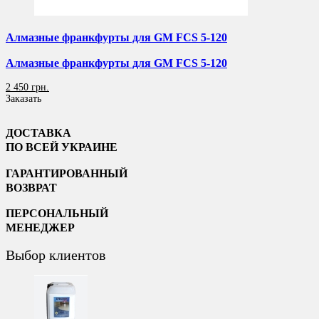
Алмазные франкфурты для GM FCS 5-120
Алмазные франкфурты для GM FCS 5-120
2 450 грн.
Заказать
ДОСТАВКА
ПО ВСЕЙ УКРАИНЕ
ГАРАНТИРОВАННЫЙ
ВОЗВРАТ
ПЕРСОНАЛЬНЫЙ
МЕНЕДЖЕР
Выбор клиентов