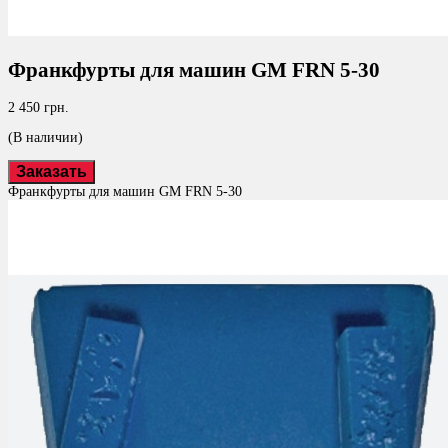
Франкфурты для машин GM FRN 5-30
2 450 грн.
(В наличии)
Заказать
Франкфурты для машин GM FRN 5-30