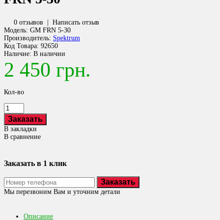
0 отзывов
|
Написать отзыв
Модель:
GM FRN 5-30
Производитель:
Spektrum
Код Товара:
92650
Наличие:
В наличии
2 450 грн.
Кол-во
В закладки
В сравнение
Заказать в 1 клик
Заказать
Мы перезвоним Вам и уточним детали
Описание