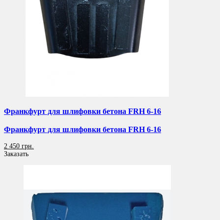
Франкфурт для шлифовки бетона FRH 6-16
Франкфурт для шлифовки бетона FRH 6-16
2 450 грн.
Заказать