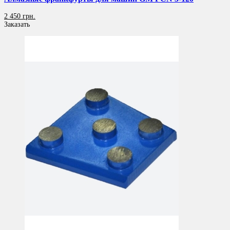
2 450 грн.
Заказать