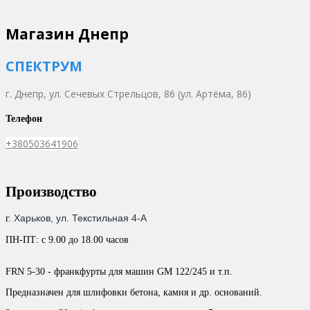
Магазин Днепр
СПЕКТРУМ
г. Днепр,
ул. Сечевых Стрельцов, 86 (ул. Артёма, 86)
Телефон
+380503641906
Производство
Харьков, ул. Текстильная 4-А
г.
ПН-ПТ: с 9.00 до 18.00 часов
FRN 5-30 - франкфурты для машин GM 122/245 и т.п.
Предназначен для шлифовки бетона, камня и др. оснований.