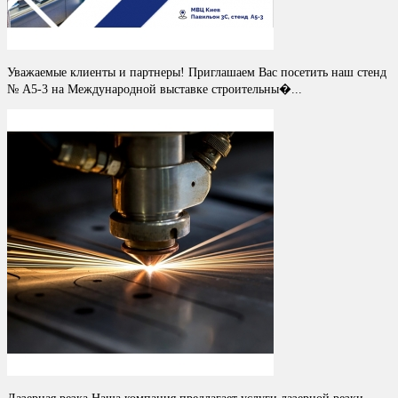
Уважаемые клиенты и партнеры! Приглашаем Вас посетить наш стенд
№ A5-3 на Международной выставке строительны�...