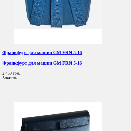
Франкфурт для машин GM FRN 5-16
Франкфурт для машин GM FRN 5-16
2 450 грн.
Заказать