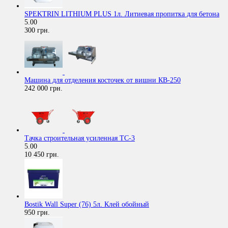
SPEKTRIN LITHIUM PLUS 1л. Литиевая пропитка для бетона
5.00
300 грн.
Машина для отделения косточек от вишни КВ-250
242 000 грн.
Тачка строительная усиленная ТС-3
5.00
10 450 грн.
Bostik Wall Super (76) 5л. Клей обойный
950 грн.