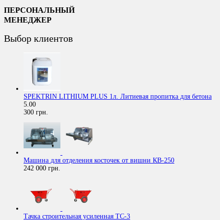
ПЕРСОНАЛЬНЫЙ
МЕНЕДЖЕР
Выбор клиентов
SPEKTRIN LITHIUM PLUS 1л. Литиевая пропитка для бетона
5.00
300 грн.
Машина для отделения косточек от вишни КВ-250
242 000 грн.
Тачка строительная усиленная ТС-3