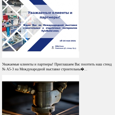
Уважаемые клиенты и партнеры! Приглашаем Вас посетить наш стенд
№ A5-3 на Международной выставке строительны�...