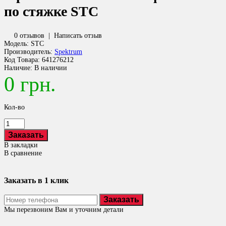
по стяжке STC
0 отзывов
|
Написать отзыв
Модель:
STC
Производитель:
Spektrum
Код Товара:
641276212
Наличие:
В наличии
0 грн.
Кол-во
В закладки
В сравнение
Заказать в 1 клик
Заказать
Мы перезвоним Вам и уточним детали