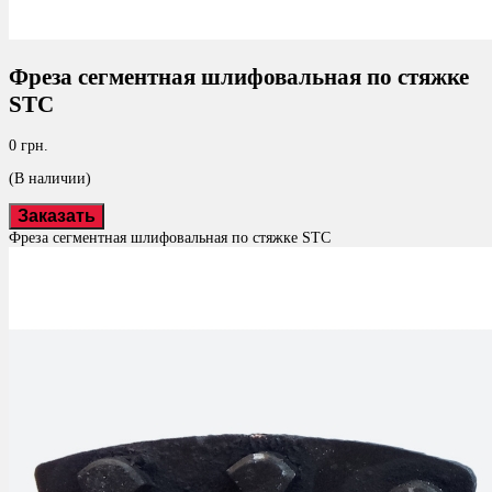
Фреза сегментная шлифовальная по стяжке
STC
0 грн.
(В наличии)
Заказать
Фреза сегментная шлифовальная по стяжке STC