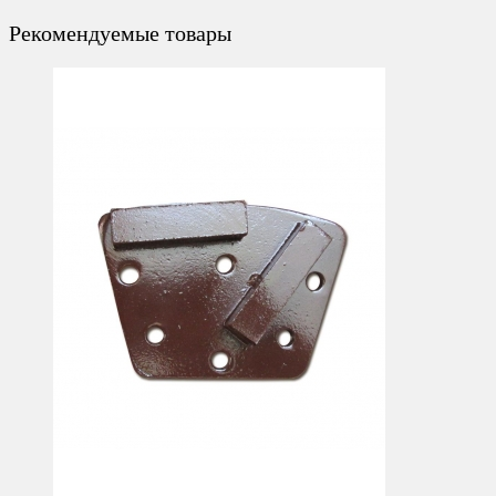
Рекомендуемые товары