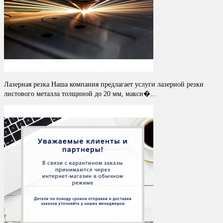
Лазерная резка Наша компания предлагает услуги лазерной резки
листового металла толщиной до 20 мм, макси�...