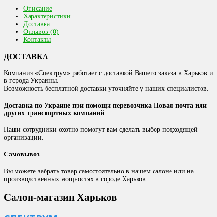
Описание
Характеристики
Доставка
Отзывов (0)
Контакты
ДОСТАВКА
Компания «Спектрум» работает с доставкой Вашего заказа в Харьков и
в города Украины.
Возможность бесплатной доставки уточняйте у наших специалистов.
Доставка по Украине при помощи перевозчика Новая почта или
других транспортных компаний
Наши сотрудники охотно помогут вам сделать выбор подходящей
организации.
Самовывоз
Вы можете забрать товар самостоятельно в нашем салоне или на
производственных мощностях в городе Харьков.
Салон-магазин Харьков