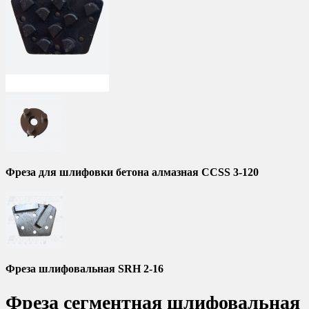
Фреза для шлифовки бетона алмазная CCSS 3-120
Фреза шлифовальная SRH 2-16
Фреза сегментная шлифовальная