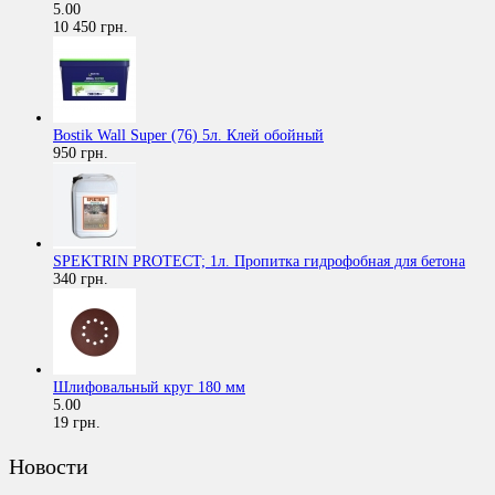
5.00
10 450 грн.
Bostik Wall Super (76) 5л. Клей обойный
950 грн.
SPEKTRIN PROTECT; 1л. Пропитка гидрофобная для бетона
340 грн.
Шлифовальный круг 180 мм
5.00
19 грн.
Новости