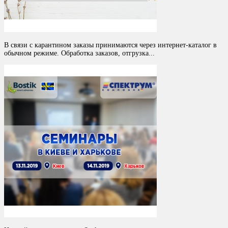
В связи с карантином заказы принимаются через интернет-каталог в
обычном режиме. Обработка заказов, отгрузка...