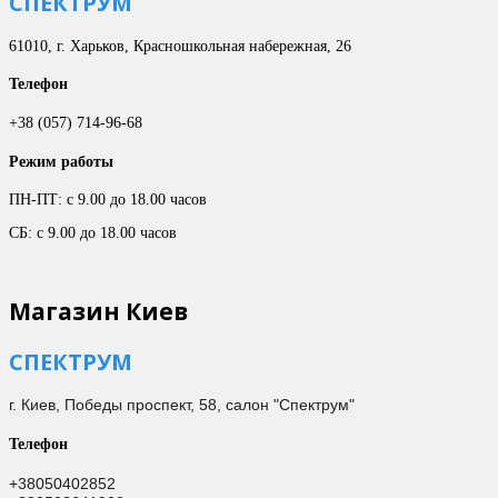
СПЕКТРУМ
61010, г. Харьков, Красношкольная набережная, 26
Телефон
+38 (057) 714-96-68
Режим работы
ПН-ПТ: с 9.00 до 18.00 часов
СБ: с 9.00 до 18.00 часов
Магазин Киев
СПЕКТРУМ
г. Киев,
Победы проспект, 58, салон "Спектрум"
Телефон
+38050402852