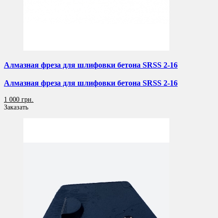
Алмазная фреза для шлифовки бетона SRSS 2-16
Алмазная фреза для шлифовки бетона SRSS 2-16
1 000 грн.
Заказать