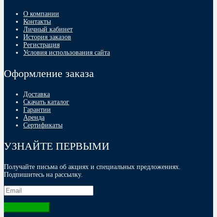
О компании
Контакты
Личный кабинет
История заказов
Регистрация
Условия использования сайта
Оформление заказа
Доставка
Скачать каталог
Гарантии
Аренда
Сертификаты
УЗНАЙТЕ ПЕРВЫМИ
Получайте письма об акциях и специальных предложениях.
Подпишитесь на рассылку.