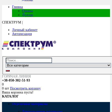
Гривна
Гривна
Доллар
СПЕКТРУМ
|
Личный кабинет
Авторизация
ГОРЯЧАЯ ЛИНИЯ
+38-050-302-51-93
0
0 шт
Посмотреть корзину
Ваша корзина пуста!
КАТАЛОГ
Отделочные материалы
Лакокрасочные материалы