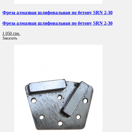
Фреза алмазная шлифовальная по бетону SRN 2-30
Фреза алмазная шлифовальная по бетону SRN 2-30
1 050 грн.
Заказать