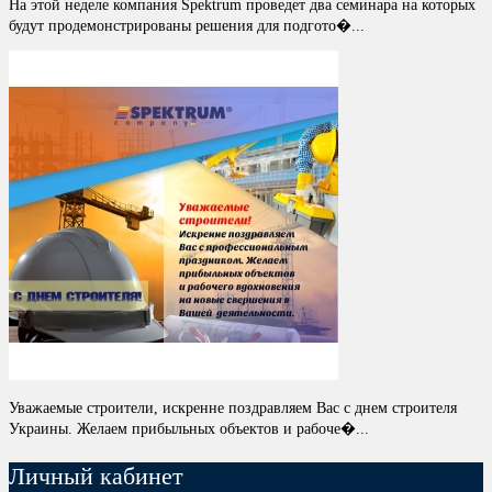
На этой неделе компания Spektrum проведет два семинара на которых
будут продемонстрированы решения для подгото�...
Уважаемые строители, искренне поздравляем Вас с днем строителя
Украины. Желаем прибыльных объектов и рабоче�...
Личный кабинет