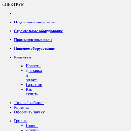
СПЕКТРУМ
Отделочные материалы
Строительное оборудование
Промышленные полы
Пищевое оборудование
Клиентам
Новости
Доставка
и
оплата
Гарантии
Как
купить
Личный кабинет
Корзина
Оформить заявку
Гривна
Гривна
Доллар