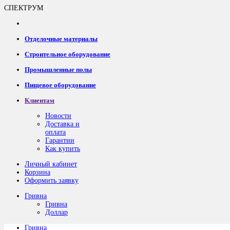
СПЕКТРУМ
Отделочные материалы
Строительное оборудование
Промышленные полы
Пищевое оборудование
Клиентам
Новости
Доставка и
оплата
Гарантии
Как купить
Личный кабинет
Корзина
Оформить заявку
Гривна
Гривна
Доллар
Гривна