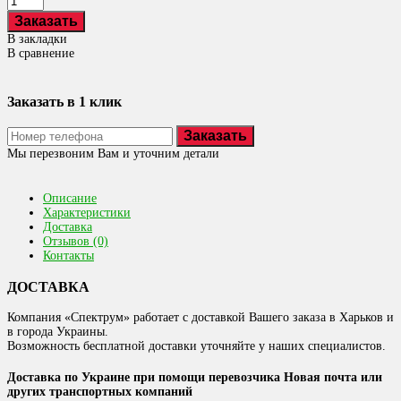
В закладки
В сравнение
Заказать в 1 клик
Заказать
Мы перезвоним Вам и уточним детали
Описание
Характеристики
Доставка
Отзывов (0)
Контакты
ДОСТАВКА
Компания «Спектрум» работает с доставкой Вашего заказа в Харьков и
в города Украины.
Возможность бесплатной доставки уточняйте у наших специалистов.
Доставка по Украине при помощи перевозчика Новая почта или
других транспортных компаний