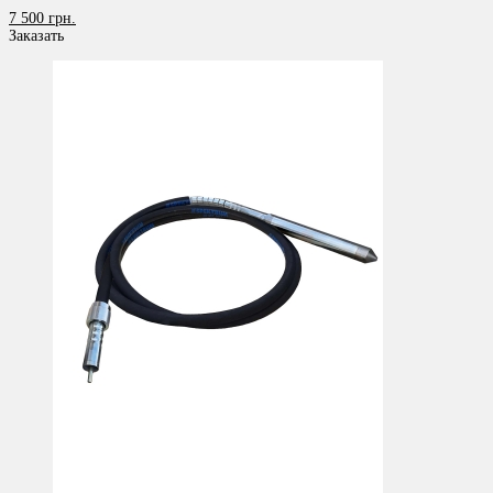
7 500 грн.
Заказать