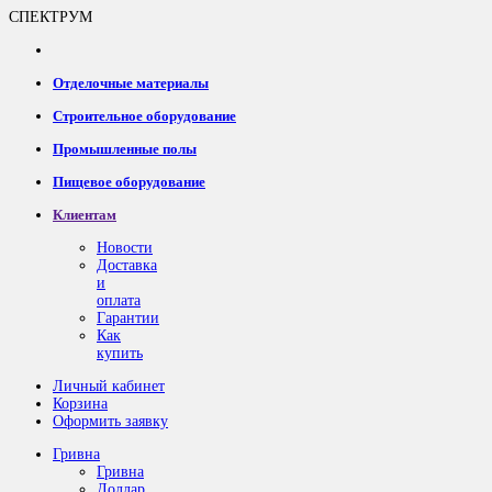
СПЕКТРУМ
Отделочные материалы
Строительное оборудование
Промышленные полы
Пищевое оборудование
Клиентам
Новости
Доставка
и
оплата
Гарантии
Как
купить
Личный кабинет
Корзина
Оформить заявку
Гривна
Гривна
Доллар