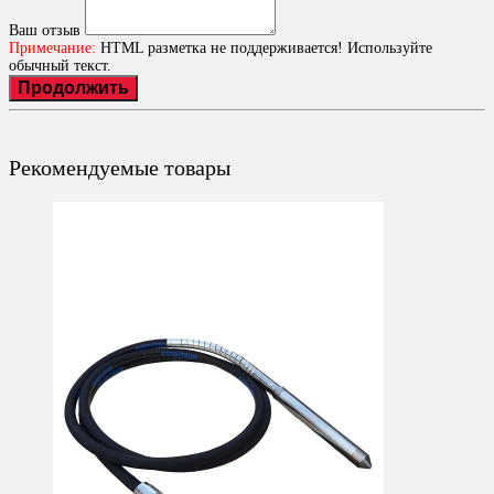
Ваш отзыв
Примечание:
HTML разметка не поддерживается! Используйте
обычный текст.
Продолжить
Рекомендуемые товары