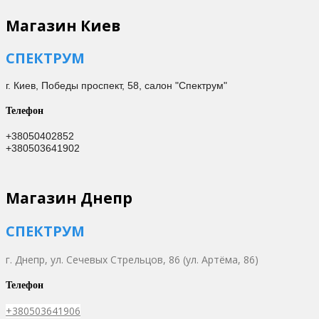
Магазин Киев
СПЕКТРУМ
г. Киев,
Победы проспект, 58, салон "Спектрум"
Телефон
+38050402852
+380503641902
Магазин Днепр
СПЕКТРУМ
г. Днепр,
ул. Сечевых Стрельцов, 86 (ул. Артёма, 86)
Телефон
+380503641906