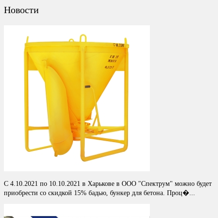
Новости
С 4.10.2021 по 10.10.2021 в Харькове в ООО "Спектрум" можно будет
приобрести со скидкой 15% бадью, бункер для бетона. Проц�...