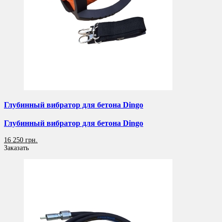
Глубинный вибратор для бетона Dingo
Глубинный вибратор для бетона Dingo
16 250 грн.
Заказать