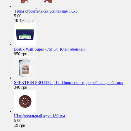
Тачка строительная усиленная ТС-3
5.00
10 450 грн.
Bostik Wall Super (76) 5л. Клей обойный
950 грн.
SPEKTRIN PROTECT; 1л. Пропитка гидрофобная для бетона
340 грн.
Шлифовальный круг 180 мм
5.00
19 грн.