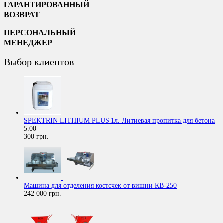
ГАРАНТИРОВАННЫЙ
ВОЗВРАТ
ПЕРСОНАЛЬНЫЙ
МЕНЕДЖЕР
Выбор клиентов
SPEKTRIN LITHIUM PLUS 1л. Литиевая пропитка для бетона
5.00
300 грн.
Машина для отделения косточек от вишни КВ-250
242 000 грн.