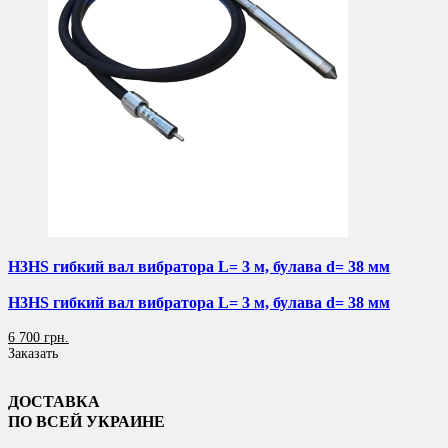
H3HS гибкий вал вибратора L= 3 м, булава d= 38 мм
H3HS гибкий вал вибратора L= 3 м, булава d= 38 мм
6 700 грн.
Заказать
ДОСТАВКА
ПО ВСЕЙ УКРАИНЕ