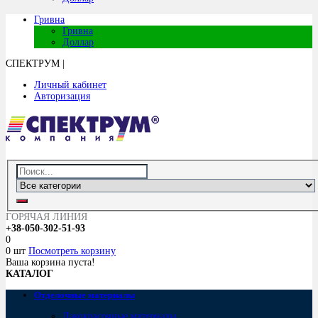
Гривна
Гривна
Доллар
СПЕКТРУМ
|
Личный кабинет
Авторизация
ГОРЯЧАЯ ЛИНИЯ
+38-050-302-51-93
0
0 шт
Посмотреть корзину
Ваша корзина пуста!
КАТАЛОГ
Отделочные материалы
Лакокрасочные материалы