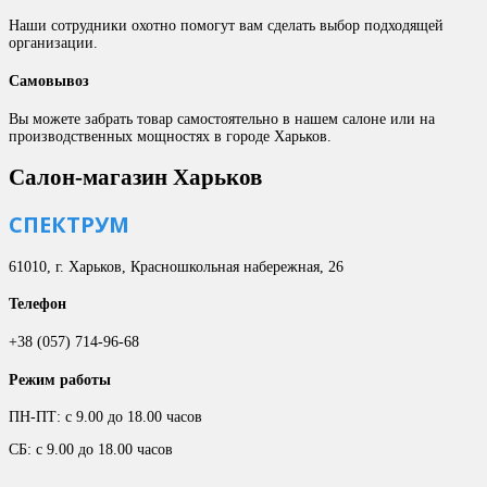
Наши сотрудники охотно помогут вам сделать выбор подходящей
организации.
Самовывоз
Вы можете забрать товар самостоятельно в нашем салоне или на
производственных мощностях в городе Харьков.
Салон-магазин Харьков
СПЕКТРУМ
61010, г. Харьков, Красношкольная набережная, 26
Телефон
+38 (057) 714-96-68
Режим работы
ПН-ПТ: с 9.00 до 18.00 часов
СБ: с 9.00 до 18.00 часов