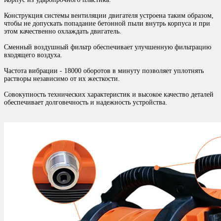
Конструкция системы вентиляции двигателя устроена таким образом,
чтобы не допускать попадание бетонной пыли внутрь корпуса и при
этом качественно охлаждать двигатель.
Сменный воздушный фильтр обеспечивает улучшенную фильтрацию
входящего воздуха.
Частота вибрации - 18000 оборотов в минуту позволяет уплотнять
растворы независимо от их жесткости.
Совокупность технических характеристик и высокое качество деталей
обеспечивает долговечность и надежность устройства.