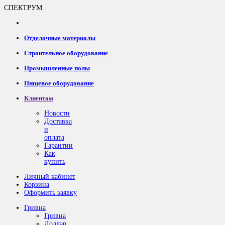
СПЕКТРУМ
Отделочные материалы
Строительное оборудование
Промышленные полы
Пищевое оборудование
Клиентам
Новости
Доставка
и
оплата
Гарантии
Как
купить
Личный кабинет
Корзина
Оформить заявку
Гривна
Гривна
Доллар