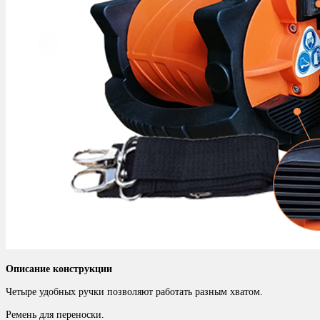
Описание конструкции
Четыре удобных ручки позволяют работать разным хватом.
Ремень для переноски.