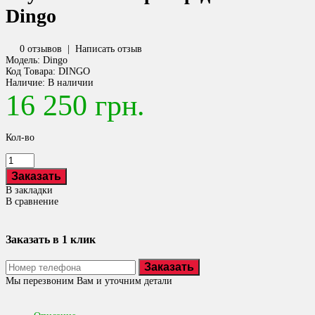
Dingo
0 отзывов
|
Написать отзыв
Модель:
Dingo
Код Товара:
DINGO
Наличие:
В наличии
16 250 грн.
Кол-во
В закладки
В сравнение
Заказать в 1 клик
Заказать
Мы перезвоним Вам и уточним детали