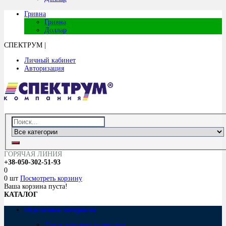
Гривна
Гривна
Доллар
СПЕКТРУМ
|
Личный кабинет
Авторизация
ГОРЯЧАЯ ЛИНИЯ
+38-050-302-51-93
0
0 шт
Посмотреть корзину
Ваша корзина пуста!
КАТАЛОГ
Отделочные материалы
Лакокрасочные материалы