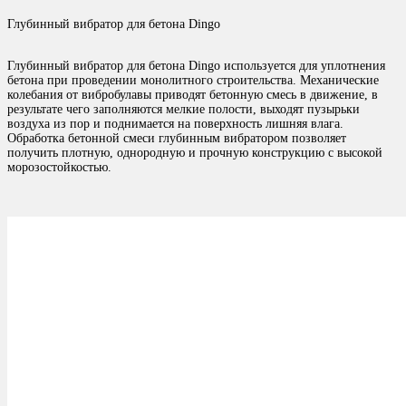
Глубинный вибратор для бетона Dingo
Глубинный вибратор для бетона Dingo используется для уплотнения
бетона при проведении монолитного строительства. Механические
колебания от вибробулавы приводят бетонную смесь в движение, в
результате чего заполняются мелкие полости, выходят пузырьки
воздуха из пор и поднимается на поверхность лишняя влага.
Обработка бетонной смеси глубинным вибратором позволяет
получить плотную, однородную и прочную конструкцию с высокой
морозостойкостью.