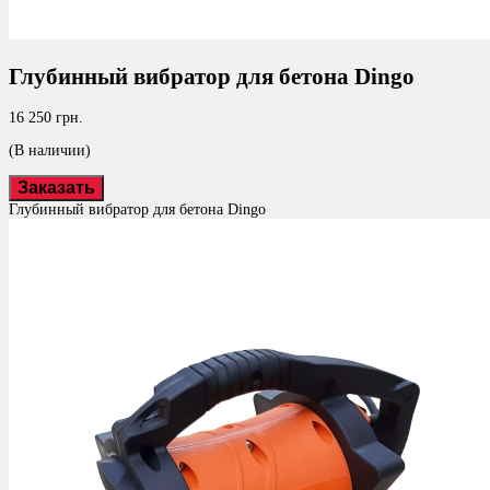
Глубинный вибратор для бетона Dingo
16 250 грн.
(В наличии)
Заказать
Глубинный вибратор для бетона Dingo