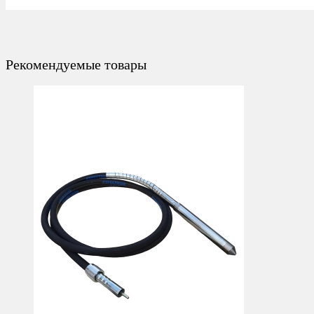
Рекомендуемые товары