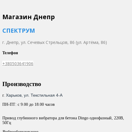
Магазин Днепр
СПЕКТРУМ
г. Днепр,
ул. Сечевых Стрельцов, 86 (ул. Артёма, 86)
Телефон
+380503641906
Производство
Харьков, ул. Текстильная 4-А
г.
ПН-ПТ: с 9.00 до 18.00 часов
Привод глубинного вибратора для бетона Dingo однофазный, 220В,
50Гц
Виброоборудование