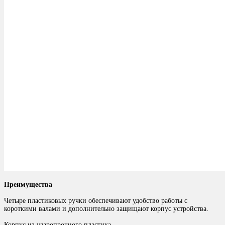
Преимущества
Четыре пластиковых ручки обеспечивают удобство работы с
короткими валами и дополнительно защищают корпус устройства.
Корпус из ударопрочного пластика.