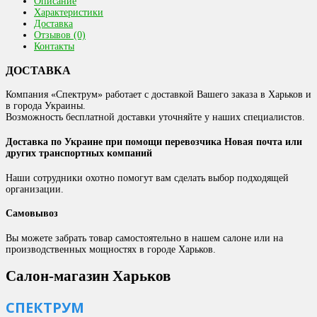
Описание
Характеристики
Доставка
Отзывов (0)
Контакты
ДОСТАВКА
Компания «Спектрум» работает с доставкой Вашего заказа в Харьков и
в города Украины.
Возможность бесплатной доставки уточняйте у наших специалистов.
Доставка по Украине при помощи перевозчика Новая почта или
других транспортных компаний
Наши сотрудники охотно помогут вам сделать выбор подходящей
организации.
Самовывоз
Вы можете забрать товар самостоятельно в нашем салоне или на
производственных мощностях в городе Харьков.
Салон-магазин Харьков
СПЕКТРУМ