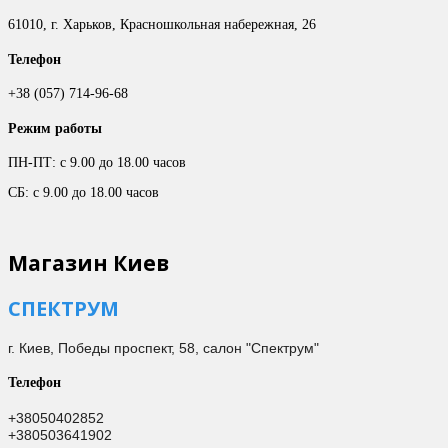
61010, г. Харьков, Красношкольная набережная, 26
Телефон
+38 (057) 714-96-68
Режим работы
ПН-ПТ: с 9.00 до 18.00 часов
СБ: с 9.00 до 18.00 часов
Магазин Киев
СПЕКТРУМ
г. Киев,
Победы проспект, 58, салон "Спектрум"
Телефон
+38050402852
+380503641902