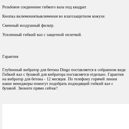
Резьбовое соединение гибкого вала под квадрат.
Кнопка включения/выключения во влагозащитном кожухе.
Сменный воздушный фильтр.
Усиленный гибкий вал с защитной оплеткой.
Гарантия
Глубинный вибратор для бетона Dingo поставляется в собранном виде.
Гибкий вал с булавой для вибратора поставляется отдельно. Гарантия
на вибратор для бетона - 12 месяцев. По телефону горячей линии
наши менеджеры помогут подобрать подходящий гибкий вал с
булавой. Звоните прямо сейчас!