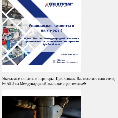
Уважаемые клиенты и партнеры! Приглашаем Вас посетить наш стенд
№ A5-3 на Международной выставке строительны�...