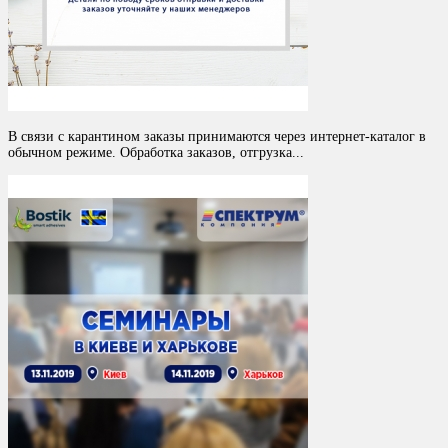
В связи с карантином заказы принимаются через интернет-каталог в
обычном режиме. Обработка заказов, отгрузка...