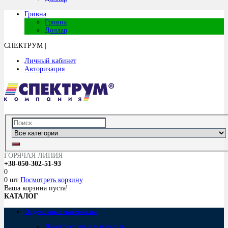
Гривна
Гривна
Доллар
СПЕКТРУМ
|
Личный кабинет
Авторизация
ГОРЯЧАЯ ЛИНИЯ
+38-050-302-51-93
0
0 шт
Посмотреть корзину
Ваша корзина пуста!
КАТАЛОГ
Отделочные материалы
Лакокрасочные материалы