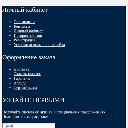
Личный кабинет
О компании
Контакты
Личный кабинет
История заказов
Регистрация
Условия использования сайта
Оформление заказа
Доставка
Скачать каталог
Гарантии
Аренда
Сертификаты
УЗНАЙТЕ ПЕРВЫМИ
Получайте письма об акциях и специальных предложениях.
Подпишитесь на рассылку.