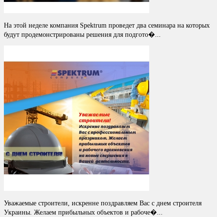
На этой неделе компания Spektrum проведет два семинара на которых
будут продемонстрированы решения для подгото�...
Уважаемые строители, искренне поздравляем Вас с днем строителя
Украины. Желаем прибыльных объектов и рабоче�...