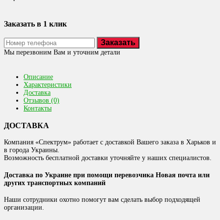
Заказать в 1 клик
Заказать
Мы перезвоним Вам и уточним детали
Описание
Характеристики
Доставка
Отзывов (0)
Контакты
ДОСТАВКА
Компания «Спектрум» работает с доставкой Вашего заказа в Харьков и
в города Украины.
Возможность бесплатной доставки уточняйте у наших специалистов.
Доставка по Украине при помощи перевозчика Новая почта или
других транспортных компаний
Наши сотрудники охотно помогут вам сделать выбор подходящей
организации.