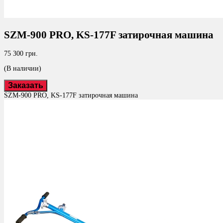
SZM-900 PRO, KS-177F затирочная машина
75 300 грн.
(В наличии)
Заказать
SZM-900 PRO, KS-177F затирочная машина