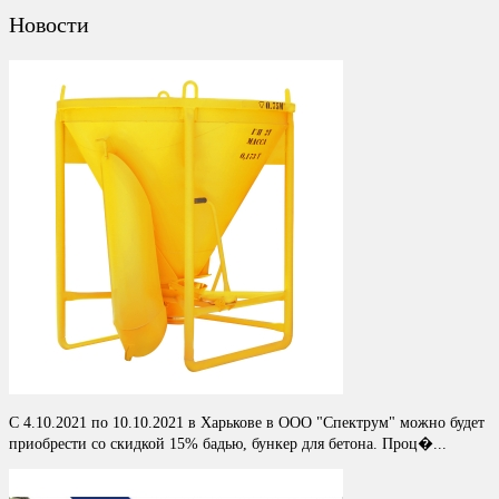
Новости
С 4.10.2021 по 10.10.2021 в Харькове в ООО "Спектрум" можно будет
приобрести со скидкой 15% бадью, бункер для бетона. Проц�...