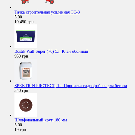
Тачка строительная усиленная ТС-3
5.00
10 450 грн.
Bostik Wall Super (76) 5л. Клей обойный
950 грн.
SPEKTRIN PROTECT; 1л. Пропитка гидрофобная для бетона
340 грн.
Шлифовальный круг 180 мм
5.00
19 грн.