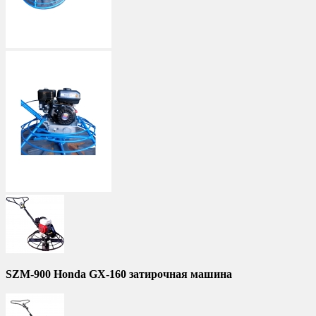
SZM-900 Honda GX-160 затирочная машина