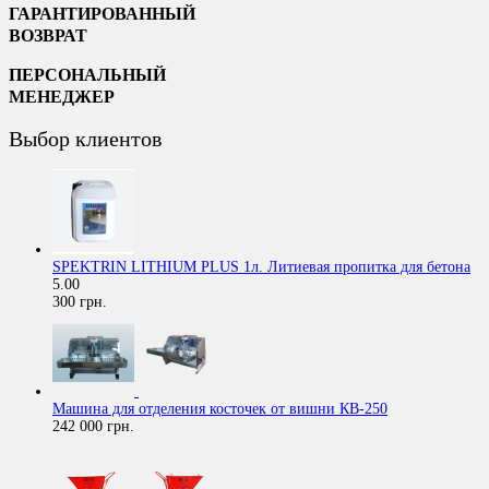
ГАРАНТИРОВАННЫЙ
ВОЗВРАТ
ПЕРСОНАЛЬНЫЙ
МЕНЕДЖЕР
Выбор клиентов
SPEKTRIN LITHIUM PLUS 1л. Литиевая пропитка для бетона
5.00
300 грн.
Машина для отделения косточек от вишни КВ-250
242 000 грн.