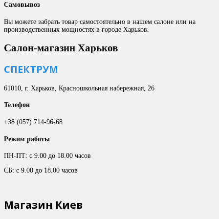
Самовывоз
Вы можете забрать товар самостоятельно в нашем салоне или на
производственных мощностях в городе Харьков.
Салон-магазин Харьков
СПЕКТРУМ
61010, г. Харьков, Красношкольная набережная, 26
Телефон
+38 (057) 714-96-68
Режим работы
ПН-ПТ: с 9.00 до 18.00 часов
СБ: с 9.00 до 18.00 часов
Магазин Киев