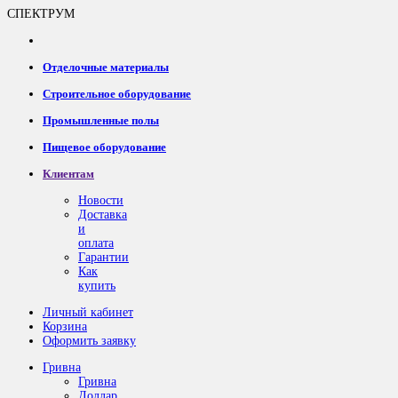
СПЕКТРУМ
Отделочные материалы
Строительное оборудование
Промышленные полы
Пищевое оборудование
Клиентам
Новости
Доставка
и
оплата
Гарантии
Как
купить
Личный кабинет
Корзина
Оформить заявку
Гривна
Гривна
Доллар