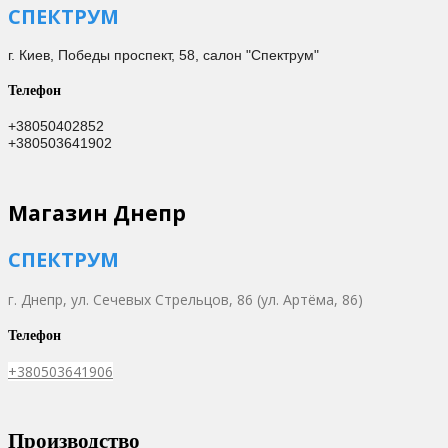
СПЕКТРУМ
г. Киев,
Победы проспект, 58, салон "Спектрум"
Телефон
+38050402852
+380503641902
Магазин Днепр
СПЕКТРУМ
г. Днепр,
ул. Сечевых Стрельцов, 86 (ул. Артёма, 86)
Телефон
+380503641906
Производство