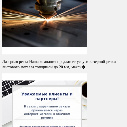
Лазерная резка Наша компания предлагает услуги лазерной резки
листового металла толщиной до 20 мм, макси�...