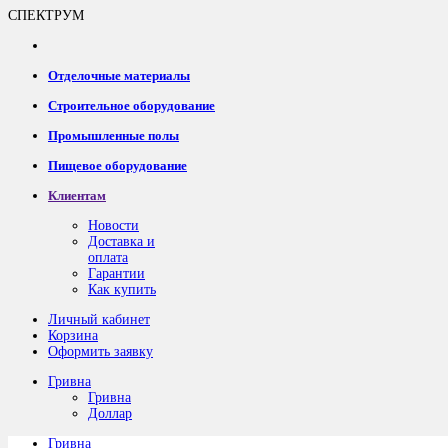
СПЕКТРУМ
Отделочные материалы
Строительное оборудование
Промышленные полы
Пищевое оборудование
Клиентам
Новости
Доставка и
оплата
Гарантии
Как купить
Личный кабинет
Корзина
Оформить заявку
Гривна
Гривна
Доллар
Гривна