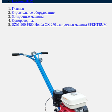
Станки с ЧПУ
Главная
Строительное оборудование
Затирочные машины
Однороторные
SZM-900 PRO Honda GX 270 затирочная машина SPEKTRUM