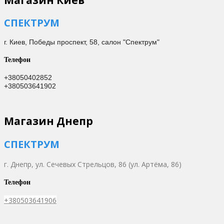
СПЕКТРУМ
г. Киев,
Победы проспект, 58, салон "Спектрум"
Телефон
+38050402852
+380503641902
Магазин Днепр
СПЕКТРУМ
г. Днепр,
ул. Сечевых Стрельцов, 86 (ул. Артёма, 86)
Телефон
+380503641906