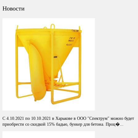
Новости
С 4.10.2021 по 10.10.2021 в Харькове в ООО "Спектрум" можно будет
приобрести со скидкой 15% бадью, бункер для бетона. Проц�...