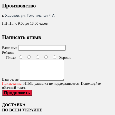
Производство
Харьков, ул. Текстильная 4-А
г.
ПН-ПТ: с 9.00 до 18.00 часов
Написать отзыв
Ваше имя
Рейтинг
Плохо
Хорошо
Ваш отзыв
Примечание:
HTML разметка не поддерживается! Используйте
обычный текст.
Продолжить
ДОСТАВКА
ПО ВСЕЙ УКРАИНЕ