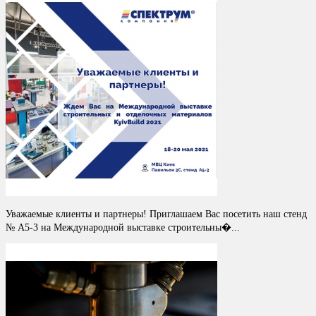
Уважаемые клиенты и партнеры! Приглашаем Вас посетить наш стенд
№ A5-3 на Международной выставке строительны�...