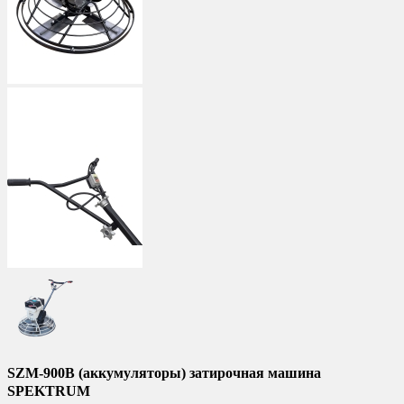
SZM-900B (аккумуляторы) затирочная машина
SPEKTRUM