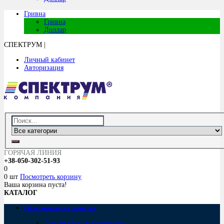
Гривна
Гривна
Доллар
СПЕКТРУМ
|
Личный кабинет
Авторизация
ГОРЯЧАЯ ЛИНИЯ
+38-050-302-51-93
0
0 шт
Посмотреть корзину
Ваша корзина пуста!
КАТАЛОГ
Отделочные материалы
Лакокрасочные материалы