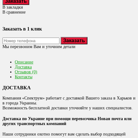
В закладки
В сравнение
Заказать в 1 клик
Заказать
Мы перезвоним Вам и уточним детали
Описание
Доставка
Отзывов (0)
Контакты
ДОСТАВКА
Компания «Спектрум» работает с доставкой Вашего заказа в Харьков и
в города Украины.
Возможность бесплатной доставки уточняйте у наших специалистов.
Доставка по Украине при помощи перевозчика Новая почта или
других транспортных компаний
Наши сотрудники охотно помогут вам сделать выбор подходящей