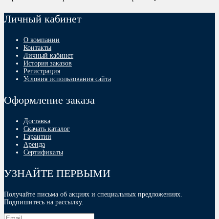
Личный кабинет
О компании
Контакты
Личный кабинет
История заказов
Регистрация
Условия использования сайта
Оформление заказа
Доставка
Скачать каталог
Гарантии
Аренда
Сертификаты
УЗНАЙТЕ ПЕРВЫМИ
Получайте письма об акциях и специальных предложениях.
Подпишитесь на рассылку.