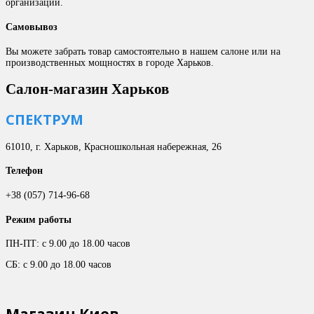
организации.
Самовывоз
Вы можете забрать товар самостоятельно в нашем салоне или на
производственных мощностях в городе Харьков.
Салон-магазин Харьков
СПЕКТРУМ
61010, г. Харьков, Красношкольная набережная, 26
Телефон
+38 (057) 714-96-68
Режим работы
ПН-ПТ: с 9.00 до 18.00 часов
СБ: с 9.00 до 18.00 часов
Магазин Киев