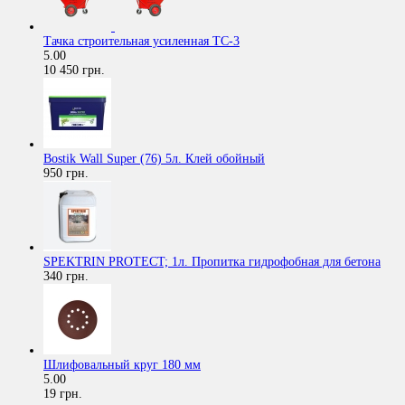
Тачка строительная усиленная ТС-3
5.00
10 450 грн.
Bostik Wall Super (76) 5л. Клей обойный
950 грн.
SPEKTRIN PROTECT; 1л. Пропитка гидрофобная для бетона
340 грн.
Шлифовальный круг 180 мм
5.00
19 грн.