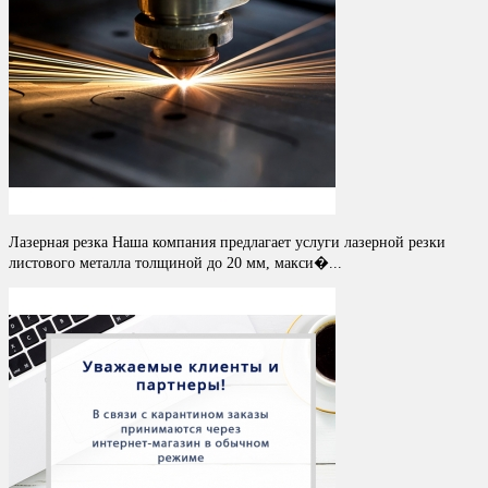
Лазерная резка Наша компания предлагает услуги лазерной резки
листового металла толщиной до 20 мм, макси�...