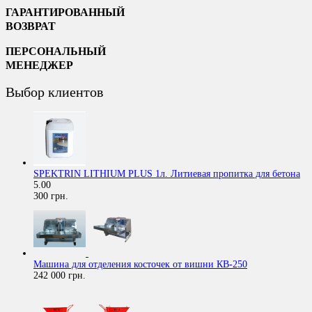
ГАРАНТИРОВАННЫЙ
ВОЗВРАТ
ПЕРСОНАЛЬНЫЙ
МЕНЕДЖЕР
Выбор клиентов
SPEKTRIN LITHIUM PLUS 1л. Литиевая пропитка для бетона
5.00
300 грн.
Машина для отделения косточек от вишни КВ-250
242 000 грн.