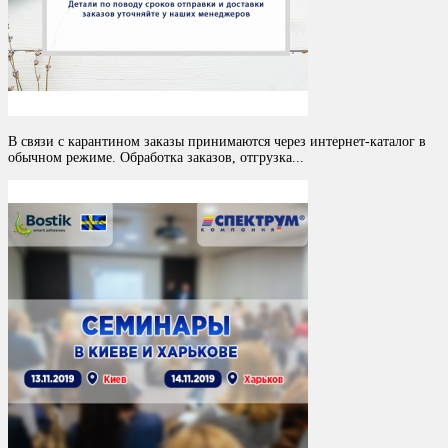
В связи с карантином заказы принимаются через интернет-каталог в
обычном режиме. Обработка заказов, отгрузка...