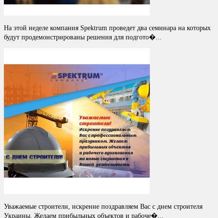
На этой неделе компания Spektrum проведет два семинара на которых
будут продемонстрированы решения для подгото�...
Уважаемые строители, искренне поздравляем Вас с днем строителя
Украины. Желаем прибыльных объектов и рабоче�...