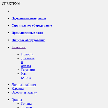
СПЕКТРУМ
Отделочные материалы
Строительное оборудование
Промышленные полы
Пищевое оборудование
Клиентам
Новости
Доставка
и
оплата
Гарантии
Как
купить
Личный кабинет
Корзина
Оформить заявку
Гривна
Гривна
Доллар