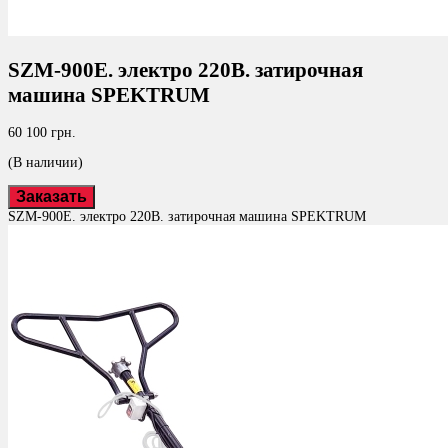
SZM-900E. электро 220В. затирочная
машина SPEKTRUM
60 100 грн.
(В наличии)
Заказать
SZM-900E. электро 220В. затирочная машина SPEKTRUM