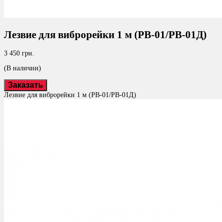
Лезвие для виброрейки 1 м (РВ-01/РВ-01Д)
3 450 грн.
(В наличии)
Заказать
Лезвие для виброрейки 1 м (РВ-01/РВ-01Д)