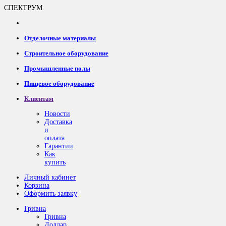
СПЕКТРУМ
Отделочные материалы
Строительное оборудование
Промышленные полы
Пищевое оборудование
Клиентам
Новости
Доставка
и
оплата
Гарантии
Как
купить
Личный кабинет
Корзина
Оформить заявку
Гривна
Гривна
Доллар