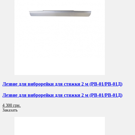
Лезвие для виброрейки для стяжки 2 м (РВ-01/РВ-01Д)
Лезвие для виброрейки для стяжки 2 м (РВ-01/РВ-01Д)
4 300 грн.
Заказать