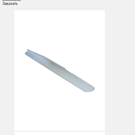
Заказать