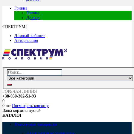
Гривна
Гривна
Доллар
СПЕКТРУМ
|
Личный кабинет
Авторизация
ГОРЯЧАЯ ЛИНИЯ
+38-050-302-51-93
0
0 шт
Посмотреть корзину
Ваша корзина пуста!
КАТАЛОГ
Отделочные материалы
Лакокрасочные материалы