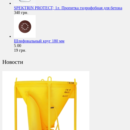
SPEKTRIN PROTECT; 1л. Пропитка гидрофобная для бетона
340 грн.
Шлифовальный круг 180 мм
5.00
19 грн.
Новости