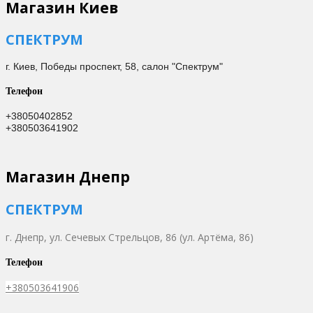
Магазин Киев
СПЕКТРУМ
г. Киев,
Победы проспект, 58, салон "Спектрум"
Телефон
+38050402852
+380503641902
Магазин Днепр
СПЕКТРУМ
г. Днепр,
ул. Сечевых Стрельцов, 86 (ул. Артёма, 86)
Телефон
+380503641906