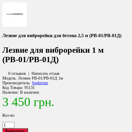
Лезвие для виброрейки для бетона 2,5 м (РВ-01/РВ-01Д)
Лезвие для виброрейки 1 м
(РВ-01/РВ-01Д)
0 отзывов
|
Написать отзыв
Модель:
Лезвие РВ-01/РВ-01Д 1м
Производитель:
Spektrum
Код Товара:
95131
Наличие:
В наличии
3 450 грн.
Кол-во