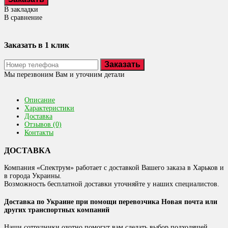
В закладки
В сравнение
Заказать в 1 клик
Заказать
Мы перезвоним Вам и уточним детали
Описание
Характеристики
Доставка
Отзывов (0)
Контакты
ДОСТАВКА
Компания «Спектрум» работает с доставкой Вашего заказа в Харьков и
в города Украины.
Возможность бесплатной доставки уточняйте у наших специалистов.
Доставка по Украине при помощи перевозчика Новая почта или
других транспортных компаний
Наши сотрудники охотно помогут вам сделать выбор подходящей