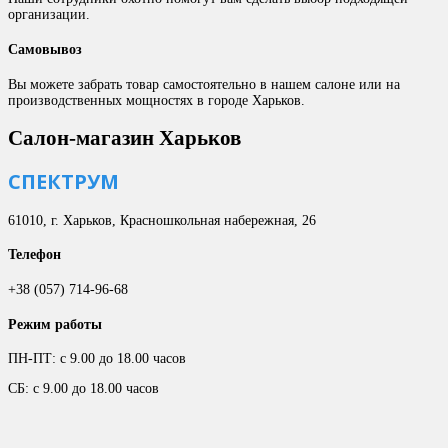
организации.
Самовывоз
Вы можете забрать товар самостоятельно в нашем салоне или на
производственных мощностях в городе Харьков.
Салон-магазин Харьков
СПЕКТРУМ
61010, г. Харьков, Красношкольная набережная, 26
Телефон
+38 (057) 714-96-68
Режим работы
ПН-ПТ: с 9.00 до 18.00 часов
СБ: с 9.00 до 18.00 часов