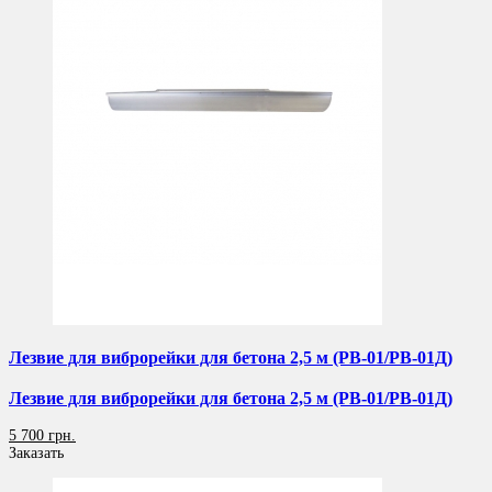
Лезвие для виброрейки для бетона 2,5 м (РВ-01/РВ-01Д)
Лезвие для виброрейки для бетона 2,5 м (РВ-01/РВ-01Д)
5 700 грн.
Заказать