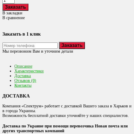
В закладки
В сравнение
Заказать в 1 клик
Заказать
Мы перезвоним Вам и уточним детали
Описание
Характеристики
Доставка
Отзывов (0)
Контакты
ДОСТАВКА
Компания «Спектрум» работает с доставкой Вашего заказа в Харьков и
в города Украины.
Возможность бесплатной доставки уточняйте у наших специалистов.
Доставка по Украине при помощи перевозчика Новая почта или
других транспортных компаний