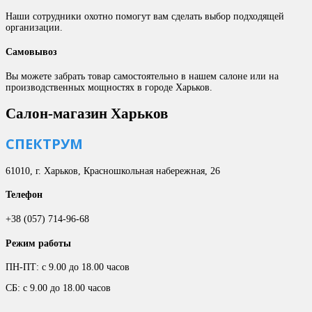
Наши сотрудники охотно помогут вам сделать выбор подходящей
организации.
Самовывоз
Вы можете забрать товар самостоятельно в нашем салоне или на
производственных мощностях в городе Харьков.
Салон-магазин Харьков
СПЕКТРУМ
61010, г. Харьков, Красношкольная набережная, 26
Телефон
+38 (057) 714-96-68
Режим работы
ПН-ПТ: с 9.00 до 18.00 часов
СБ: с 9.00 до 18.00 часов