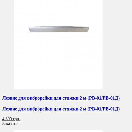
Лезвие для виброрейки для стяжки 2 м (РВ-01/РВ-01Д)
Лезвие для виброрейки для стяжки 2 м (РВ-01/РВ-01Д)
4 300 грн.
Заказать