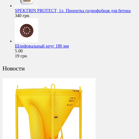
SPEKTRIN PROTECT; 1л. Пропитка гидрофобная для бетона
340 грн.
Шлифовальный круг 180 мм
5.00
19 грн.
Новости