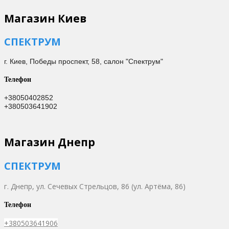
Магазин Киев
СПЕКТРУМ
г. Киев,
Победы проспект, 58, салон "Спектрум"
Телефон
+38050402852
+380503641902
Магазин Днепр
СПЕКТРУМ
г. Днепр,
ул. Сечевых Стрельцов, 86 (ул. Артёма, 86)
Телефон
+380503641906