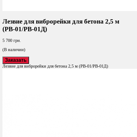
Лезвие для виброрейки для бетона 2,5 м
(РВ-01/РВ-01Д)
5 700 грн.
(В наличии)
Заказать
Лезвие для виброрейки для бетона 2,5 м (РВ-01/РВ-01Д)