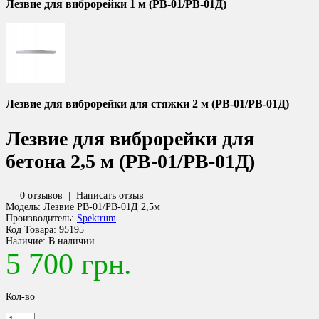
Лезвие для виброрейки 1 м (РВ-01/РВ-01Д)
Лезвие для виброрейки для стяжки 2 м (РВ-01/РВ-01Д)
Лезвие для виброрейки для
бетона 2,5 м (РВ-01/РВ-01Д)
0 отзывов
|
Написать отзыв
Модель:
Лезвие РВ-01/РВ-01Д 2,5м
Производитель:
Spektrum
Код Товара:
95195
Наличие:
В наличии
5 700 грн.
Кол-во