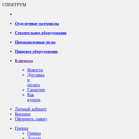
СПЕКТРУМ
Отделочные материалы
Строительное оборудование
Промышленные полы
Пищевое оборудование
Клиентам
Новости
Доставка
и
оплата
Гарантии
Как
купить
Личный кабинет
Корзина
Оформить заявку
Гривна
Гривна
Доллар