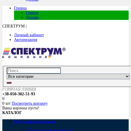
Гривна
Гривна
Доллар
СПЕКТРУМ
|
Личный кабинет
Авторизация
ГОРЯЧАЯ ЛИНИЯ
+38-050-302-51-93
0
0 шт
Посмотреть корзину
Ваша корзина пуста!
КАТАЛОГ
Отделочные материалы
Лакокрасочные материалы