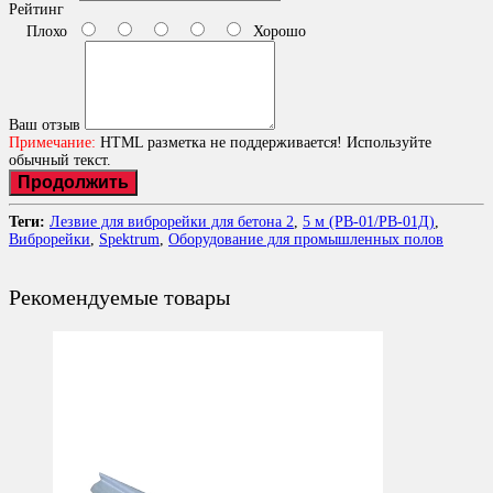
Рейтинг
Плохо
Хорошо
Ваш отзыв
Примечание:
HTML разметка не поддерживается! Используйте
обычный текст.
Продолжить
Теги:
Лезвие для виброрейки для бетона 2
,
5 м (РВ-01/РВ-01Д)
,
Виброрейки
,
Spektrum
,
Оборудование для промышленных полов
Рекомендуемые товары