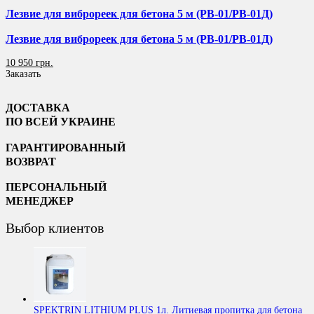
Лезвие для виброреек для бетона 5 м (РВ-01/РВ-01Д)
Лезвие для виброреек для бетона 5 м (РВ-01/РВ-01Д)
10 950 грн.
Заказать
ДОСТАВКА
ПО ВСЕЙ УКРАИНЕ
ГАРАНТИРОВАННЫЙ
ВОЗВРАТ
ПЕРСОНАЛЬНЫЙ
МЕНЕДЖЕР
Выбор клиентов
SPEKTRIN LITHIUM PLUS 1л. Литиевая пропитка для бетона